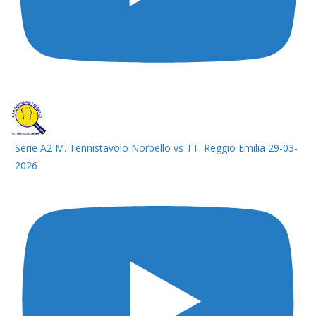
Serie A2 M. Tennistavolo Norbello vs TT. Reggio Emilia 29-03-
2026