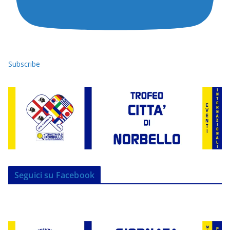
Subscribe
Seguici su Facebook