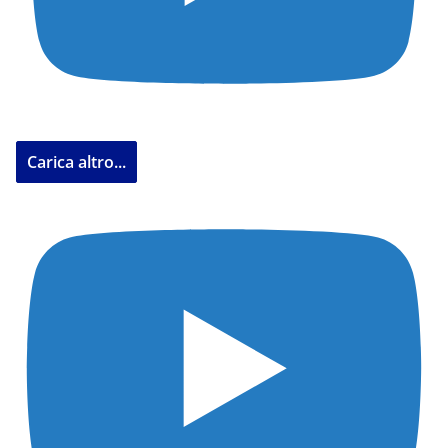
Carica altro...