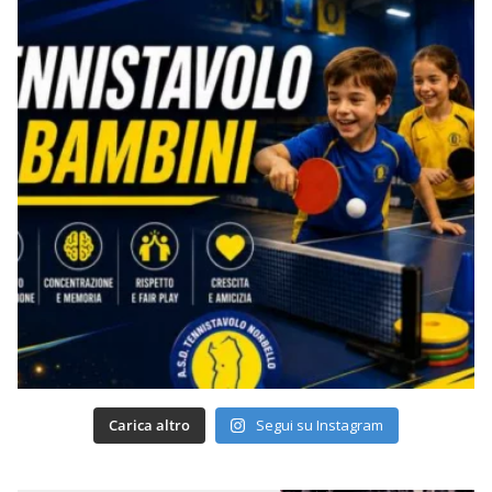
Carica altro
Segui su Instagram