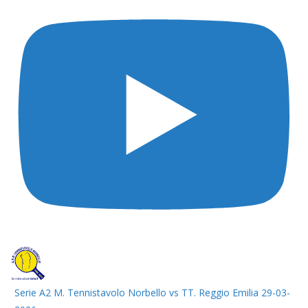
Serie A2 M. Tennistavolo Norbello vs TT. Reggio Emilia 29-03-