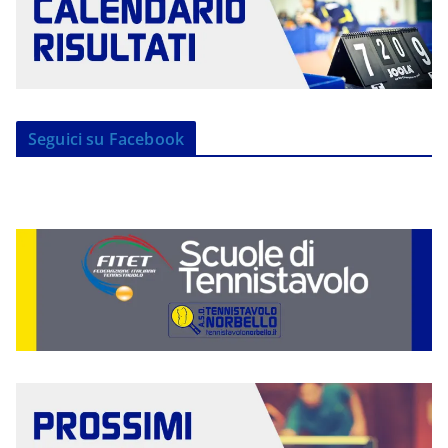
Seguici su Facebook