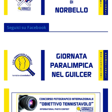
Seguici su Facebook