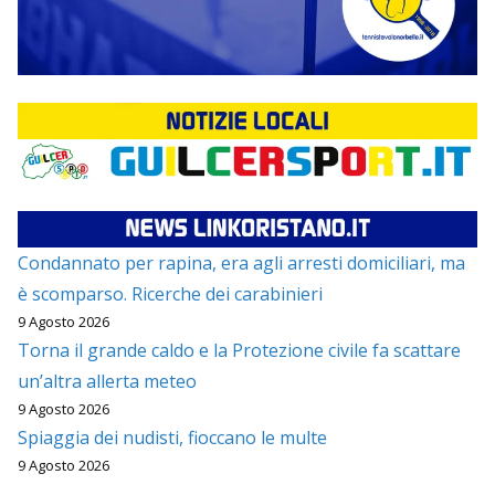
Condannato per rapina, era agli arresti domiciliari, ma
è scomparso. Ricerche dei carabinieri
9 Agosto 2026
Torna il grande caldo e la Protezione civile fa scattare
un’altra allerta meteo
9 Agosto 2026
Spiaggia dei nudisti, fioccano le multe
9 Agosto 2026