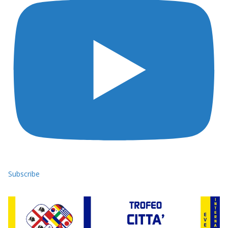
Subscribe