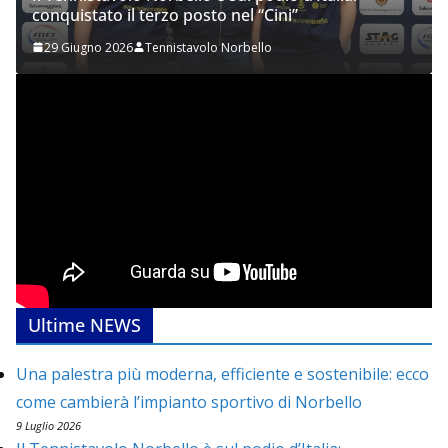
conquistato il terzo posto nel “Cini”
29 Giugno 2026
Tennistavolo Norbello
Ultime NEWS
Una palestra più moderna, efficiente e sostenibile: ecco
come cambierà l’impianto sportivo di Norbello
9 Luglio 2026