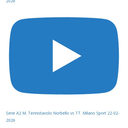
2026
Serie A2 M. Tennistavolo Norbello vs TT. Milano Sport 22-02-
2026