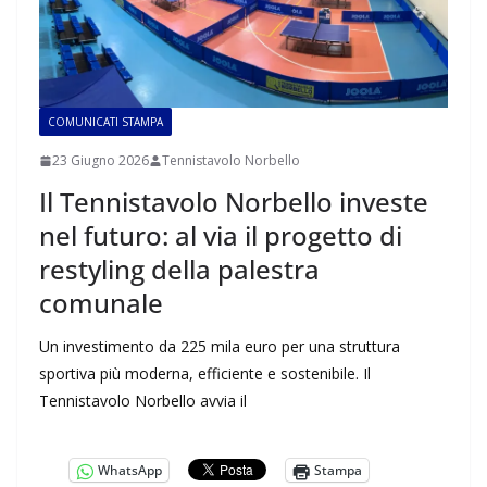
COMUNICATI STAMPA
23 Giugno 2026
Tennistavolo Norbello
Il Tennistavolo Norbello investe
nel futuro: al via il progetto di
restyling della palestra
comunale
Un investimento da 225 mila euro per una struttura
sportiva più moderna, efficiente e sostenibile. Il
Tennistavolo Norbello avvia il
WhatsApp
Stampa