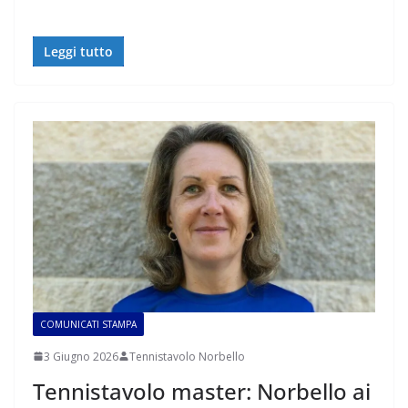
Leggi tutto
COMUNICATI STAMPA
3 Giugno 2026
Tennistavolo Norbello
Tennistavolo master: Norbello ai