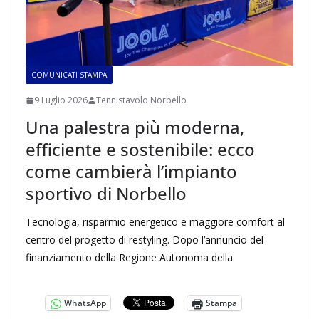
COMUNICATI STAMPA
9 Luglio 2026
Tennistavolo Norbello
Una palestra più moderna,
efficiente e sostenibile: ecco
come cambierà l’impianto
sportivo di Norbello
Tecnologia, risparmio energetico e maggiore comfort al
centro del progetto di restyling. Dopo l’annuncio del
finanziamento della Regione Autonoma della
WhatsApp
Stampa