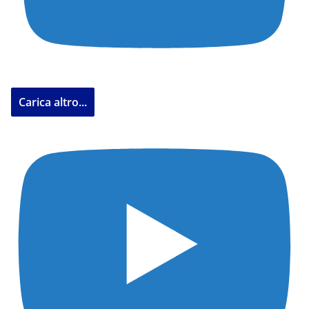
Carica altro...