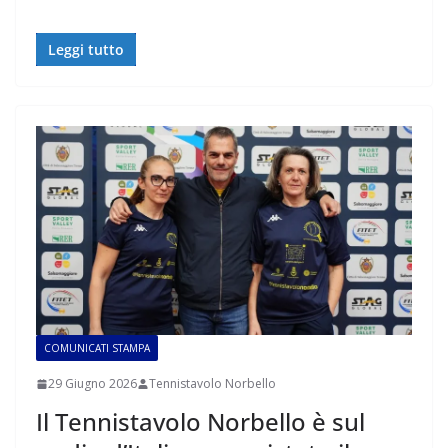
Leggi tutto
COMUNICATI STAMPA
29 Giugno 2026
Tennistavolo Norbello
Il Tennistavolo Norbello è sul