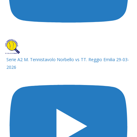
Serie A2 M. Tennistavolo Norbello vs TT. Reggio Emilia 29-03-
2026