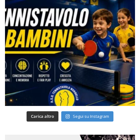
Carica altro
Segui su Instagram