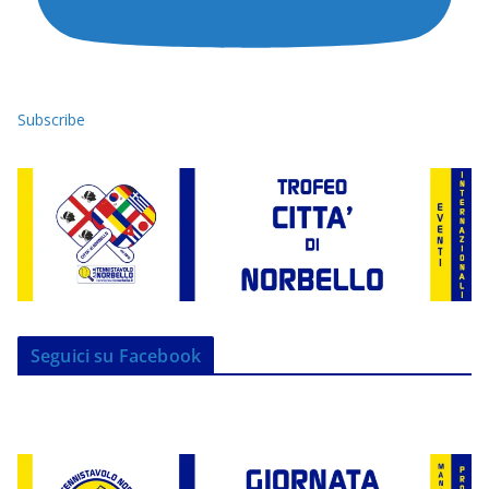
Subscribe
Seguici su Facebook