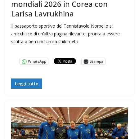
mondiali 2026 in Corea con
Larisa Lavrukhina
Il passaporto sportivo del Tennistavolo Norbello si
arricchisce di un’altra pagina rilevante, pronta a essere
scritta a ben undicimila chilometri
WhatsApp
Stampa
Leggi tutto