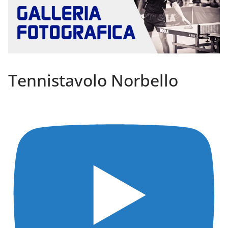
Tennistavolo Norbello