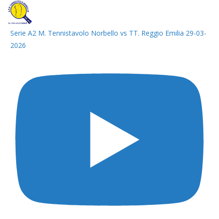
Serie A2 M. Tennistavolo Norbello vs TT. Reggio Emilia 29-03-
2026