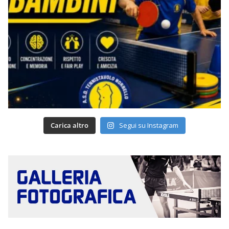
Carica altro
Segui su Instagram