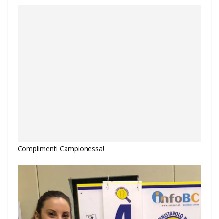
Complimenti Campionessa!