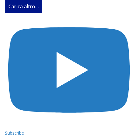
Carica altro...
Subscribe