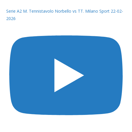
Serie A2 M. Tennistavolo Norbello vs TT. Milano Sport 22-02-
2026