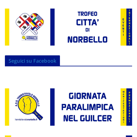
Seguici su Facebook