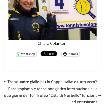
Chiara Colantoni
WhatsApp
Stampa
Tre squadre giallo blu in Coppa Italia: è tutto vero?
Paralimpismo e tocco pongistico internazionale: la
due giorni del 10° Trofeo “Città di Norbello” funziona
ed entusiasma