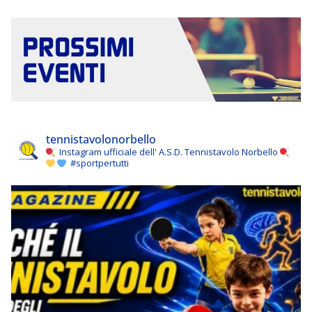
tennistavolonorbello
Instagram ufficiale dell' A.S.D. Tennistavolo Norbello
#sportpertutti