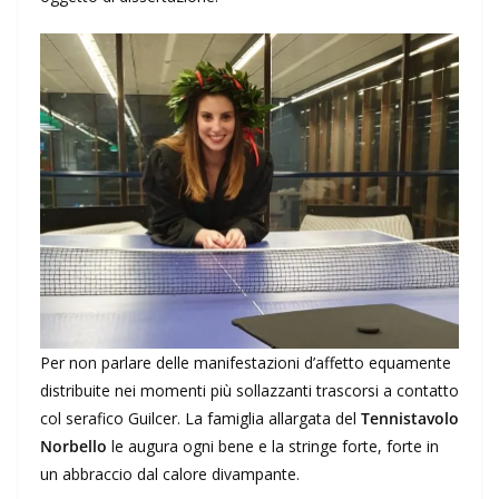
Per non parlare delle manifestazioni d’affetto equamente
distribuite nei momenti più sollazzanti trascorsi a contatto
col serafico Guilcer. La famiglia allargata del
Tennistavolo
Norbello
le augura ogni bene e la stringe forte, forte in
un abbraccio dal calore divampante.