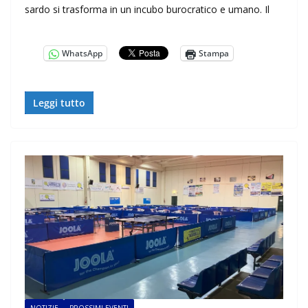
sardo si trasforma in un incubo burocratico e umano. Il
WhatsApp
Stampa
Leggi tutto