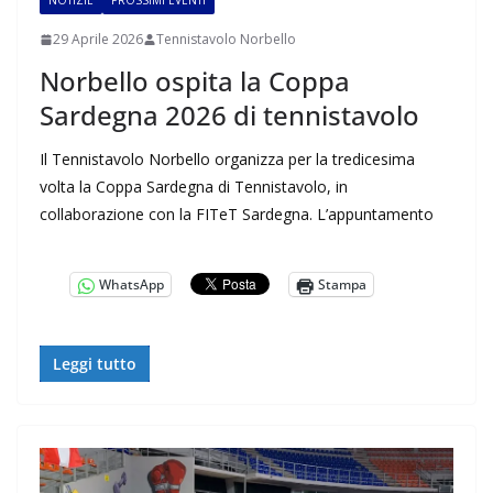
NOTIZIE
PROSSIMI EVENTI
29 Aprile 2026
Tennistavolo Norbello
Norbello ospita la Coppa
Sardegna 2026 di tennistavolo
Il Tennistavolo Norbello organizza per la tredicesima
volta la Coppa Sardegna di Tennistavolo, in
collaborazione con la FITeT Sardegna. L’appuntamento
WhatsApp
Stampa
Leggi tutto