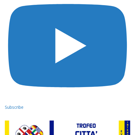
Subscribe