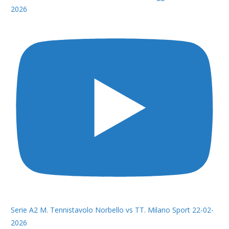
2026
Serie A2 M. Tennistavolo Norbello vs TT. Milano Sport 22-02-
2026