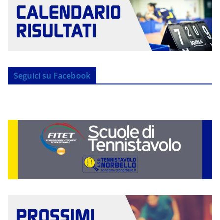
Seguici su Facebook