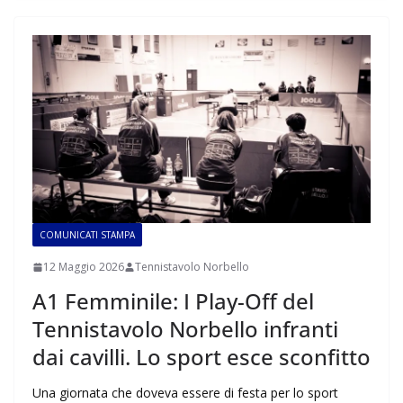
COMUNICATI STAMPA
12 Maggio 2026
Tennistavolo Norbello
A1 Femminile: I Play-Off del
Tennistavolo Norbello infranti
dai cavilli. Lo sport esce sconfitto
Una giornata che doveva essere di festa per lo sport