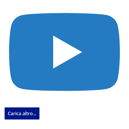
Carica altro...