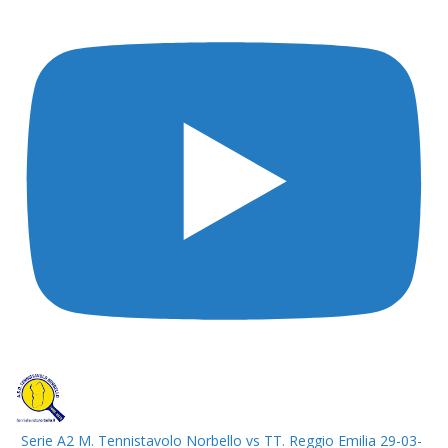
Serie A2 M. Tennistavolo Norbello vs TT. Reggio Emilia 29-03-