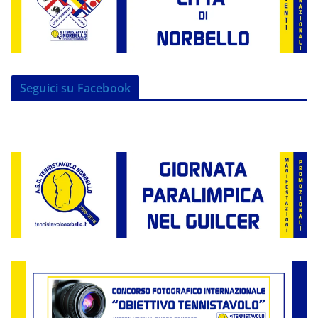
Seguici su Facebook