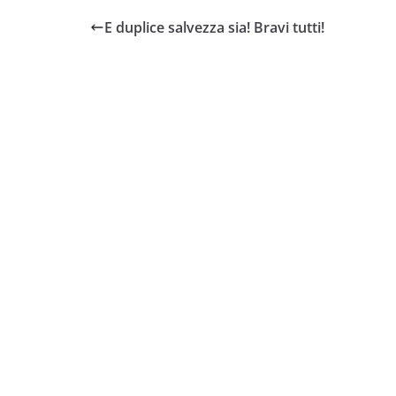
E duplice salvezza sia! Bravi tutti!