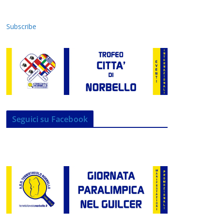
Subscribe
Seguici su Facebook