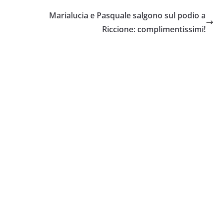
Marialucia e Pasquale salgono sul podio a
Riccione: complimentissimi!