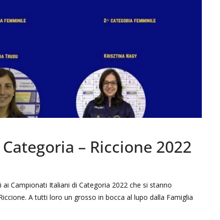
i Categoria – Riccione 2022
ti ai Campionati Italiani di Categoria 2022 che si stanno
Riccione. A tutti loro un grosso in bocca al lupo dalla Famiglia