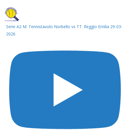
Serie A2 M. Tennistavolo Norbello vs TT. Reggio Emilia 29-03-
2026