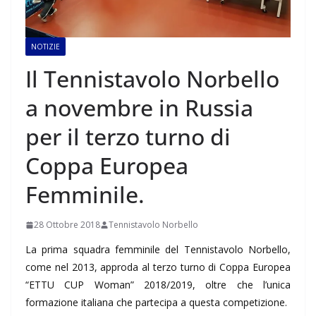
NOTIZIE
Il Tennistavolo Norbello
a novembre in Russia
per il terzo turno di
Coppa Europea
Femminile.
28 Ottobre 2018
Tennistavolo Norbello
La prima squadra femminile del Tennistavolo Norbello,
come nel 2013, approda al terzo turno di Coppa Europea
“ETTU CUP Woman” 2018/2019, oltre che l’unica
formazione italiana che partecipa a questa competizione.