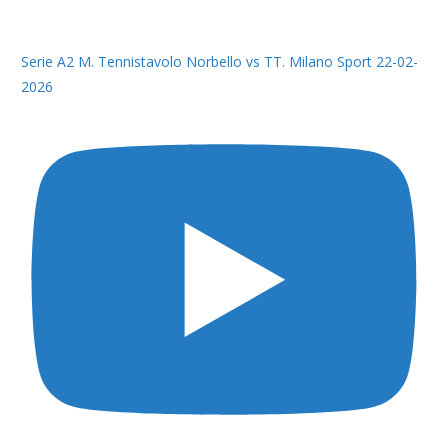
Serie A2 M. Tennistavolo Norbello vs TT. Milano Sport 22-02-
2026