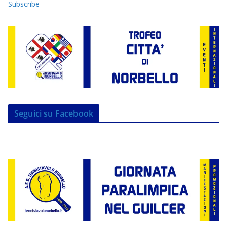
Subscribe
Seguici su Facebook