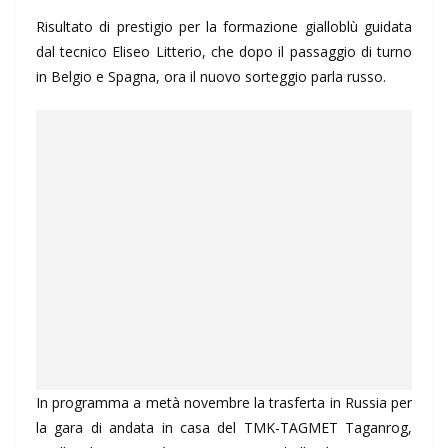
Risultato di prestigio per la formazione gialloblù guidata
dal tecnico Eliseo Litterio, che dopo il passaggio di turno
in Belgio e Spagna, ora il nuovo sorteggio parla russo.
In programma a metà novembre la trasferta in Russia per
la gara di andata in casa del TMK-TAGMET Taganrog,