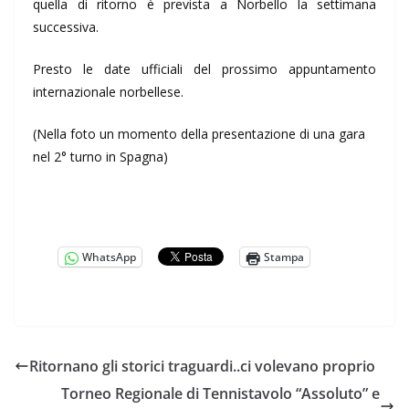
quella di ritorno è prevista a Norbello la settimana
successiva.
Presto le date ufficiali del prossimo appuntamento
internazionale norbellese.
(Nella foto un momento della presentazione di una gara
nel 2° turno in Spagna)
WhatsApp
Stampa
Ritornano gli storici traguardi..ci volevano proprio
Torneo Regionale di Tennistavolo “Assoluto” e