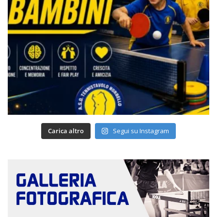
Carica altro
Segui su Instagram