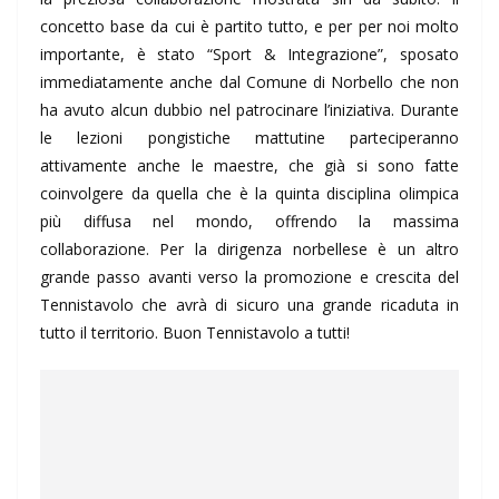
concetto base da cui è partito tutto, e per per noi molto
importante, è stato “Sport & Integrazione”, sposato
immediatamente anche dal Comune di Norbello che non
ha avuto alcun dubbio nel patrocinare l’iniziativa. Durante
le lezioni pongistiche mattutine parteciperanno
attivamente anche le maestre, che già si sono fatte
coinvolgere da quella che è la quinta disciplina olimpica
più diffusa nel mondo, offrendo la massima
collaborazione. Per la dirigenza norbellese è un altro
grande passo avanti verso la promozione e crescita del
Tennistavolo che avrà di sicuro una grande ricaduta in
tutto il territorio. Buon Tennistavolo a tutti!