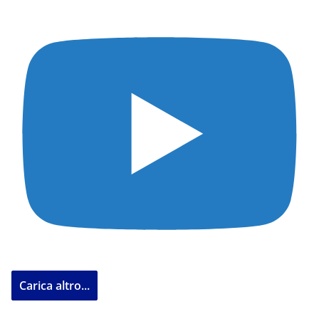
Carica altro...