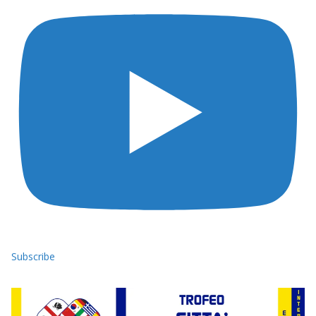
Subscribe