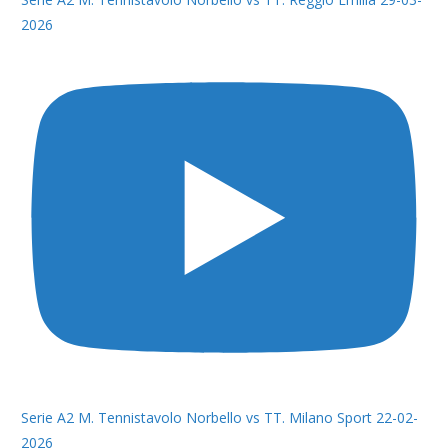
2026
Serie A2 M. Tennistavolo Norbello vs TT. Milano Sport 22-02-
2026