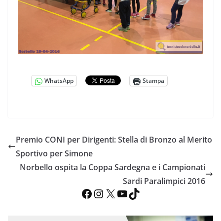
WhatsApp
Stampa
Premio CONI per Dirigenti: Stella di Bronzo al Merito
Sportivo per Simone
Norbello ospita la Coppa Sardegna e i Campionati
Sardi Paralimpici 2016
Facebook
Instagram
X
YouTube
TikTok