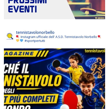
tennistavolonorbello
Instagram ufficiale dell' A.S.D. Tennistavolo Norbello
#sportpertutti