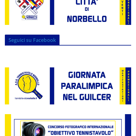
Seguici su Facebook