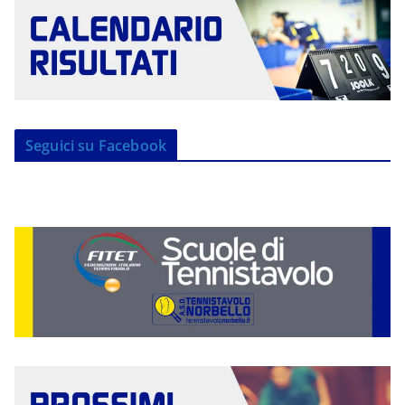
Seguici su Facebook