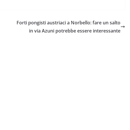
Forti pongisti austriaci a Norbello: fare un salto
in via Azuni potrebbe essere interessante