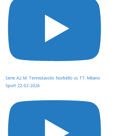
Serie A2 M. Tennistavolo Norbello vs TT. Milano
Sport 22-02-2026