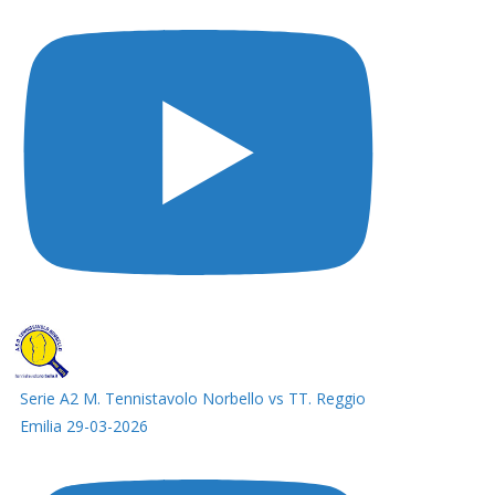
Serie A2 M. Tennistavolo Norbello vs TT. Reggio
Emilia 29-03-2026