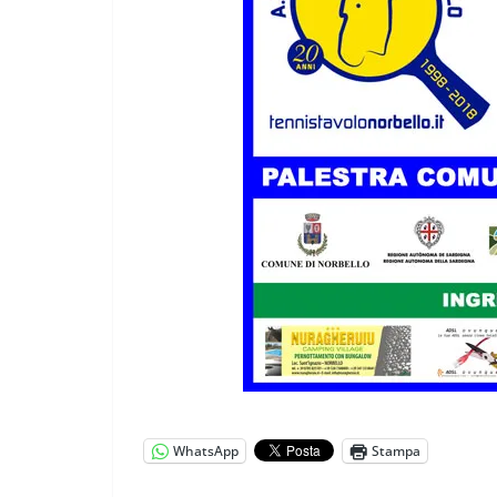
WhatsApp
Stampa