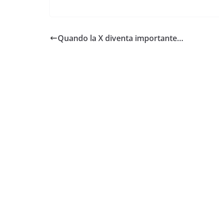
Quando la X diventa importante…