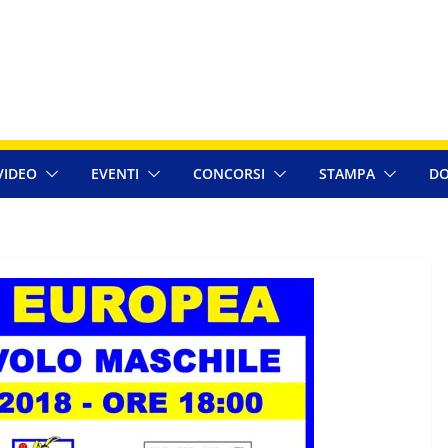
VIDEO
EVENTI
CONCORSI
STAMPA
DO