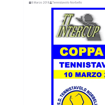
8 Marzo 2018
Tennistavolo Norbello