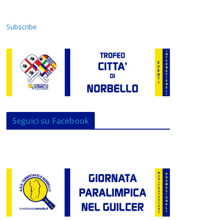
Subscribe
Seguici su Facebook