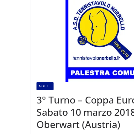
NOTIZIE
3° Turno – Coppa Eur
Sabato 10 marzo 2018
Oberwart (Austria)