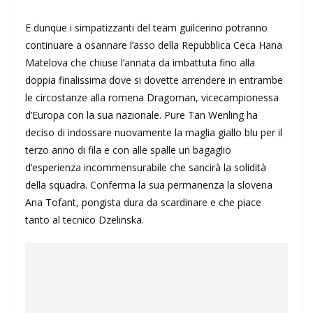
E dunque i simpatizzanti del team guilcerino potranno
continuare a osannare l’asso della Repubblica Ceca Hana
Matelova che chiuse l’annata da imbattuta fino alla
doppia finalissima dove si dovette arrendere in entrambe
le circostanze alla romena Dragoman, vicecampionessa
d’Europa con la sua nazionale. Pure Tan Wenling ha
deciso di indossare nuovamente la maglia giallo blu per il
terzo anno di fila e con alle spalle un bagaglio
d’esperienza incommensurabile che sancirà la solidità
della squadra. Conferma la sua permanenza la slovena
Ana Tofant, pongista dura da scardinare e che piace
tanto al tecnico Dzelinska.