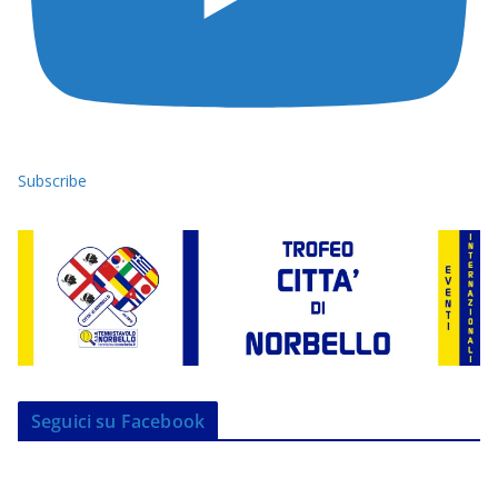
Subscribe
Seguici su Facebook