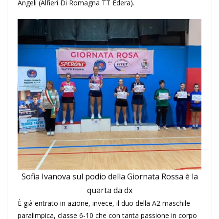
Angeli (Alfieri Di Romagna TT Edera).
Sofia Ivanova sul podio della Giornata Rossa è la
quarta da dx
È già entrato in azione, invece, il duo della A2 maschile
paralimpica, classe 6-10 che con tanta passione in corpo