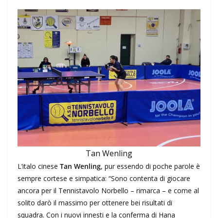
Tan Wenling
L’italo cinese
Tan Wenling
, pur essendo di poche parole è
sempre cortese e simpatica: “Sono contenta di giocare
ancora per il Tennistavolo Norbello – rimarca – e come al
solito darò il massimo per ottenere bei risultati di
squadra. Con i nuovi innesti e la conferma di Hana