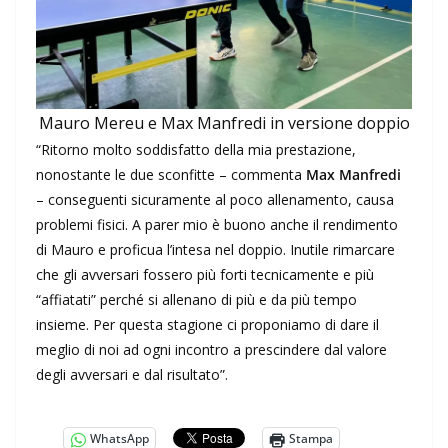
Mauro Mereu e Max Manfredi in versione doppio
“Ritorno molto soddisfatto della mia prestazione,
nonostante le due sconfitte – commenta
Max Manfredi
– conseguenti sicuramente al poco allenamento, causa
problemi fisici. A parer mio è buono anche il rendimento
di Mauro e proficua l’intesa nel doppio. Inutile rimarcare
che gli avversari fossero più forti tecnicamente e più
“affiatati” perché si allenano di più e da più tempo
insieme. Per questa stagione ci proponiamo di dare il
meglio di noi ad ogni incontro a prescindere dal valore
degli avversari e dal risultato”.
WhatsApp
Stampa