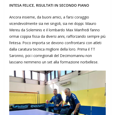
INTESA FELICE, RISULTATI IN SECONDO PIANO
Ancora insieme, da buoni amici, a farsi coraggio
vicendevolmente sia nei singoli, sia nei doppi. Mauro
Mereu da Soleminis e il lombardo Max Manfredi fanno
ormai coppia fissa da diversi anni, rafforzando sempre più
l’intesa. Poco importa se devono confrontarsi con atleti
dalla caratura tecnica migliore della loro. Prima il TT
Saronno, poi i corregionali del Decimomannu non
lasciano nemmeno un set alla formazione norbellese.