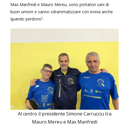
Max Manfredi e Mauro Mereu, sono portatori sani di
buon umore e sanno sdrammatizzare con ironia anche
quando perdono”.
Al centro il presidente Simone Carrucciu tra
Mauro Mereu e Max Manfredi