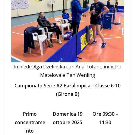
In piedi Olga Dzelinska con Ana Tofant, indietro
Matelova e Tan Wenling
Campionato Serie A2 Paralimpica – Classe 6-10
(Girone B)
Primo
Domenica 19
Ore 09:30 –
concentrame
ottobre 2025
11:30
nto