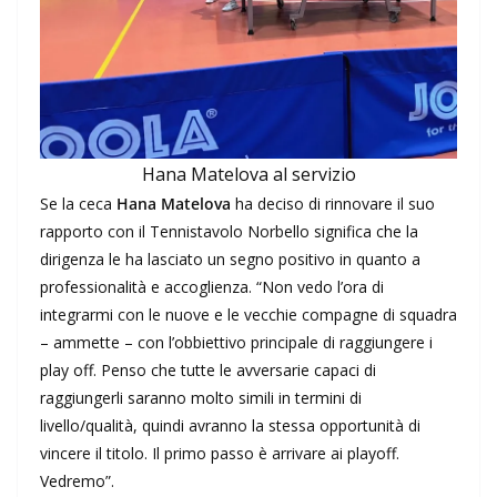
Hana Matelova al servizio
Se la ceca
Hana Matelova
ha deciso di rinnovare il suo
rapporto con il Tennistavolo Norbello significa che la
dirigenza le ha lasciato un segno positivo in quanto a
professionalità e accoglienza. “Non vedo l’ora di
integrarmi con le nuove e le vecchie compagne di squadra
– ammette – con l’obbiettivo principale di raggiungere i
play off. Penso che tutte le avversarie capaci di
raggiungerli saranno molto simili in termini di
livello/qualità, quindi avranno la stessa opportunità di
vincere il titolo. Il primo passo è arrivare ai playoff.
Vedremo”.