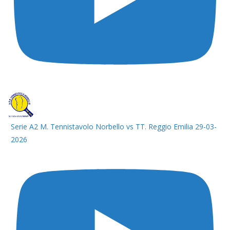
Serie A2 M. Tennistavolo Norbello vs TT. Reggio Emilia 29-03-
2026