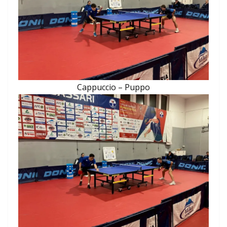
Cappuccio – Puppo