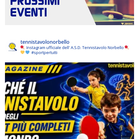
tennistavolonorbello
Instagram ufficiale dell' A.S.D. Tennistavolo Norbello
#sportpertutti