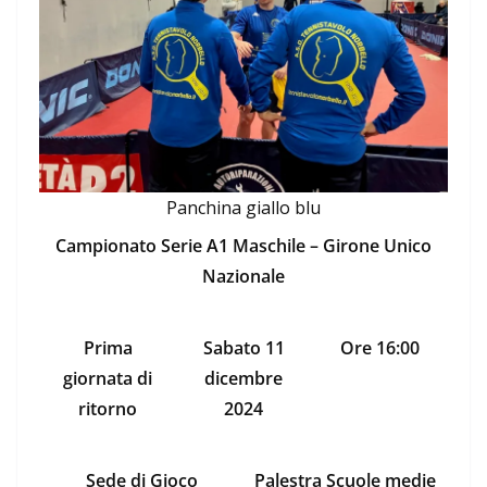
Panchina giallo blu
Campionato Serie A1 Maschile – Girone Unico
Nazionale
Prima
Sabato 11
Ore 16:00
giornata di
dicembre
ritorno
2024
Sede di Gioco
Palestra Scuole medie