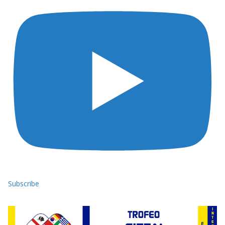
Subscribe