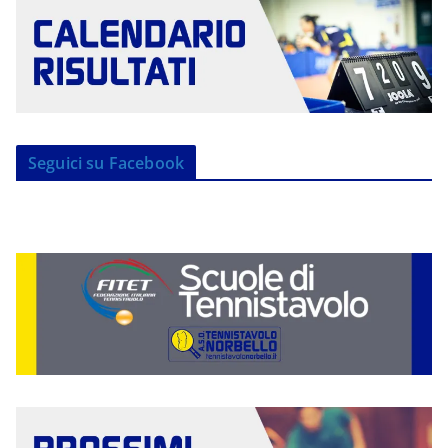
Seguici su Facebook