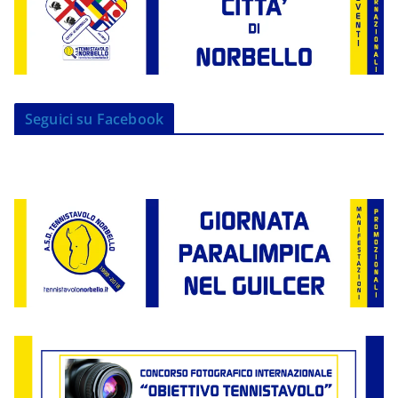
Seguici su Facebook