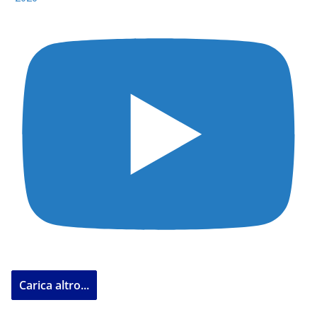
Carica altro...