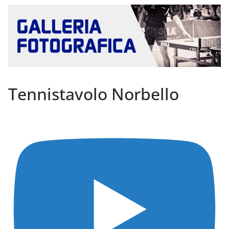
Tennistavolo Norbello