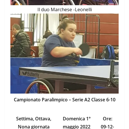
Il duo Marchese -Leonelli
Campionato Paralimpico – Serie A2 Classe 6-10
Settima, Ottava,
Domenica 1°
Ore:
Nona giornata
maggio 2022
09-12-