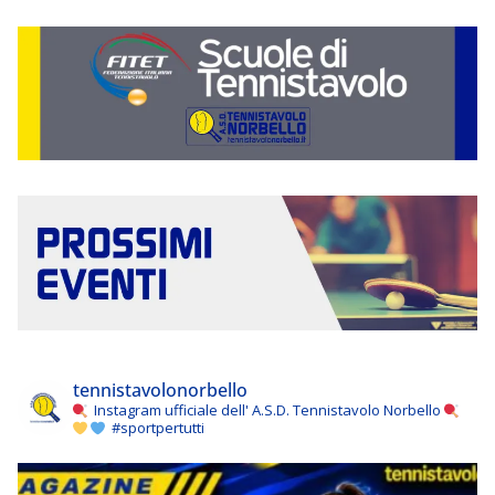
tennistavolonorbello
Instagram ufficiale dell' A.S.D. Tennistavolo Norbello
#sportpertutti