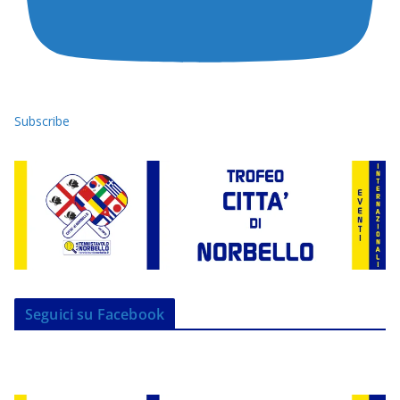
Subscribe
Seguici su Facebook