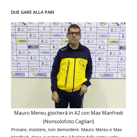
DUE GARE ALLA PARI
Mauro Mereu giocherà in A2 con Max Manfredi
(Nonsolofoto Cagliari)
Provare, insistere, non demordere. Mauro Mereu e Max