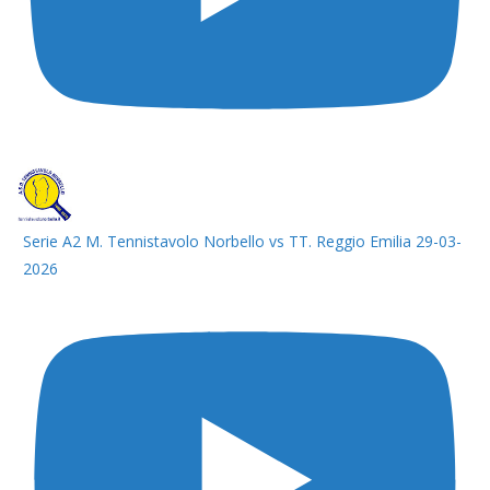
Serie A2 M. Tennistavolo Norbello vs TT. Reggio Emilia 29-03-
2026