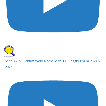
Serie A2 M. Tennistavolo Norbello vs TT. Reggio Emilia 29-03-
2026