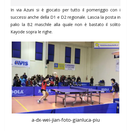
In via Azuni si è giocato per tutto il pomeriggio con i
successi anche della D1 e D2 regionale. Lascia la posta in
palio la B2 maschile alla quale non è bastato il solito
Kayode sopra le righe.
a-dx-wei-jian-foto-gianluca-piu