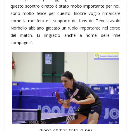
questo scontro diretto è stato molto importante per noi,
sono molto felice per questo. Inoltre voglio rimarcare
come l’atmosfera e il supporto dei fans del Tennistavolo
Norbello abbiano giocato un ruolo importante nel corso
del match. Li ringrazio anche a nome delle mie
compagne”.
diana-styhar-foto-g-piu