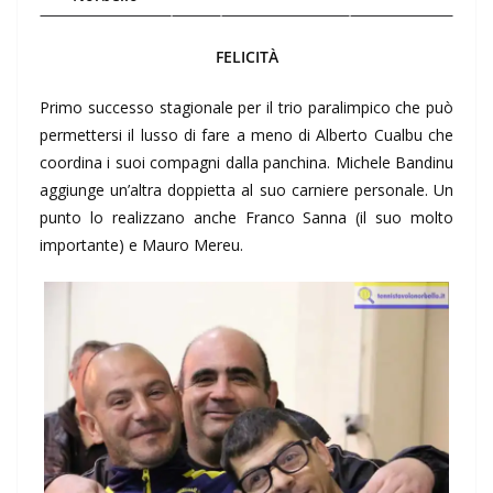
FELICITÀ
Primo successo stagionale per il trio paralimpico che può
permettersi il lusso di fare a meno di Alberto Cualbu che
coordina i suoi compagni dalla panchina. Michele Bandinu
aggiunge un’altra doppietta al suo carniere personale. Un
punto lo realizzano anche Franco Sanna (il suo molto
importante) e Mauro Mereu.