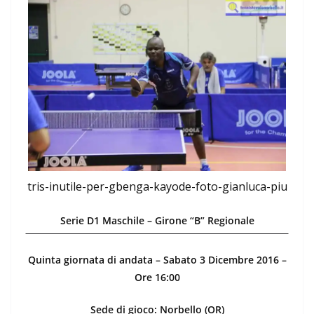
tris-inutile-per-gbenga-kayode-foto-gianluca-piu
Serie D1 Maschile – Girone “B” Regionale
Quinta giornata di andata – Sabato 3 Dicembre 2016 –
Ore 16:00
Sede di gioco: Norbello (OR)