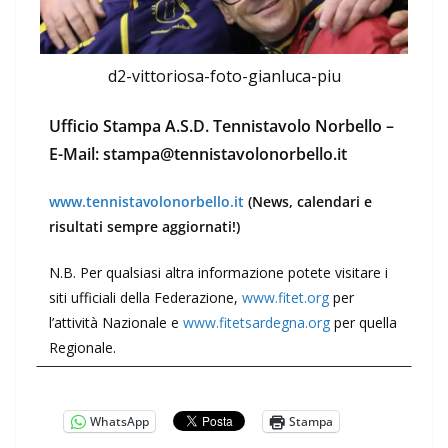
d2-vittoriosa-foto-gianluca-piu
Ufficio Stampa A.S.D. Tennistavolo Norbello –
E-Mail: stampa@tennistavolonorbello.it
www.tennistavolonorbello.it
(News, calendari e
risultati sempre aggiornati!)
N.B. Per qualsiasi altra informazione potete visitare i
siti ufficiali della Federazione,
www.fitet.org
per
l’attività Nazionale e
www.fitetsardegna.org
per quella
Regionale.
WhatsApp
Stampa