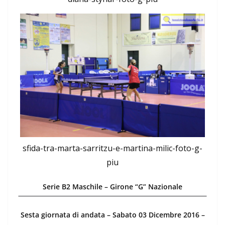
sfida-tra-marta-sarritzu-e-martina-milic-foto-g-
piu
Serie B2 Maschile – Girone “G” Nazionale
Sesta giornata di andata – Sabato 03 Dicembre 2016 –