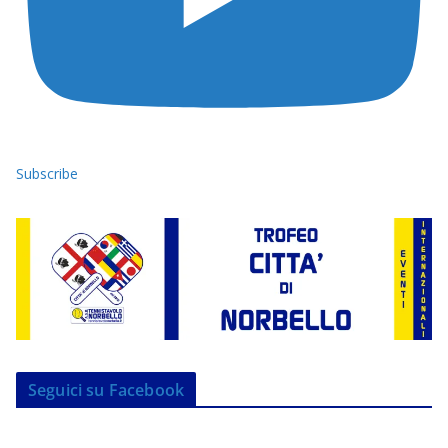
Subscribe
Seguici su Facebook