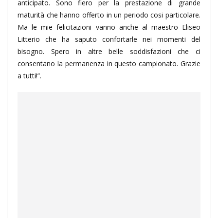
anticipato. Sono fiero per la prestazione di grande
maturità che hanno offerto in un periodo cosi particolare.
Ma le mie felicitazioni vanno anche al maestro Eliseo
Litterio che ha saputo confortarle nei momenti del
bisogno. Spero in altre belle soddisfazioni che ci
consentano la permanenza in questo campionato. Grazie
a tutti!”.