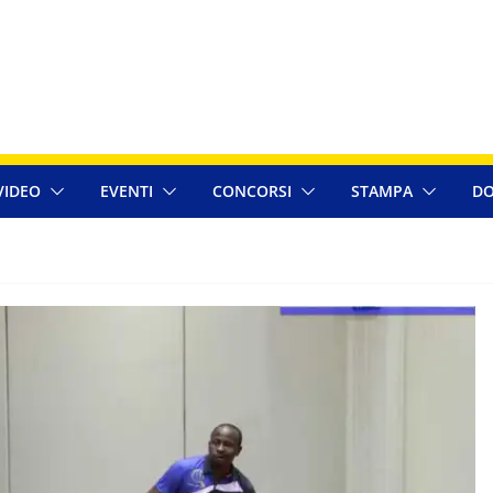
VIDEO
EVENTI
CONCORSI
STAMPA
DO