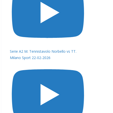
Serie A2 M. Tennistavolo Norbello vs TT.
Milano Sport 22-02-2026