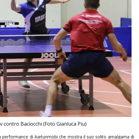
v contro Baciocchi (Foto Gianluca Piu)
alla performance di Ajetunmobi che mostra il suo solito amalgama di