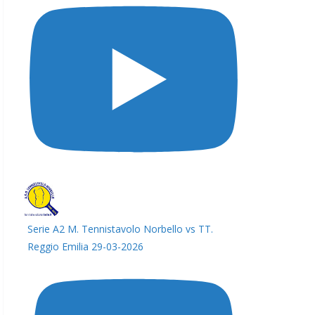
Serie A2 M. Tennistavolo Norbello vs TT.
Reggio Emilia 29-03-2026