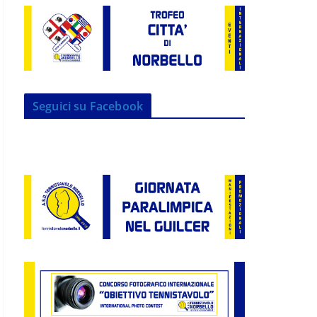
Seguici su Facebook