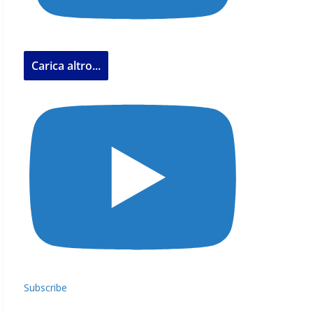
Carica altro...
Subscribe