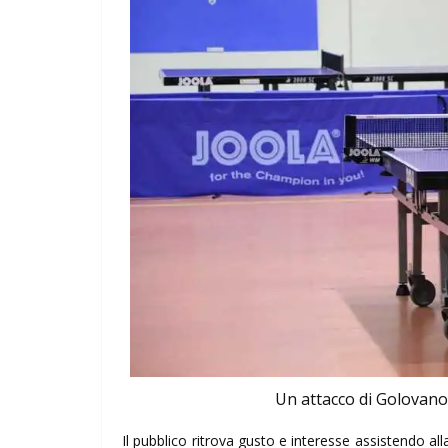
Un attacco di Golovano
Il pubblico ritrova gusto e interesse assistendo 