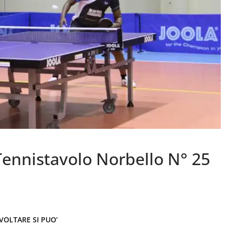
ennistavolo Norbello N° 25
VOLTARE SI PUO’