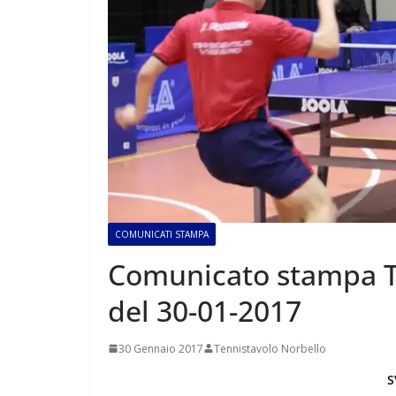
COMUNICATI STAMPA
Comunicato stampa T
del 30-01-2017
30 Gennaio 2017
Tennistavolo Norbello
S