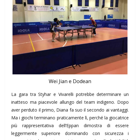
Wei Jian e Dodean
La gara tra Styhar e Vivarelli potrebbe determinare un
inatteso ma piacevole allungo del team indigeno. Dopo
aver perduto il primo, Diana fa suo il secondo ai vantaggi.
Ma i giochi terminano praticamente lì, perché la giocatrice
più rappresentativa dell’Eppan dimostra di essere
leggermente superiore dominando con sicurezza i