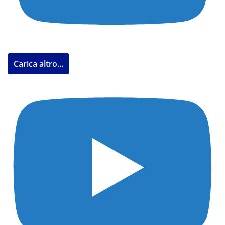
Carica altro...