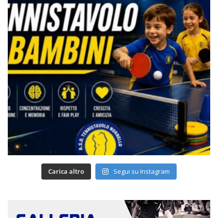
Carica altro
Segui su Instagram