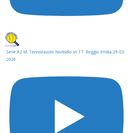
Serie A2 M. Tennistavolo Norbello vs TT. Reggio Emilia 29-03-
2026