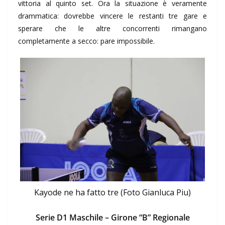
vittoria al quinto set. Ora la situazione è veramente
drammatica: dovrebbe vincere le restanti tre gare e
sperare che le altre concorrenti rimangano
completamente a secco: pare impossibile.
Kayode ne ha fatto tre (Foto Gianluca Piu)
Serie D1 Maschile – Girone “B” Regionale