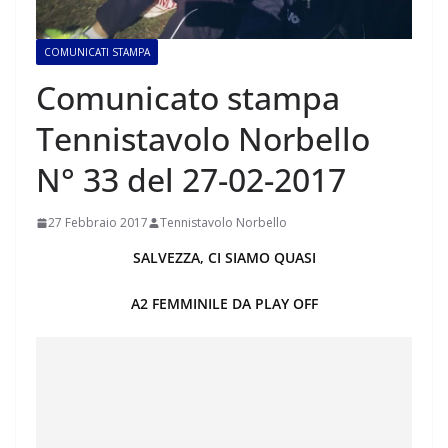
COMUNICATI STAMPA
Comunicato stampa
Tennistavolo Norbello
N° 33 del 27-02-2017
27 Febbraio 2017
Tennistavolo Norbello
SALVEZZA, CI SIAMO QUASI
A2 FEMMINILE DA PLAY OFF