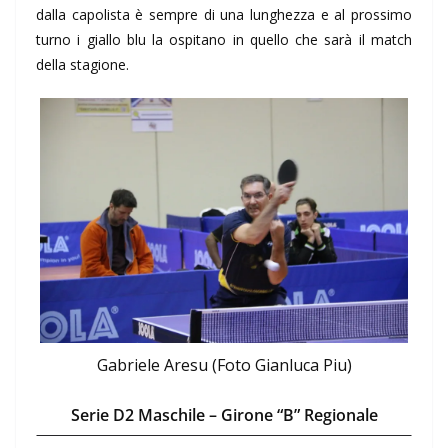
dalla capolista è sempre di una lunghezza e al prossimo
turno i giallo blu la ospitano in quello che sarà il match
della stagione.
Gabriele Aresu (Foto Gianluca Piu)
Serie D2 Maschile – Girone “B” Regionale