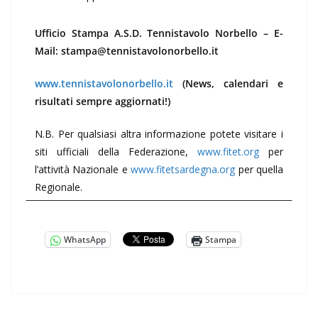
Ufficio Stampa A.S.D. Tennistavolo Norbello –
E-
Mail: stampa@tennistavolonorbello.it
www.tennistavolonorbello.it
(News, calendari e
risultati sempre aggiornati!)
N.B. Per qualsiasi altra informazione potete visitare i
siti ufficiali della Federazione,
www.fitet.org
per
l’attività Nazionale e
www.fitetsardegna.org
per quella
Regionale.
WhatsApp
Stampa