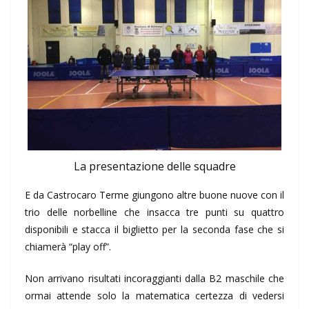
La presentazione delle squadre
E da Castrocaro Terme giungono altre buone nuove con il
trio delle norbelline che insacca tre punti su quattro
disponibili e stacca il biglietto per la seconda fase che si
chiamerà “play off”.
Non arrivano risultati incoraggianti dalla B2 maschile che
ormai attende solo la matematica certezza di vedersi