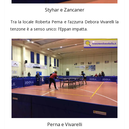
Styhar e Zancaner
Tra la locale Roberta Perna e l’azzurra Debora Vivarelli la
tenzone è a senso unico: l’Eppan impatta.
Perna e Vivarelli