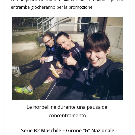
entrambe giocheranno per la promozione.
Le norbelline durante una pausa del
concentramento
Serie B2 Maschile – Girone “G” Nazionale