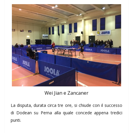
Wei Jian e Zancaner
La disputa, durata circa tre ore, si chiude con il successo
di Dodean su Perna alla quale concede appena tredici
punti.