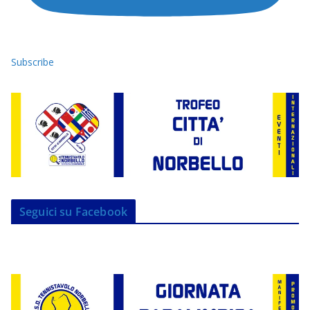
Subscribe
Seguici su Facebook