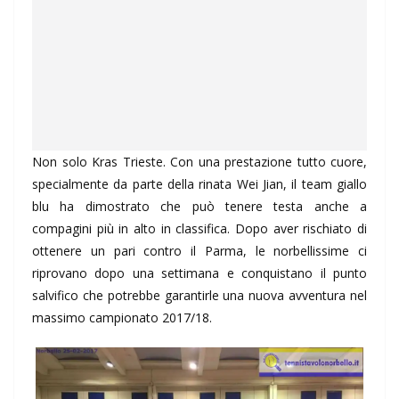
Non solo Kras Trieste. Con una prestazione tutto cuore,
specialmente da parte della rinata Wei Jian, il team giallo
blu ha dimostrato che può tenere testa anche a
compagini più in alto in classifica. Dopo aver rischiato di
ottenere un pari contro il Parma, le norbellissime ci
riprovano dopo una settimana e conquistano il punto
salvifico che potrebbe garantirle una nuova avventura nel
massimo campionato 2017/18.