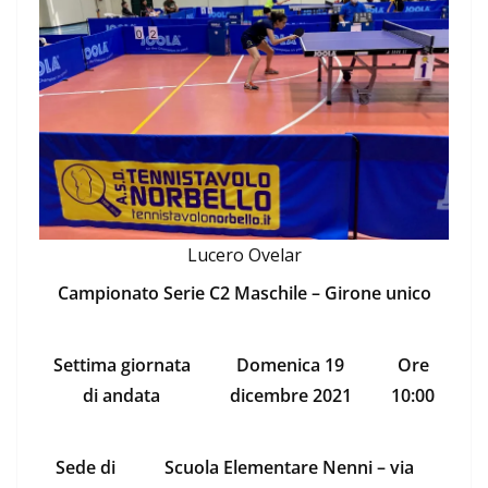
Lucero Ovelar
Campionato Serie C2 Maschile – Girone unico
Settima giornata
Domenica 19
Ore
di andata
dicembre 2021
10:00
Sede di
Scuola Elementare Nenni – via