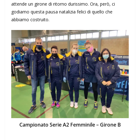
attende un girone di ritorno durissimo. Ora, però, ci
godiamo questa pausa natalizia felici di quello che
abbiamo costruito.
Campionato Serie A2 Femminile – Girone B