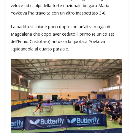
veloce ed i colpi della forte nazionale bulgara Maria
Yovkova l’ha travolta con un altro inaspettato 3-0.
La partita si chiude poco dopo con un’altra magia di
Magdalena che dopo aver ceduto il primo (e unico set
dell’Ennio Cristofaro) rintuzza la quotata Yovkova
liquidandola al quarto parziale.