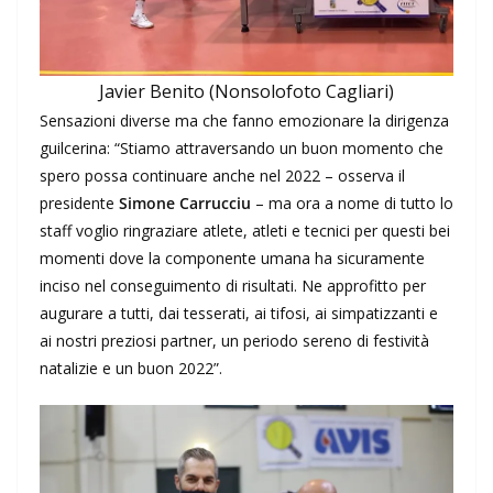
Javier Benito (Nonsolofoto Cagliari)
Sensazioni diverse ma che fanno emozionare la dirigenza
guilcerina: “Stiamo attraversando un buon momento che
spero possa continuare anche nel 2022 – osserva il
presidente
Simone Carrucciu
– ma ora a nome di tutto lo
staff voglio ringraziare atlete, atleti e tecnici per questi bei
momenti dove la componente umana ha sicuramente
inciso nel conseguimento di risultati. Ne approfitto per
augurare a tutti, dai tesserati, ai tifosi, ai simpatizzanti e
ai nostri preziosi partner, un periodo sereno di festività
natalizie e un buon 2022”.