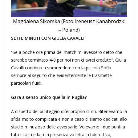
Magdalena Sikorska (Foto Ireneusz Kanabrodzki
– Poland)
SETTE MINUTI CON GIULIA CAVALLI
“Se a poche ore prima del match mi avessero detto che
sarebbe terminato 4-0 per noi non ci avrei creduto”. Giulia
Cavalli continua a sorprendere con la piccola Sofia
sempre al seguito che evidentemente le trasmette
particolari fluidi.
Gara a senso unico quella in Puglia?
A dispetto del punteggio direi proprio di no. Ritenevamo la
sfida molto complicata e non a caso ci siamo dedicati allo
studio minuzioso delle avversarie. Volevamo i due punti a
tutti i costi e la mia presenza va letta in tale ottica,