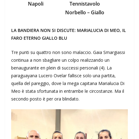
Napoli
Tennistavolo
Norbello – Giallo
LA BANDIERA NON SI DISCUTE: MARIALUCIA DI MEO, IL
FARO ETERNO GIALLO BLU
Tre punti su quattro non sono malaccio. Gaia Smargiassi
continua a non sbagliare un colpo realizzando un
benaugurante en plein di successi personali (4). La
paraguayana Lucero Ovelar fallisce solo una partita,
quella del pareggio, dove la mega capitana Marialucia Di
Meo è stata sfortunata in entrambe le circostanze. Ma il
secondo posto è per ora blindato.