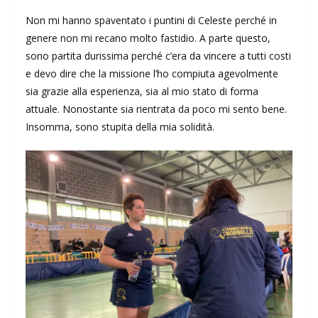
Non mi hanno spaventato i puntini di Celeste perché in
genere non mi recano molto fastidio. A parte questo,
sono partita durissima perché c’era da vincere a tutti costi
e devo dire che la missione l’ho compiuta agevolmente
sia grazie alla esperienza, sia al mio stato di forma
attuale. Nonostante sia rientrata da poco mi sento bene.
Insomma, sono stupita della mia solidità.