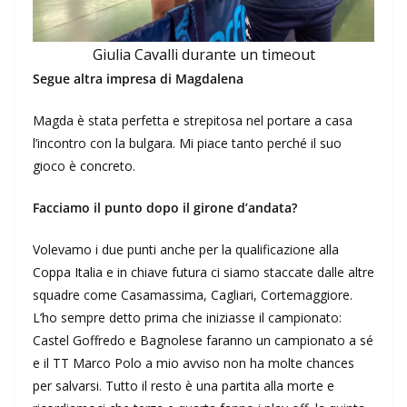
Giulia Cavalli durante un timeout
Segue altra impresa di Magdalena
Magda è stata perfetta e strepitosa nel portare a casa
l’incontro con la bulgara. Mi piace tanto perché il suo
gioco è concreto.
Facciamo il punto dopo il girone d’andata?
Volevamo i due punti anche per la qualificazione alla
Coppa Italia e in chiave futura ci siamo staccate dalle altre
squadre come Casamassima, Cagliari, Cortemaggiore.
L’ho sempre detto prima che iniziasse il campionato:
Castel Goffredo e Bagnolese faranno un campionato a sé
e il TT Marco Polo a mio avviso non ha molte chances
per salvarsi. Tutto il resto è una partita alla morte e