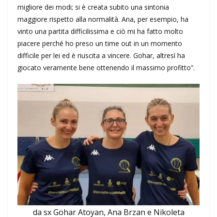
migliore dei modi; si è creata subito una sintonia
maggiore rispetto alla normalità. Ana, per esempio, ha
vinto una partita difficilissima e ciò mi ha fatto molto
piacere perché ho preso un time out in un momento
difficile per lei ed è riuscita a vincere. Gohar, altresì ha
giocato veramente bene ottenendo il massimo profitto”.
da sx Gohar Atoyan, Ana Brzan e Nikoleta