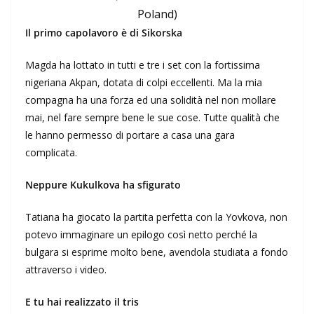
Poland)
Il primo capolavoro è di Sikorska
Magda ha lottato in tutti e tre i set con la fortissima
nigeriana Akpan, dotata di colpi eccellenti. Ma la mia
compagna ha una forza ed una solidità nel non mollare
mai, nel fare sempre bene le sue cose. Tutte qualità che
le hanno permesso di portare a casa una gara
complicata.
Neppure Kukulkova ha sfigurato
Tatiana ha giocato la partita perfetta con la Yovkova, non
potevo immaginare un epilogo così netto perché la
bulgara si esprime molto bene, avendola studiata a fondo
attraverso i video.
E tu hai realizzato il tris