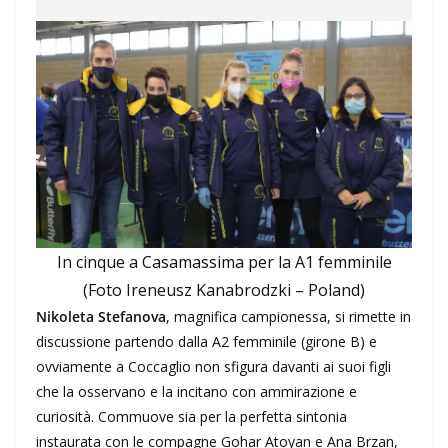
In cinque a Casamassima per la A1 femminile
(Foto Ireneusz Kanabrodzki – Poland)
Nikoleta Stefanova
, magnifica campionessa, si rimette in
discussione partendo dalla A2 femminile (girone B) e
ovviamente a Coccaglio non sfigura davanti ai suoi figli
che la osservano e la incitano con ammirazione e
curiosità. Commuove sia per la perfetta sintonia
instaurata con le compagne Gohar Atoyan e Ana Brzan,