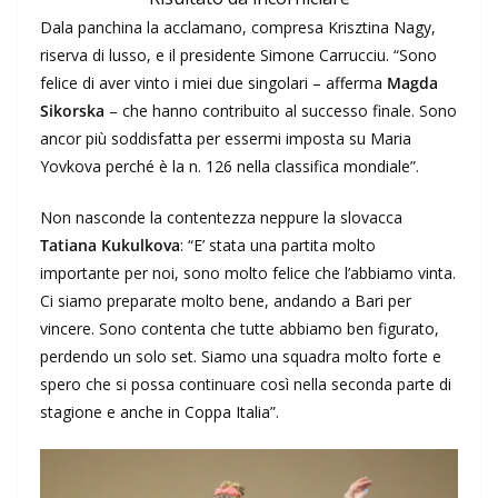
Dala panchina la acclamano, compresa Krisztina Nagy,
riserva di lusso, e il presidente Simone Carrucciu. “Sono
felice di aver vinto i miei due singolari – afferma
Magda
Sikorska
– che hanno contribuito al successo finale. Sono
ancor più soddisfatta per essermi imposta su Maria
Yovkova perché è la n. 126 nella classifica mondiale”.
Non nasconde la contentezza neppure la slovacca
Tatiana Kukulkova
: “E’ stata una partita molto
importante per noi, sono molto felice che l’abbiamo vinta.
Ci siamo preparate molto bene, andando a Bari per
vincere. Sono contenta che tutte abbiamo ben figurato,
perdendo un solo set. Siamo una squadra molto forte e
spero che si possa continuare così nella seconda parte di
stagione e anche in Coppa Italia”.