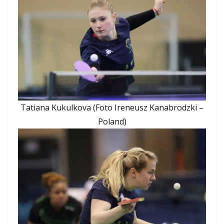
Tatiana Kukulkova (Foto Ireneusz Kanabrodzki –
Poland)