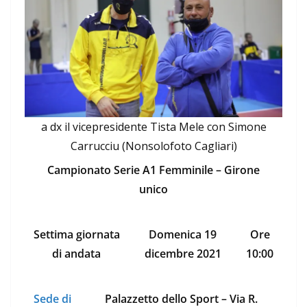
a dx il vicepresidente Tista Mele con Simone
Carrucciu (Nonsolofoto Cagliari)
Campionato Serie A1 Femminile – Girone
unico
Settima giornata
Domenica 19
Ore
di andata
dicembre 2021
10:00
Sede di
Palazzetto dello Sport – Via R.