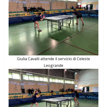
Giulia Cavalli attende il servizio di Celeste
Leogrande