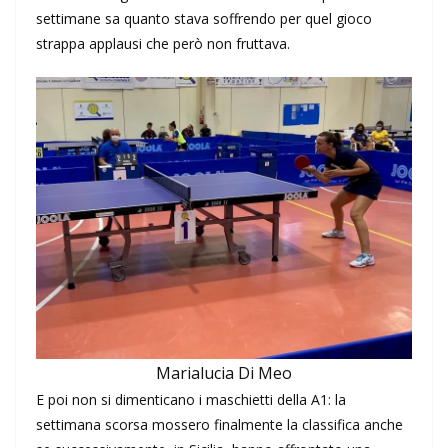
settimane sa quanto stava soffrendo per quel gioco
strappa applausi che però non fruttava.
Marialucia Di Meo
E poi non si dimenticano i maschietti della A1: la
settimana scorsa mossero finalmente la classifica anche