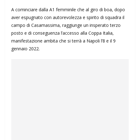
A cominciare dalla A1 femminile che al giro di boa, dopo
aver espugnato con autorevolezza e spirito di squadra il
campo di Casamassima, raggiunge un insperato terzo
posto e di conseguenza l’accesso alla Coppa Italia,
manifestazione ambita che si terrà a Napoli l’8 e il 9
gennaio 2022.