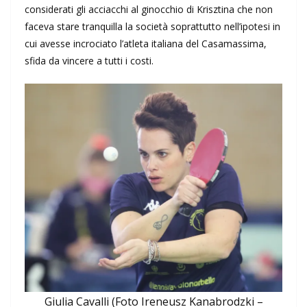
considerati gli acciacchi al ginocchio di Krisztina che non
faceva stare tranquilla la società soprattutto nell’ipotesi in
cui avesse incrociato l’atleta italiana del Casamassima,
sfida da vincere a tutti i costi.
Giulia Cavalli (Foto Ireneusz Kanabrodzki –