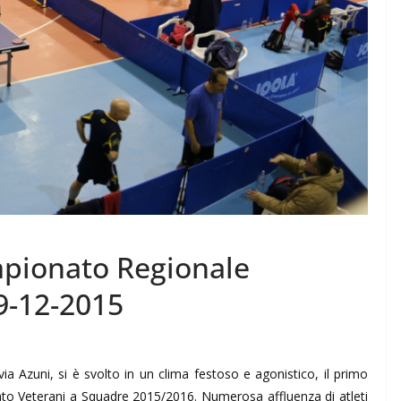
pionato Regionale
9-12-2015
ia Azuni, si è svolto in un clima festoso e agonistico, il primo
to Veterani a Squadre 2015/2016. Numerosa affluenza di atleti