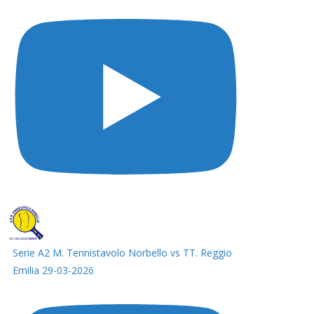
Serie A2 M. Tennistavolo Norbello vs TT. Reggio
Emilia 29-03-2026