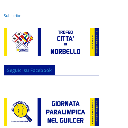
Subscribe
Seguici su Facebook