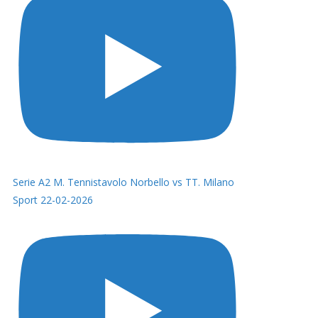
Serie A2 M. Tennistavolo Norbello vs TT. Milano
Sport 22-02-2026