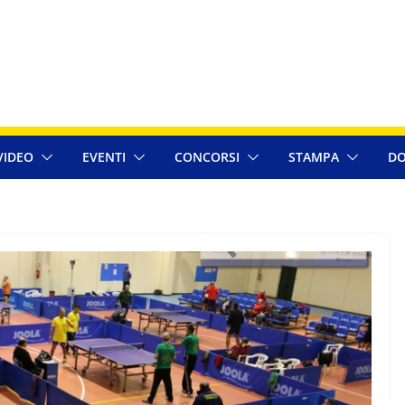
VIDEO
EVENTI
CONCORSI
STAMPA
DO