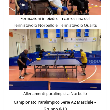
Formazioni in piedi e in carrozzina del
Tennistavolo Norbello e Tennistavolo Quartu
Allenamenti paralimpici a Norbello
Campionato Paralimpico Serie A2 Maschile –
Gruppo 6-10