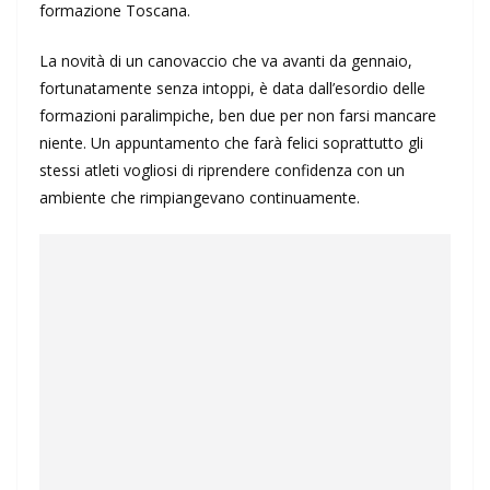
formazione Toscana.
La novità di un canovaccio che va avanti da gennaio,
fortunatamente senza intoppi, è data dall’esordio delle
formazioni paralimpiche, ben due per non farsi mancare
niente. Un appuntamento che farà felici soprattutto gli
stessi atleti vogliosi di riprendere confidenza con un
ambiente che rimpiangevano continuamente.