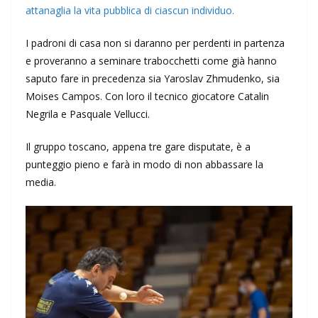
attanaglia la vita pubblica di ciascun individuo.
I padroni di casa non si daranno per perdenti in partenza
e proveranno a seminare trabocchetti come già hanno
saputo fare in precedenza sia Yaroslav Zhmudenko, sia
Moises Campos. Con loro il tecnico giocatore Catalin
Negrila e Pasquale Vellucci.
Il gruppo toscano, appena tre gare disputate, è a
punteggio pieno e farà in modo di non abbassare la
media.