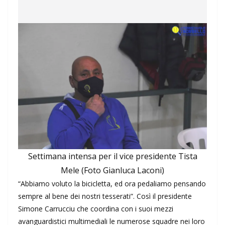
Settimana intensa per il vice presidente Tista
Mele (Foto Gianluca Laconi)
“Abbiamo voluto la bicicletta, ed ora pedaliamo pensando
sempre al bene dei nostri tesserati”. Così il presidente
Simone Carrucciu che coordina con i suoi mezzi
avanguardistici multimediali le numerose squadre nei loro