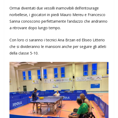
Ormai diventati due vessilli inamovibili dell’entourage
norbellese, i giocatori in piedi Mauro Mereu e Francesco
Sanna conoscono perfettamente l’andazzo che andranno
a ritrovare dopo lungo tempo.
Con loro ci saranno i tecnici Ana Brzan ed Eliseo Litterio
che si divideranno le mansioni anche per seguire gli atleti
della classe 5-10.