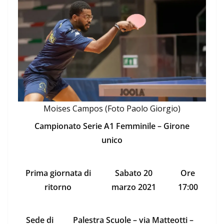
Moises Campos (Foto Paolo Giorgio)
Campionato Serie A1 Femminile – Girone
unico
Prima giornata di
Sabato 20
Ore
ritorno
marzo 2021
17:00
Sede di
Palestra Scuole – via Matteotti –