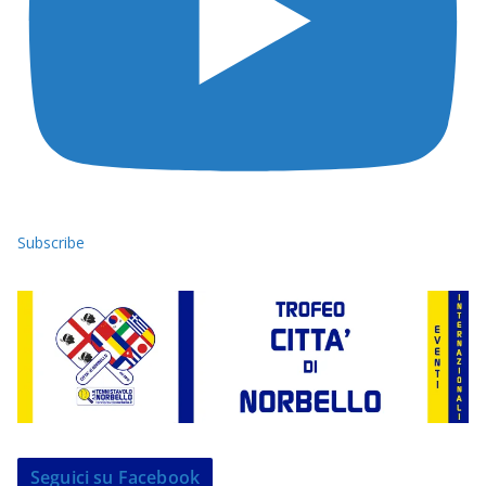
Subscribe
Seguici su Facebook