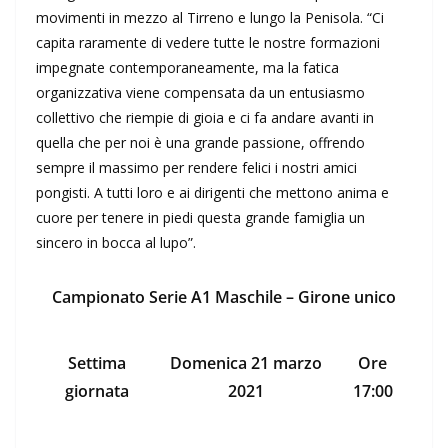
movimenti in mezzo al Tirreno e lungo la Penisola. “Ci
capita raramente di vedere tutte le nostre formazioni
impegnate contemporaneamente, ma la fatica
organizzativa viene compensata da un entusiasmo
collettivo che riempie di gioia e ci fa andare avanti in
quella che per noi è una grande passione, offrendo
sempre il massimo per rendere felici i nostri amici
pongisti. A tutti loro e ai dirigenti che mettono anima e
cuore per tenere in piedi questa grande famiglia un
sincero in bocca al lupo”.
Campionato Serie A1 Maschile – Girone unico
Settima
Domenica 21 marzo
Ore
giornata
2021
17:00