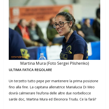
Martina Mura (Foto Sergei Plishenko)
ULTIMA FATICA REGOLARE
Un terzetto tutto pepe per mantenere la prima posizione
fino alla fine. La capitana allenatrice Marialucia Di Meo
dovrà calmierare l’euforia delle altre due norbellocce
sarde doc, Martina Mura ed Eleonora Trudu. Ce la farà?