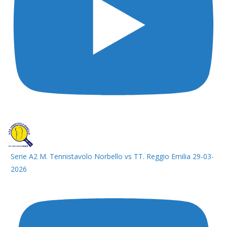
Serie A2 M. Tennistavolo Norbello vs TT. Reggio Emilia 29-03-
2026