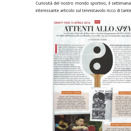
Curiosità del nostro mondo sportivo, il settimana
interessante articolo sul tennistavolo ricco di tant