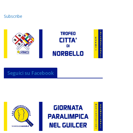
Subscribe
Seguici su Facebook