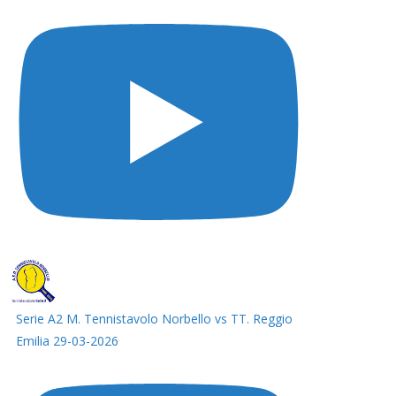
Serie A2 M. Tennistavolo Norbello vs TT. Reggio
Emilia 29-03-2026