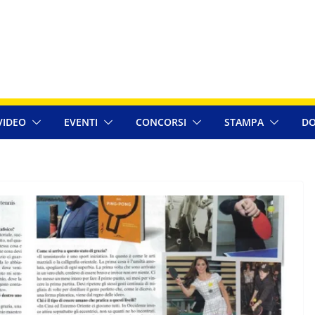
VIDEO
EVENTI
CONCORSI
STAMPA
DO