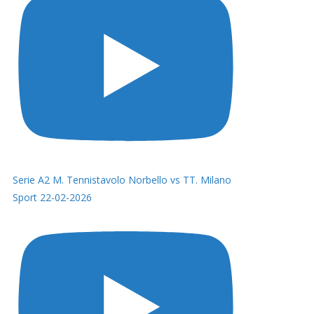
Serie A2 M. Tennistavolo Norbello vs TT. Milano
Sport 22-02-2026