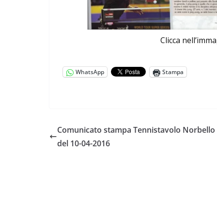
Clicca nell’imma
WhatsApp
Stampa
Comunicato stampa Tennistavolo Norbello
del 10-04-2016