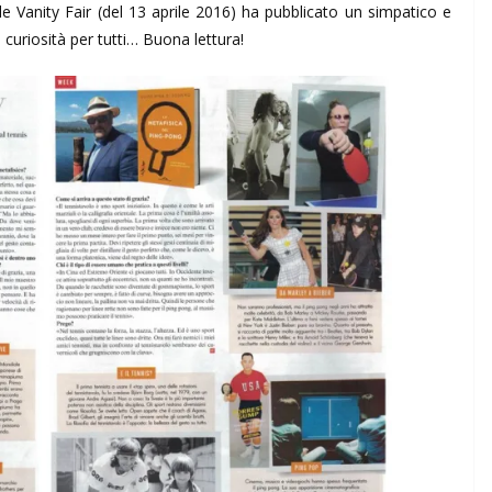
le Vanity Fair (del 13 aprile 2016) ha pubblicato un simpatico e
e curiosità per tutti… Buona lettura!