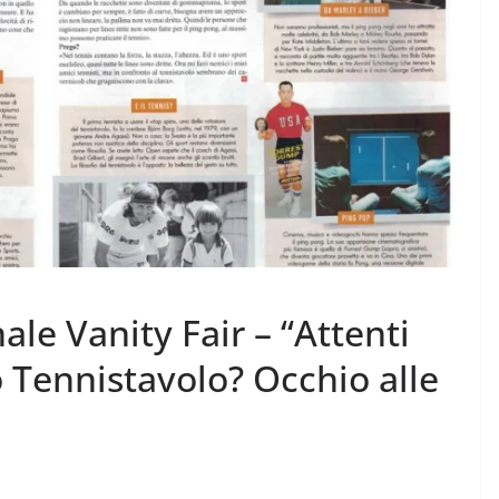
ale Vanity Fair – “Attenti
o Tennistavolo? Occhio alle