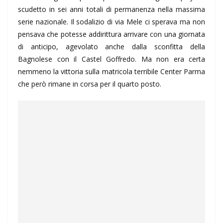
scudetto in sei anni totali di permanenza nella massima
serie nazionale. Il sodalizio di via Mele ci sperava ma non
pensava che potesse addirittura arrivare con una giornata
di anticipo, agevolato anche dalla sconfitta della
Bagnolese con il Castel Goffredo. Ma non era certa
nemmeno la vittoria sulla matricola terribile Center Parma
che però rimane in corsa per il quarto posto.