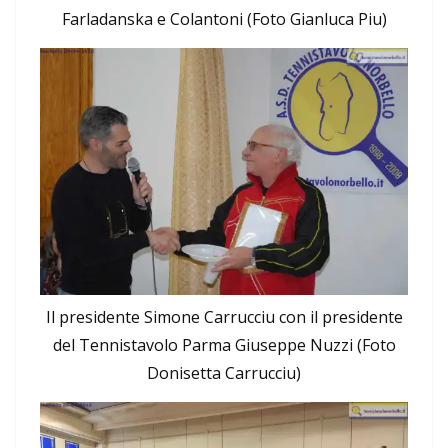
Farladanska e Colantoni (Foto Gianluca Piu)
Il presidente Simone Carrucciu con il presidente
del Tennistavolo Parma Giuseppe Nuzzi (Foto
Donisetta Carrucciu)