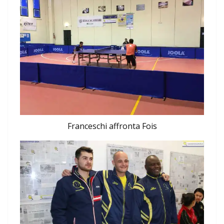
Franceschi affronta Fois