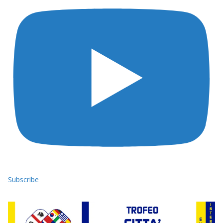
Subscribe