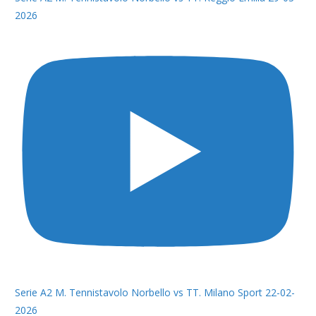
2026
Serie A2 M. Tennistavolo Norbello vs TT. Milano Sport 22-02-
2026