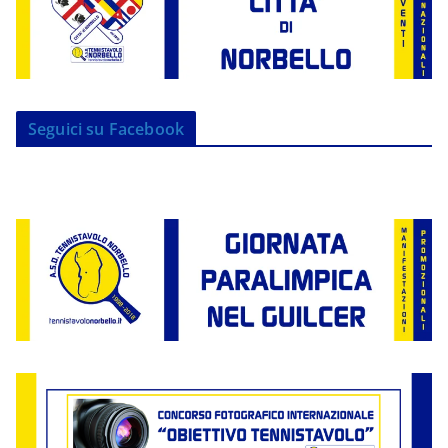
Seguici su Facebook