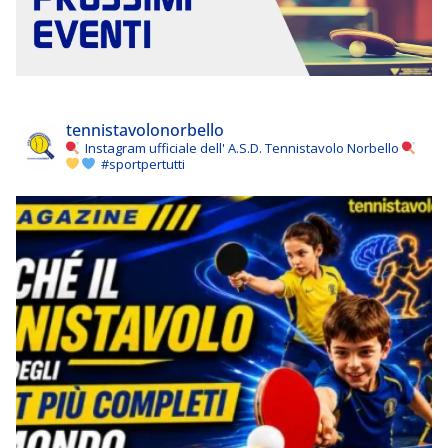
tennistavolonorbello
Instagram ufficiale dell' A.S.D. Tennistavolo Norbello
#sportpertutti