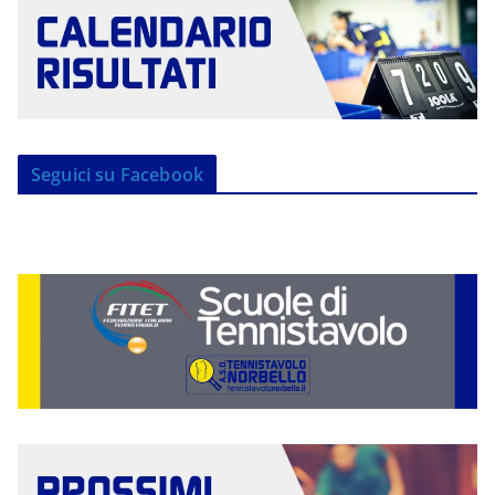
Seguici su Facebook