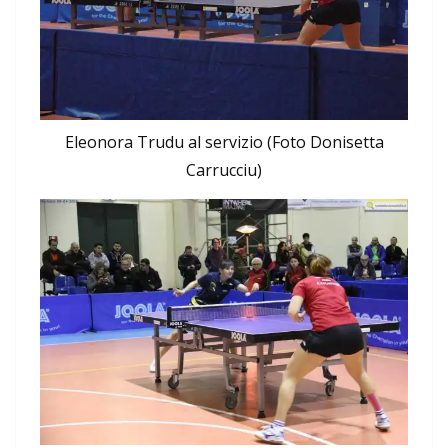
Eleonora Trudu al servizio (Foto Donisetta
Carrucciu)