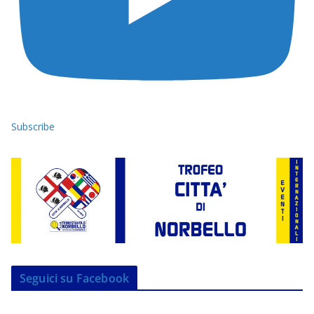
Subscribe
Seguici su Facebook