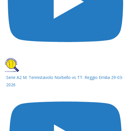
Serie A2 M. Tennistavolo Norbello vs TT. Reggio Emilia 29-03-
2026