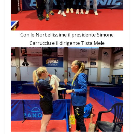
Con le Norbellissime il presidente Simone
Carrucciu e il dirigente Tista Mele