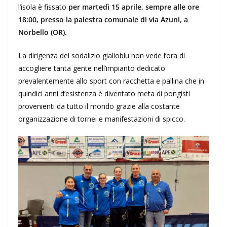
l’isola è fissato
per martedì 15 aprile, sempre alle ore
18:00, presso la palestra comunale di via Azuni, a
Norbello (OR).
La dirigenza del sodalizio gialloblu non vede l’ora di
accogliere tanta gente nell’impianto dedicato
prevalentemente allo sport con racchetta e pallina che in
quindici anni d’esistenza è diventato meta di pongisti
provenienti da tutto il mondo grazie alla costante
organizzazione di tornei e manifestazioni di spicco.