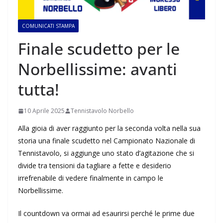
COMUNICATI STAMPA
Finale scudetto per le
Norbellissime: avanti
tutta!
10 Aprile 2025
Tennistavolo Norbello
Alla gioia di aver raggiunto per la seconda volta nella sua
storia una finale scudetto nel Campionato Nazionale di
Tennistavolo, si aggiunge uno stato d’agitazione che si
divide tra tensioni da tagliare a fette e desiderio
irrefrenabile di vedere finalmente in campo le
Norbellissime.
Il countdown va ormai ad esaurirsi perché le prime due