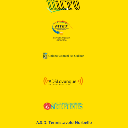
A.S.D. Tennistavolo Norbello