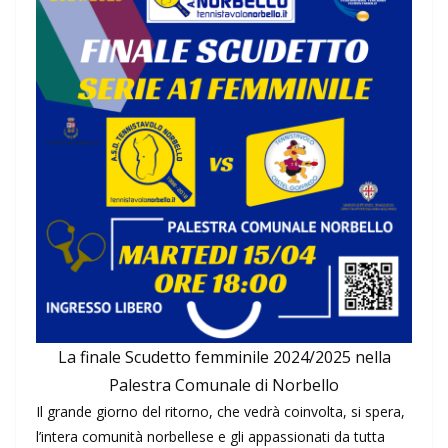
La finale Scudetto femminile 2024/2025 nella
Palestra Comunale di Norbello
Il grande giorno del ritorno, che vedrà coinvolta, si spera,
l’intera comunità norbellese e gli appassionati da tutta