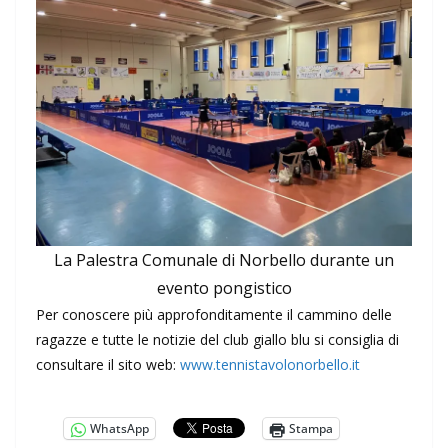
La Palestra Comunale di Norbello durante un
evento pongistico
Per conoscere più approfonditamente il cammino delle
ragazze e tutte le notizie del club giallo blu si consiglia di
consultare il sito web:
www.tennistavolonorbello.it
WhatsApp
Stampa