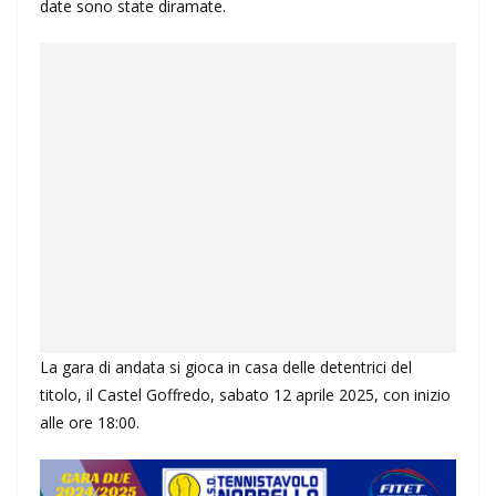
date sono state diramate.
La gara di andata si gioca in casa delle detentrici del
titolo, il Castel Goffredo, sabato 12 aprile 2025, con inizio
alle ore 18:00.