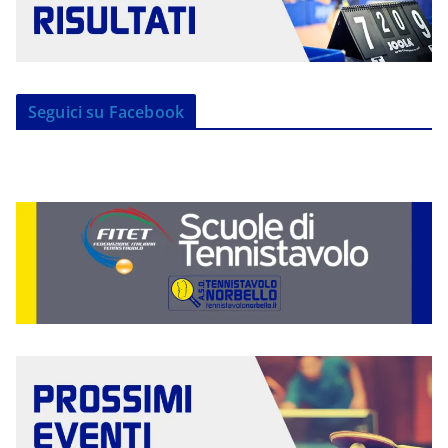
Seguici su Facebook