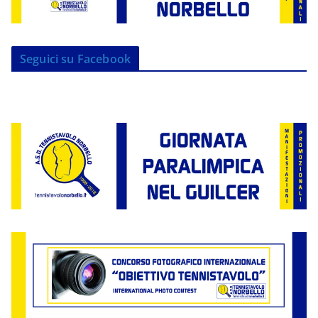
Seguici su Facebook