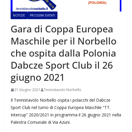
NOTIZIE
PROSSIMI EVENTI
Gara di Coppa Europea
Maschile per il Norbello
che ospita dalla Polonia
Dabcze Sport Club il 26
giugno 2021
21 Giugno 2021
Tennistavolo Norbello
Il Tennistavolo Norbello ospita i polacchi del Dabcze
Sport Club nel turno di Coppa Europea Maschile “TT.
Intercup” 2020/2021 in programma il 26 giugno 2021 nella
Palestra Comunale di Via Azuni.