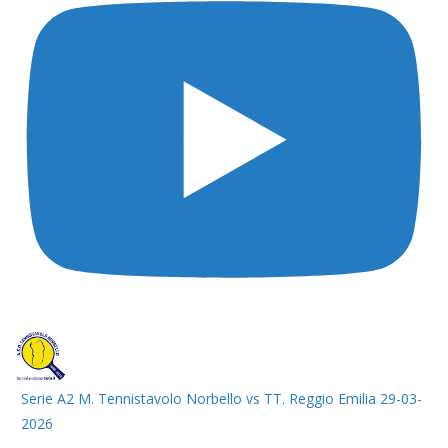
Serie A2 M. Tennistavolo Norbello vs TT. Reggio Emilia 29-03-
2026