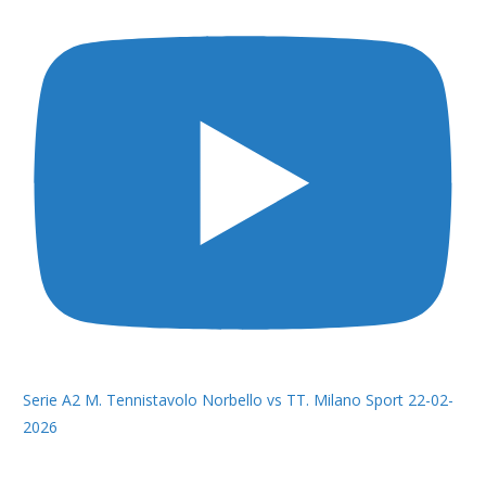
Serie A2 M. Tennistavolo Norbello vs TT. Milano Sport 22-02-
2026