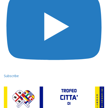
Subscribe