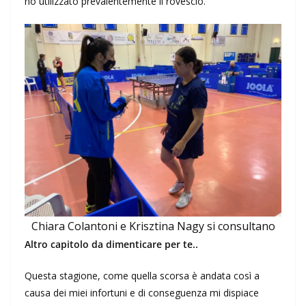
ho utilizzato prevalentemente il rovescio.
Chiara Colantoni e Krisztina Nagy si consultano
Altro capitolo da dimenticare per te..
Questa stagione, come quella scorsa è andata così a
causa dei miei infortuni e di conseguenza mi dispiace