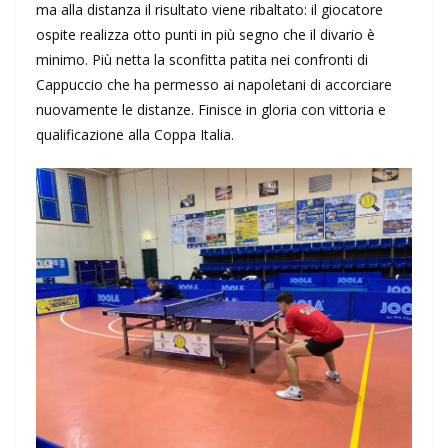
ma alla distanza il risultato viene ribaltato: il giocatore
ospite realizza otto punti in più segno che il divario è
minimo. Più netta la sconfitta patita nei confronti di
Cappuccio che ha permesso ai napoletani di accorciare
nuovamente le distanze. Finisce in gloria con vittoria e
qualificazione alla Coppa Italia.