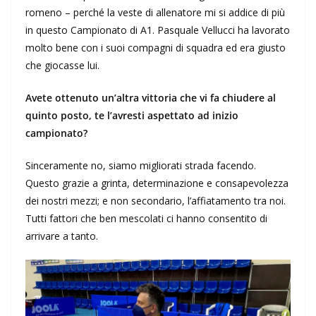
romeno – perché la veste di allenatore mi si addice di più
in questo Campionato di A1. Pasquale Vellucci ha lavorato
molto bene con i suoi compagni di squadra ed era giusto
che giocasse lui.
Avete ottenuto un’altra vittoria che vi fa chiudere al
quinto posto, te l’avresti aspettato ad inizio
campionato?
Sinceramente no, siamo migliorati strada facendo.
Questo grazie a grinta, determinazione e consapevolezza
dei nostri mezzi; e non secondario, l’affiatamento tra noi.
Tutti fattori che ben mescolati ci hanno consentito di
arrivare a tanto.