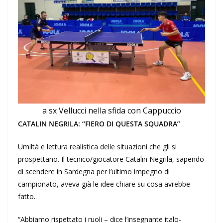
a sx Vellucci nella sfida con Cappuccio
CATALIN NEGRILA: “FIERO DI QUESTA SQUADRA”
Umiltà e lettura realistica delle situazioni che gli si
prospettano. Il tecnico/giocatore Catalin Negrila, sapendo
di scendere in Sardegna per l’ultimo impegno di
campionato, aveva già le idee chiare su cosa avrebbe
fatto..
“Abbiamo rispettato i ruoli – dice l’insegnante italo-