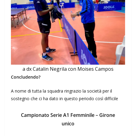
a dx Catalin Negrila con Moises Campos
Concludendo?
A nome di tutta la squadra ringrazio la società per il
sostegno che ci ha dato in questo periodo così difficile
Campionato Serie A1 Femminile – Girone
unico