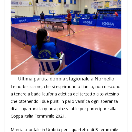
Ultima partita doppia stagionale a Norbello
Le norbellissime, che si esprimono a fianco, non riescono
a tenere a bada l’euforia atletica del terzetto alto atesino
che ottenendo i due punti in palio vanifica ogni speranza
di accaparrarsi la quarta piazza utile per partecipare alla
Coppa Italia Femminile 2021.
Marcia trionfale in Umbria per il quartetto di B femminile