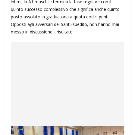
intimi, la A1 maschile termina la fase regolare con il
quinto successo complessivo che significa anche quinto
posto assoluto in graduatoria a quota dodici punti.
Opposti agli avversari del Sant’Espedito, non hanno mai
messo in discussione il risultato.