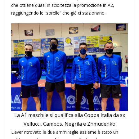
che ottiene quasi in scioltezza la promozione in A2,
raggiungendo le “sorelle” che già ci stazionano.
La A1 maschile si qualifica alla Coppa Italia da sx
Vellucci, Campos, Negrila e Zhmudenko
L’aver ritrovato le due ammiraglie assieme è stato un