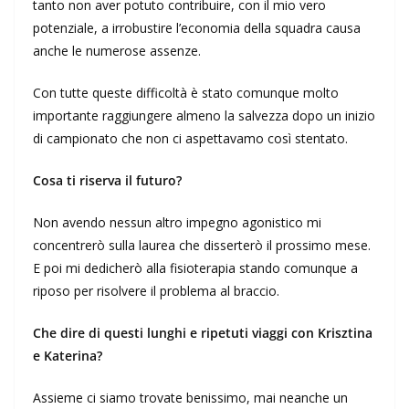
tanto non aver potuto contribuire, con il mio vero
potenziale, a irrobustire l’economia della squadra causa
anche le numerose assenze.
Con tutte queste difficoltà è stato comunque molto
importante raggiungere almeno la salvezza dopo un inizio
di campionato che non ci aspettavamo così stentato.
Cosa ti riserva il futuro?
Non avendo nessun altro impegno agonistico mi
concentrerò sulla laurea che disserterò il prossimo mese.
E poi mi dedicherò alla fisioterapia stando comunque a
riposo per risolvere il problema al braccio.
Che dire di questi lunghi e ripetuti viaggi con Krisztina
e Katerina?
Assieme ci siamo trovate benissimo, mai neanche un