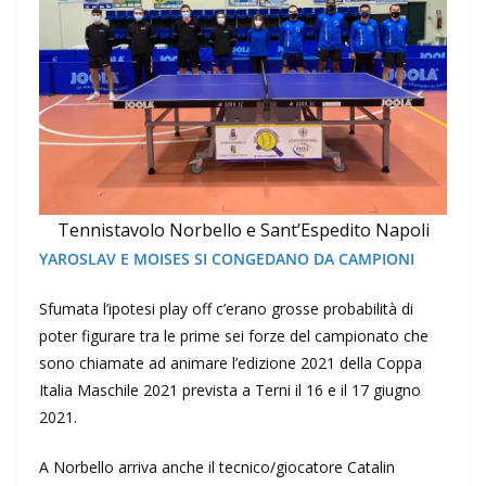
Tennistavolo Norbello e Sant’Espedito Napoli
YAROSLAV E MOISES SI CONGEDANO DA CAMPIONI
Sfumata l’ipotesi play off c’erano grosse probabilità di
poter figurare tra le prime sei forze del campionato che
sono chiamate ad animare l’edizione 2021 della Coppa
Italia Maschile 2021 prevista a Terni il 16 e il 17 giugno
2021.
A Norbello arriva anche il tecnico/giocatore Catalin