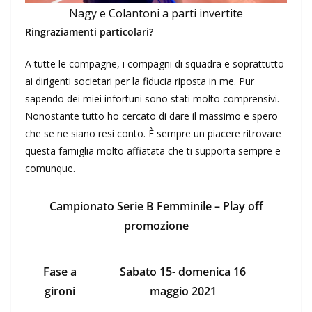
Nagy e Colantoni a parti invertite
Ringraziamenti particolari?
A tutte le compagne, i compagni di squadra e soprattutto
ai dirigenti societari per la fiducia riposta in me. Pur
sapendo dei miei infortuni sono stati molto comprensivi.
Nonostante tutto ho cercato di dare il massimo e spero
che se ne siano resi conto. È sempre un piacere ritrovare
questa famiglia molto affiatata che ti supporta sempre e
comunque.
Campionato Serie B Femminile – Play off
promozione
Fase a
Sabato 15- domenica 16
gironi
maggio 2021