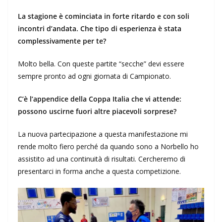
La stagione è cominciata in forte ritardo e con soli
incontri d’andata. Che tipo di esperienza è stata
complessivamente per te?
Molto bella. Con queste partite “secche” devi essere
sempre pronto ad ogni giornata di Campionato.
C’è l’appendice della Coppa Italia che vi attende:
possono uscirne fuori altre piacevoli sorprese?
La nuova partecipazione a questa manifestazione mi
rende molto fiero perché da quando sono a Norbello ho
assistito ad una continuità di risultati. Cercheremo di
presentarci in forma anche a questa competizione.