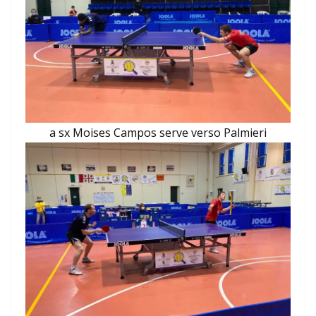
a sx Moises Campos serve verso Palmieri