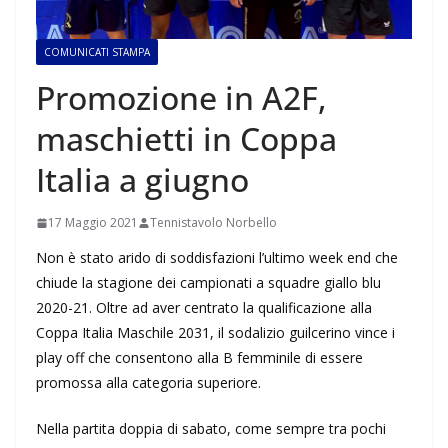
COMUNICATI STAMPA
Promozione in A2F,
maschietti in Coppa
Italia a giugno
17 Maggio 2021
Tennistavolo Norbello
Non è stato arido di soddisfazioni l’ultimo week end che
chiude la stagione dei campionati a squadre giallo blu
2020-21. Oltre ad aver centrato la qualificazione alla
Coppa Italia Maschile 2031, il sodalizio guilcerino vince i
play off che consentono alla B femminile di essere
promossa alla categoria superiore.
Nella partita doppia di sabato, come sempre tra pochi