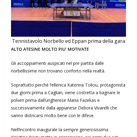
Tennistavolo Norbello ed Eppan prima della gara
ALTO ATESINE MOLTO PIU’ MOTIVATE
Gli accoppiamenti auspicati nel pre partita dalle
norbellissime non trovano conforto nella realtà.
Soprattutto perché l’ellenica Katerina Toliou, protagonista
due giorni prima a Cagliari, viene costretta a bagnare le
polveri prima dall’ungherese Maria Fazekas e
successivamente dalla appianese Debora Vivarelli che
sanno districarsi molto bene con le difese.
Nell’incontro inaugurale la sempre generosissima