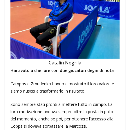
Catalin Negrila
Hai avuto a che fare con due giocatori degni di nota
Campos e Zmudenko hanno dimostrato il loro valore e
siamo riusciti a trasformarlo in risultato.
Sono sempre stati pronti a mettere tutto in campo. La
loro motivazione andava sempre oltre la posta in palio
del momento, anche se poi, per ottenere l’accesso alla
Coppa si doveva sorpassare la Marcozzi.