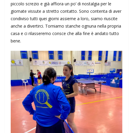
piccolo screzio e già affiora un po’ di nostalgia per le
giornate vissute a stretto contatto. Sono contenta di aver
condiviso tutti quei giorni assieme a loro, siamo riuscite
anche a divertirci. Torniamo stanche ognuna nella propria
casa e ci rilasseremo consce che alla fine è andato tutto
bene.