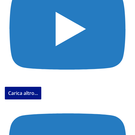
Carica altro...