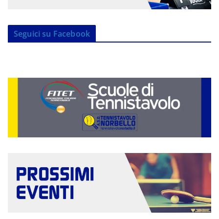
Seguici su Facebook