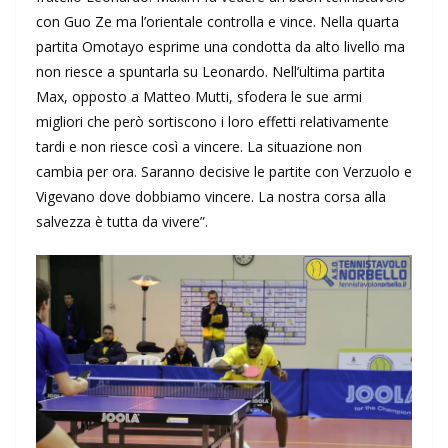
con Guo Ze ma l’orientale controlla e vince. Nella quarta
partita Omotayo esprime una condotta da alto livello ma
non riesce a spuntarla su Leonardo. Nell’ultima partita
Max, opposto a Matteo Mutti, sfodera le sue armi
migliori che però sortiscono i loro effetti relativamente
tardi e non riesce così a vincere. La situazione non
cambia per ora. Saranno decisive le partite con Verzuolo e
Vigevano dove dobbiamo vincere. La nostra corsa alla
salvezza è tutta da vivere”.