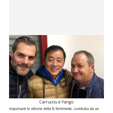
Carrucciu e Yango
Importanti le vittorie della B femminile, costituita da un