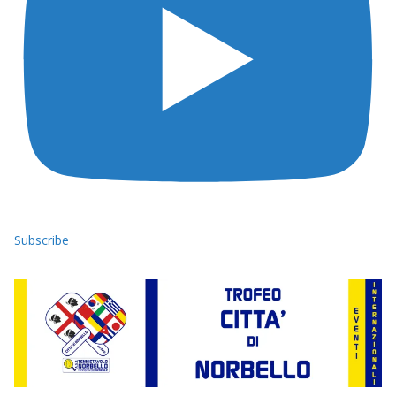
Subscribe