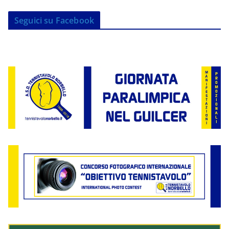
Seguici su Facebook