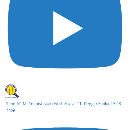
Serie A2 M. Tennistavolo Norbello vs TT. Reggio Emilia 29-03-
2026