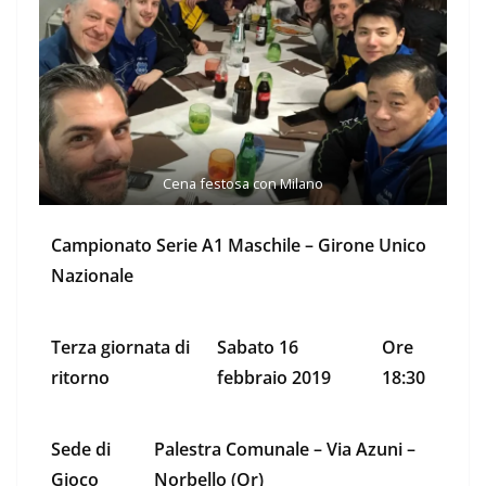
Cena festosa con Milano
Campionato Serie A1 Maschile – Girone Unico
Nazionale
Terza giornata di
Sabato 16
Ore
ritorno
febbraio 2019
18:30
Sede di
Palestra Comunale – Via Azuni –
Gioco
Norbello (Or)