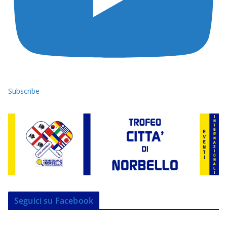
Subscribe
Seguici su Facebook