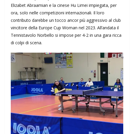
Elizabet Abraamian e la cinese Hu Limei impiegata, per
ora, solo nelle competizioni internazionali. Il loro
contributo darebbe un tocco ancor più aggressivo al club
vincitore della Europe Cup Woman nel 2023. All’andata il
Tennistavolo Norbello si impose per 4-2 in una gara ricca
di colpi di scena.