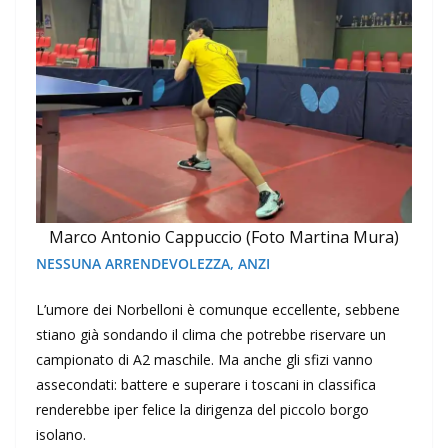
Marco Antonio Cappuccio (Foto Martina Mura)
NESSUNA ARRENDEVOLEZZA, ANZI
L’umore dei Norbelloni è comunque eccellente, sebbene
stiano già sondando il clima che potrebbe riservare un
campionato di A2 maschile. Ma anche gli sfizi vanno
assecondati: battere e superare i toscani in classifica
renderebbe iper felice la dirigenza del piccolo borgo
isolano.