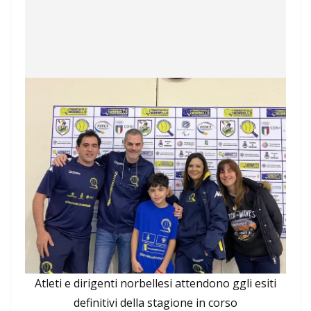
Atleti e dirigenti norbellesi attendono ggli esiti
definitivi della stagione in corso