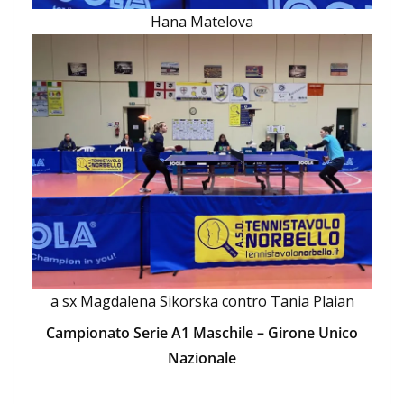
Hana Matelova
a sx Magdalena Sikorska contro Tania Plaian
Campionato Serie A1 Maschile – Girone Unico
Nazionale