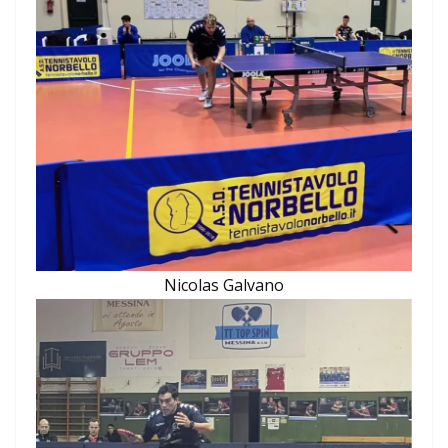
Nicolas Galvano