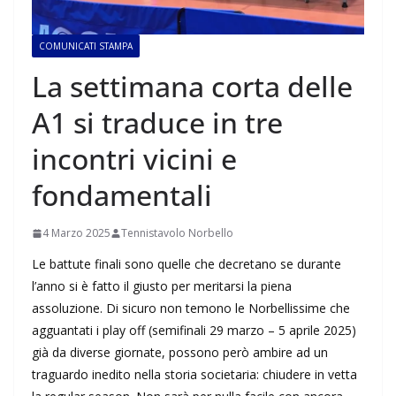
COMUNICATI STAMPA
La settimana corta delle
A1 si traduce in tre
incontri vicini e
fondamentali
4 Marzo 2025
Tennistavolo Norbello
Le battute finali sono quelle che decretano se durante
l’anno si è fatto il giusto per meritarsi la piena
assoluzione. Di sicuro non temono le Norbellissime che
agguantati i play off (semifinali 29 marzo – 5 aprile 2025)
già da diverse giornate, possono però ambire ad un
traguardo inedito nella storia societaria: chiudere in vetta