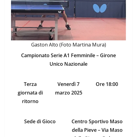
Gaston Alto (Foto Martina Mura)
Campionato Serie A1 Femminile – Girone
Unico Nazionale
Terza
Venerdì 7
Ore 18:00
giornata di
marzo 2025
ritorno
Sede di Gioco
Centro Sportivo Maso
della Pieve – Via Maso