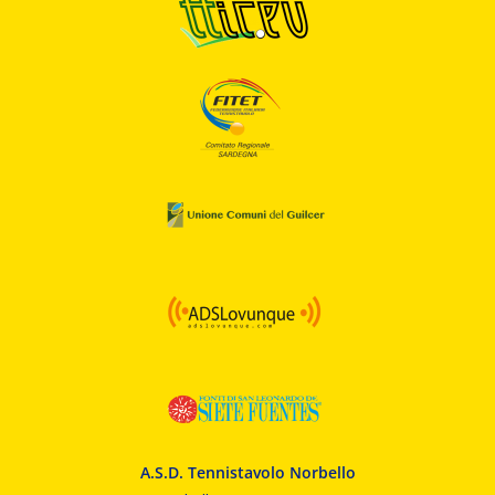
A.S.D. Tennistavolo Norbello