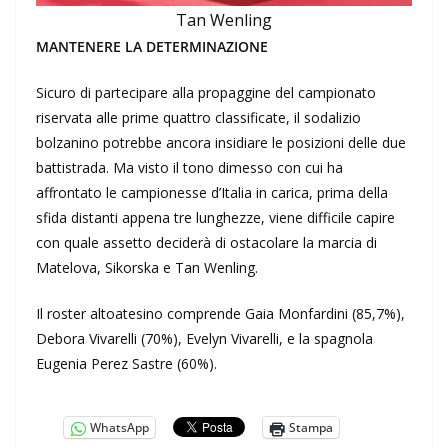
Tan Wenling
MANTENERE LA DETERMINAZIONE
Sicuro di partecipare alla propaggine del campionato
riservata alle prime quattro classificate, il sodalizio
bolzanino potrebbe ancora insidiare le posizioni delle due
battistrada. Ma visto il tono dimesso con cui ha
affrontato le campionesse d’Italia in carica, prima della
sfida distanti appena tre lunghezze, viene difficile capire
con quale assetto deciderà di ostacolare la marcia di
Matelova, Sikorska e Tan Wenling.
Il roster altoatesino comprende Gaia Monfardini (85,7%),
Debora Vivarelli (70%), Evelyn Vivarelli, e la spagnola
Eugenia Perez Sastre (60%).
WhatsApp
Stampa