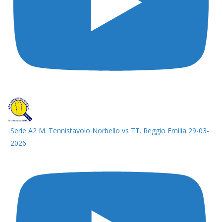
Serie A2 M. Tennistavolo Norbello vs TT. Reggio Emilia 29-03-
2026