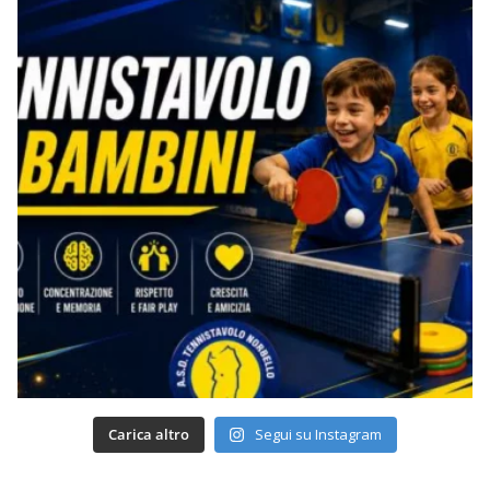
Carica altro
Segui su Instagram