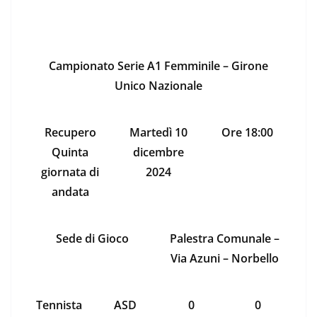
Campionato Serie A1 Femminile – Girone
Unico Nazionale
Recupero
Martedì 10
Ore 18:00
Quinta
dicembre
giornata di
2024
andata
Sede di Gioco
Palestra Comunale –
Via Azuni – Norbello
Tennista
ASD
0
0