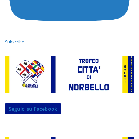
Subscribe
Seguici su Facebook