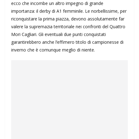
ecco che incombe un altro impegno di grande
importanza: il derby di A1 femminile. Le norbellissime, per
riconquistare la prima piazza, devono assolutamente far
valere la supremazia territoriale nei confronti del Quattro
Mori Cagliari. Gli eventuali due punti conquistati
garantirebbero anche l’effimero titolo di campionesse di
inverno che è comunque meglio di niente.