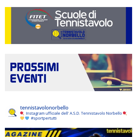
tennistavolonorbello
Instagram ufficiale dell' A.S.D. Tennistavolo Norbello
#sportpertutti