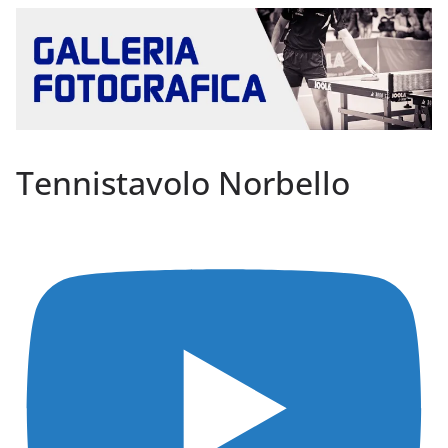
Tennistavolo Norbello