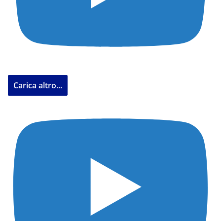
Carica altro...