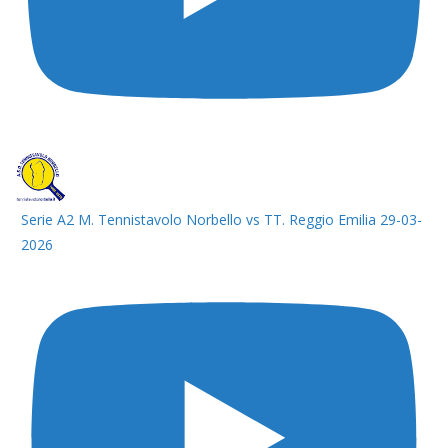
Serie A2 M. Tennistavolo Norbello vs TT. Reggio Emilia 29-03-
2026