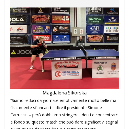
Magdalena Sikorska
“Siamo reduci da giornate emotivamente molto belle ma
fisicamente sfiancanti – dice il presidente Simone
Carrucciu – però dobbiamo stringere i denti e concentrarci
a fondo su questo match che può dare significativi segnali