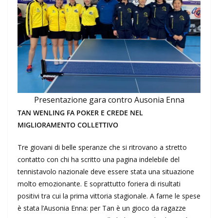
Presentazione gara contro Ausonia Enna
TAN WENLING FA POKER E CREDE NEL
MIGLIORAMENTO COLLETTIVO
Tre giovani di belle speranze che si ritrovano a stretto
contatto con chi ha scritto una pagina indelebile del
tennistavolo nazionale deve essere stata una situazione
molto emozionante. E soprattutto foriera di risultati
positivi tra cui la prima vittoria stagionale. A farne le spese
è stata l’Ausonia Enna: per Tan è un gioco da ragazze