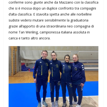
conferme sono giunte anche da Mazzano con la classifica
che si è mossa dopo un duplice confronto tra compagini
d’alta classifica. E stavolta spetta anche alle norbelline
sudiste vedersi mutare sensibilmente la graduatoria
grazie all’apporto di una straordinaria neo compagna di
nome Tan Wenling, campionessa italiana assoluta in
carica e tanto altro ancora.