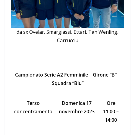
da sx Ovelar, Smargiassi, Ettari, Tan Wenling,
Carrucciu
Campionato Serie A2 Femminile – Girone “B” –
Squadra “Blu”
Terzo
Domenica 17
Ore
concentramento
novembre 2023
11:00 –
14:00