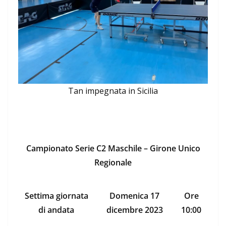
Tan impegnata in Sicilia
Campionato Serie C2 Maschile – Girone Unico
Regionale
Settima giornata
Domenica 17
Ore
di andata
dicembre 2023
10:00