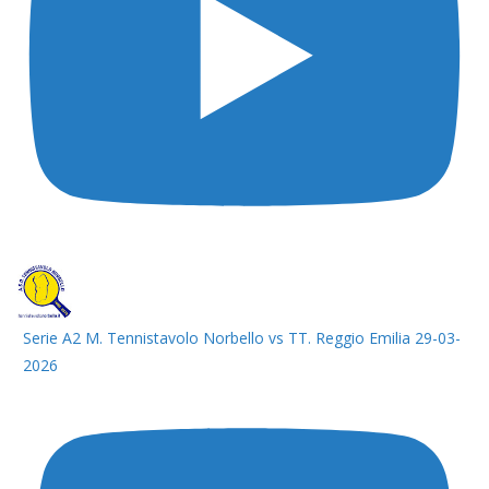
Serie A2 M. Tennistavolo Norbello vs TT. Reggio Emilia 29-03-
2026