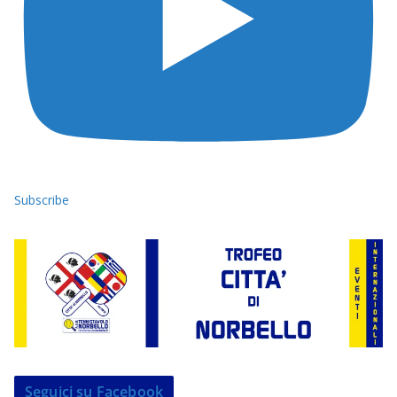
Subscribe
Seguici su Facebook