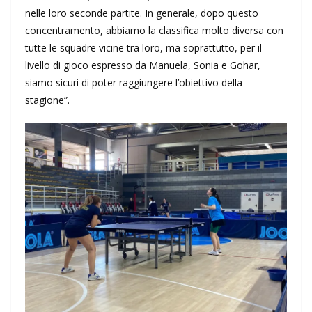
nelle loro seconde partite. In generale, dopo questo
concentramento, abbiamo la classifica molto diversa con
tutte le squadre vicine tra loro, ma soprattutto, per il
livello di gioco espresso da Manuela, Sonia e Gohar,
siamo sicuri di poter raggiungere l’obiettivo della
stagione”.