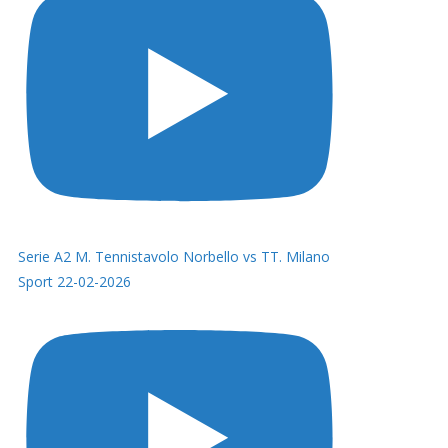
Serie A2 M. Tennistavolo Norbello vs TT. Milano
Sport 22-02-2026