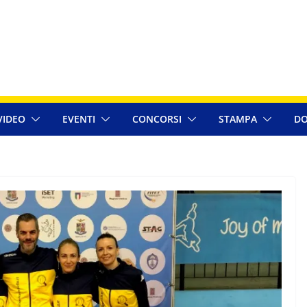
VIDEO
EVENTI
CONCORSI
STAMPA
DO