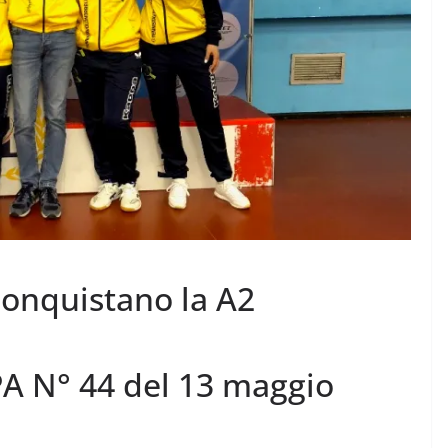
iconquistano la A2
N° 44 del 13 maggio