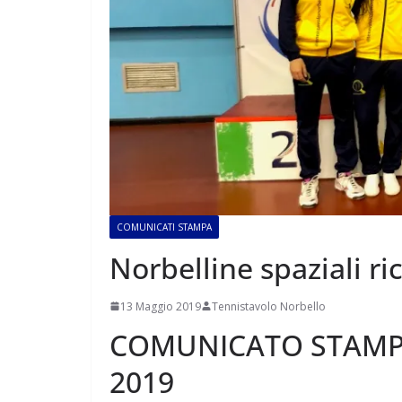
COMUNICATI STAMPA
Norbelline spaziali r
13 Maggio 2019
Tennistavolo Norbello
COMUNICATO STAMPA 
2019