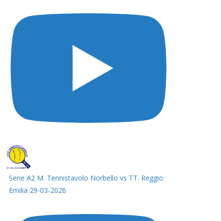
Serie A2 M. Tennistavolo Norbello vs TT. Reggio
Emilia 29-03-2026