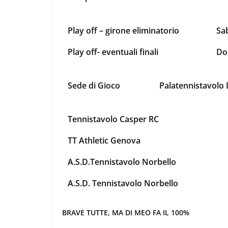
Play off – girone eliminatorio
Sa
Play off- eventuali finali
Do
Sede di Gioco
Palatennistavolo D
Tennistavolo Casper RC
TT Athletic Genova
A.S.D.Tennistavolo Norbello
A.S.D. Tennistavolo Norbello
BRAVE TUTTE, MA DI MEO FA IL 100%