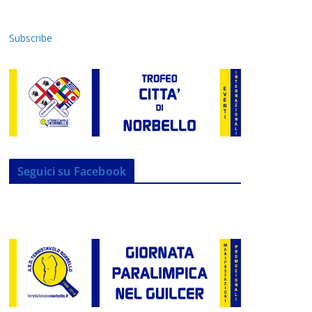
Subscribe
Seguici su Facebook