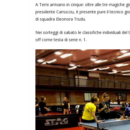
A Terni arrivano in cinque: oltre alle tre magiche 
presidente Carrucciu, è presente pure il tecnico 
di squadra Eleonora Trudu.
Nei sorteggi di sabato le classifiche individuali del
off come testa di serie n. 1.