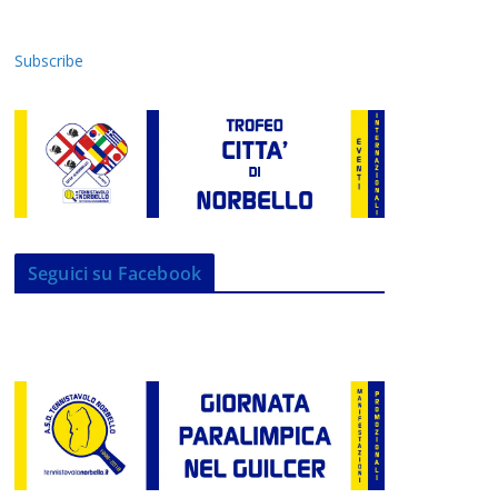
Subscribe
Seguici su Facebook