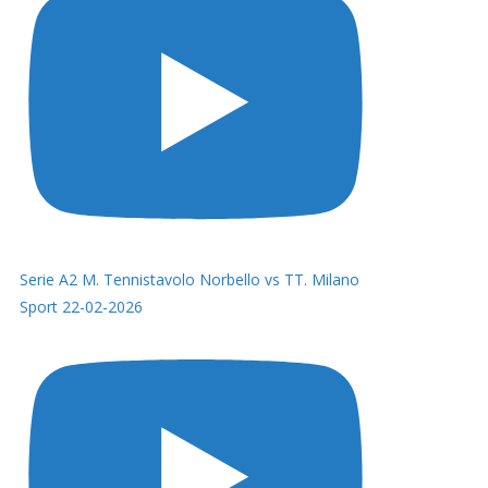
Serie A2 M. Tennistavolo Norbello vs TT. Milano
Sport 22-02-2026