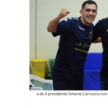
a dx il presidente Simone Carrucciu con