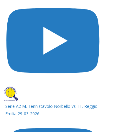
Serie A2 M. Tennistavolo Norbello vs TT. Reggio
Emilia 29-03-2026