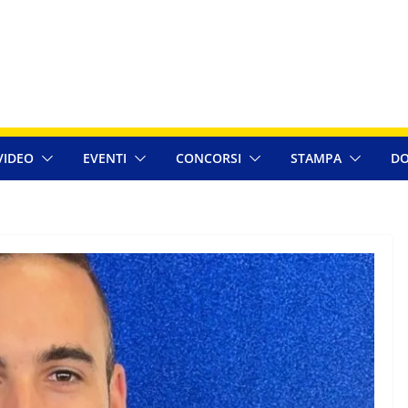
VIDEO
EVENTI
CONCORSI
STAMPA
DO