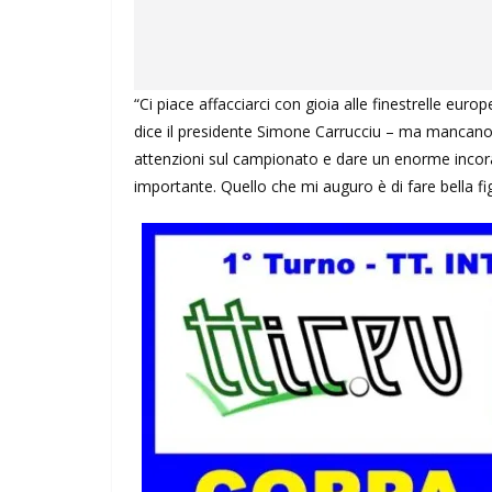
“Ci piace affacciarci con gioia alle finestrelle e
dice il presidente Simone Carrucciu – ma mancano
attenzioni sul campionato e dare un enorme incor
importante. Quello che mi auguro è di fare bella fi