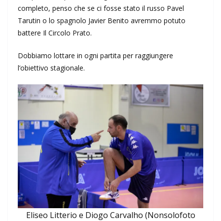
completo, penso che se ci fosse stato il russo Pavel
Tarutin o lo spagnolo Javier Benito avremmo potuto
battere Il Circolo Prato.
Dobbiamo lottare in ogni partita per raggiungere
l’obiettivo stagionale.
Eliseo Litterio e Diogo Carvalho (Nonsolofoto