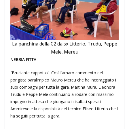
La panchina della C2 da sx Litterio, Trudu, Peppe
Mele, Mereu
NEBBIA FITTA
“Bruciante cappotto”. Così l’amaro commento del
pongista paralimpico Mauro Mereu che ha incoraggiato i
suoi compagni per tutta la gara. Martina Mura, Eleonora
Trudu e Peppe Mele continuano a rodare con massimo
impegno in attesa che giungano i risultati sperati.
Ammirevole la disponibilità del tecnico Eliseo Litterio che li
ha seguiti per tutta la gara.