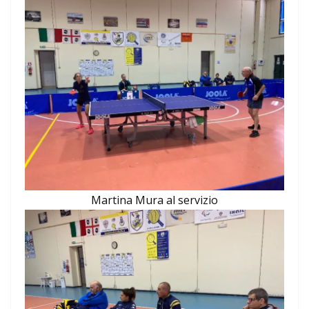
Martina Mura al servizio