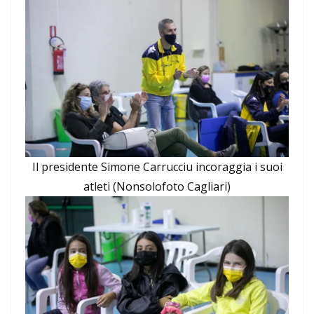
Il presidente Simone Carrucciu incoraggia i suoi
atleti (Nonsolofoto Cagliari)