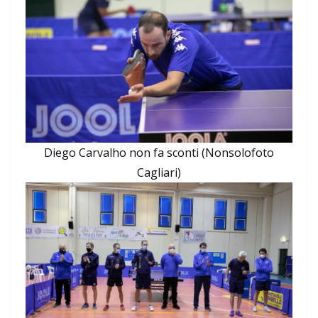
Diego Carvalho non fa sconti (Nonsolofoto
Cagliari)