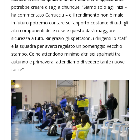
potrebbe creare disagi a chiunque. “Siamo solo agli inizi –
ha commentato Carrucciu – e il rendimento non è male.
In futuro potremo contare sull’apporto costante di tutti gli
altri componenti delle rose e questo darà maggiore
sicurezza a tutti. Ringrazio gli spettatori, i dirigenti lo staff
e la squadra per averci regalato un pomeriggio vecchio
stampo. Ce ne attendono minimo altri sei spalmati tra
autunno e primavera, attendiamo di vedere tante nuove
facce”.