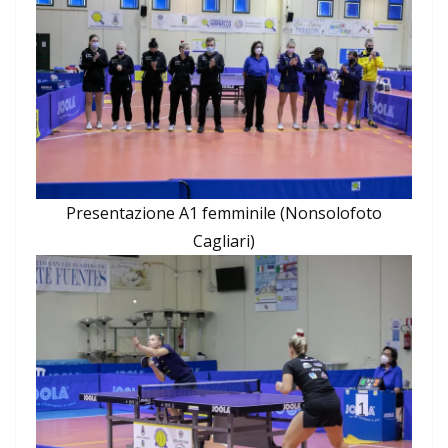
Presentazione A1 femminile (Nonsolofoto
Cagliari)