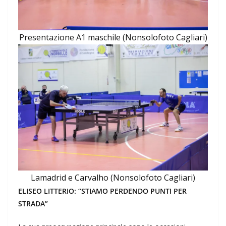
Presentazione A1 maschile (Nonsolofoto Cagliari)
Lamadrid e Carvalho (Nonsolofoto Cagliari)
ELISEO LITTERIO: “STIAMO PERDENDO PUNTI PER
STRADA”