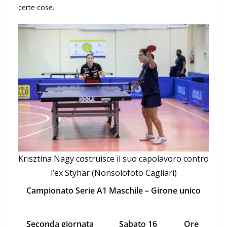
certe cose.
Krisztina Nagy costruisce il suo capolavoro contro
l’ex Styhar (Nonsolofoto Cagliari)
Campionato Serie A1 Maschile – Girone unico
Seconda giornata
Sabato 16
Ore