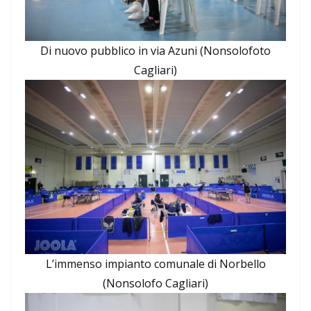
Di nuovo pubblico in via Azuni (Nonsolofoto
Cagliari)
L’immenso impianto comunale di Norbello
(Nonsolofo Cagliari)