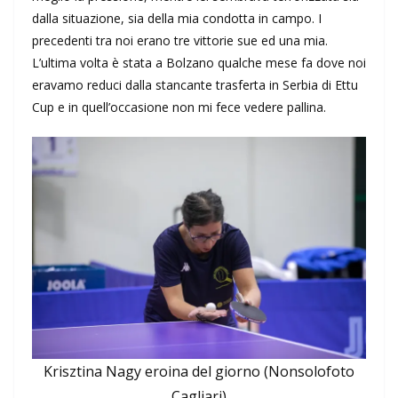
dalla situazione, sia della mia condotta in campo. I
precedenti tra noi erano tre vittorie sue ed una mia.
L’ultima volta è stata a Bolzano qualche mese fa dove noi
eravamo reduci dalla stancante trasferta in Serbia di Ettu
Cup e in quell’occasione non mi fece vedere pallina.
Krisztina Nagy eroina del giorno (Nonsolofoto
Cagliari)