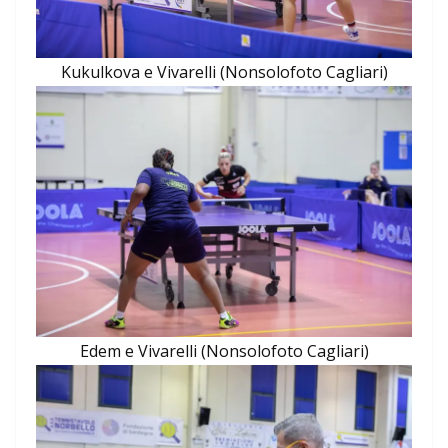
Kukulkova e Vivarelli (Nonsolofoto Cagliari)
Edem e Vivarelli (Nonsolofoto Cagliari)