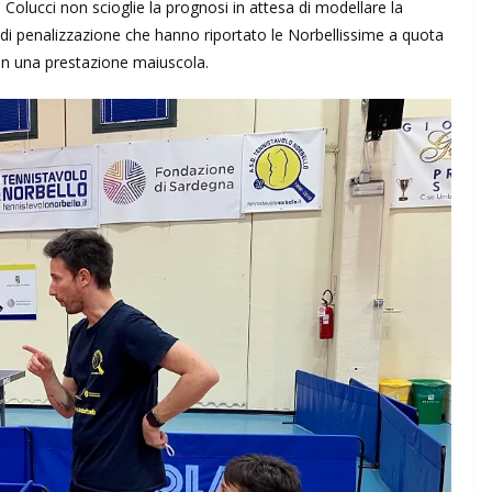
Colucci non scioglie la prognosi in attesa di modellare la
di penalizzazione che hanno riportato le Norbellissime a quota
n una prestazione maiuscola.