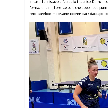
In casa Tennistavolo Norbello il tecnico Domenico 
formazione migliore. Certo è che dopo i due punti 
zero, sarebbe importante ricominciare daccapo co