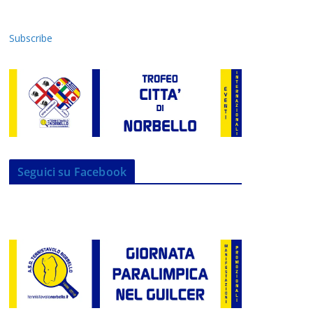
Subscribe
Seguici su Facebook