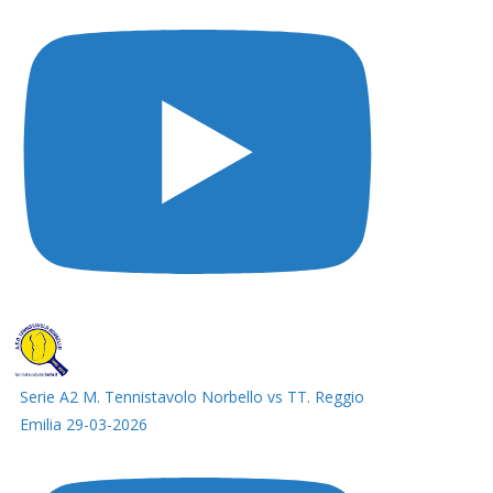
Serie A2 M. Tennistavolo Norbello vs TT. Reggio
Emilia 29-03-2026