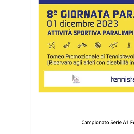
Campionato Serie A1 F