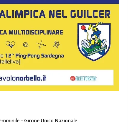
emminile – Girone Unico Nazionale