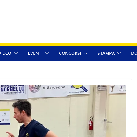
VIDEO
EVENTI
CONCORSI
STAMPA
DO