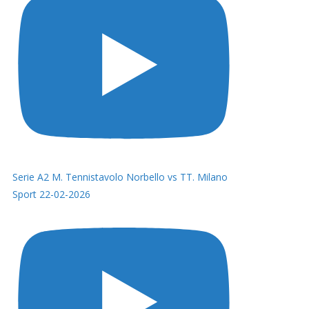
Serie A2 M. Tennistavolo Norbello vs TT. Milano
Sport 22-02-2026