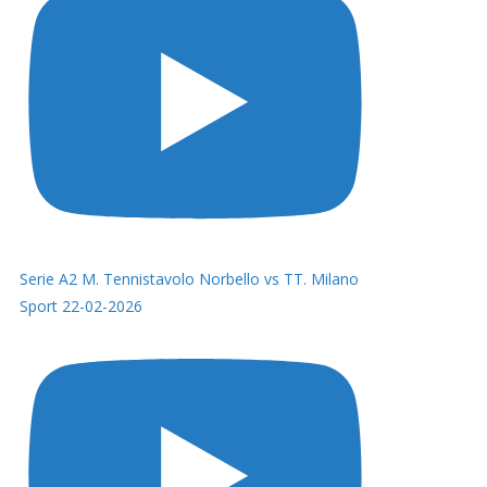
Serie A2 M. Tennistavolo Norbello vs TT. Milano
Sport 22-02-2026