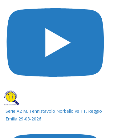
Serie A2 M. Tennistavolo Norbello vs TT. Reggio
Emilia 29-03-2026