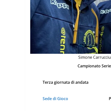
Simone Carrucciu 
Campionato Serie
Terza giornata di andata
Sede di Gioco
P