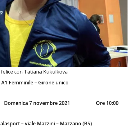
felice con Tatiana Kukulkova
 A1 Femminile – Girone unico
Domenica 7 novembre 2021
Ore 10:00
alasport – viale Mazzini – Mazzano (BS)