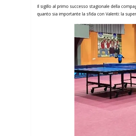
Il sigillo al primo successo stagionale della com
quanto sia importante la sfida con Valenti: la superi