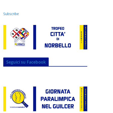
Subscribe
Seguici su Facebook