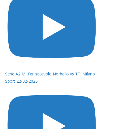
Serie A2 M. Tennistavolo Norbello vs TT. Milano
Sport 22-02-2026