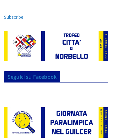
Subscribe
Seguici su Facebook