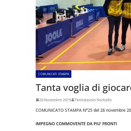
COMUNICATI STAMPA
Tanta voglia di giocar
26 Novembre 2019
Tennistavolo Norbello
COMUNICATO STAMPA N°25 del 26 novembre 2
IMPEGNO COMMOVENTE DA PIU’ FRONTI