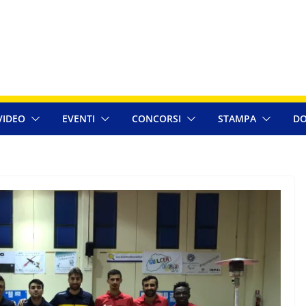
VIDEO
EVENTI
CONCORSI
STAMPA
DO