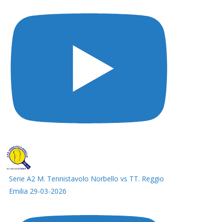
Serie A2 M. Tennistavolo Norbello vs TT. Reggio
Emilia 29-03-2026