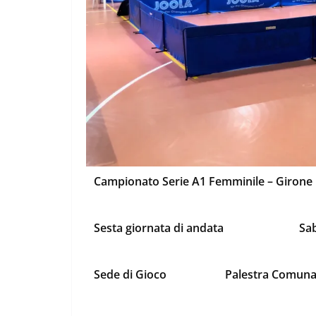
Campionato Serie A1 Femminile – Girone
Sesta giornata di andata
Sa
Sede di Gioco
Palestra Comunal