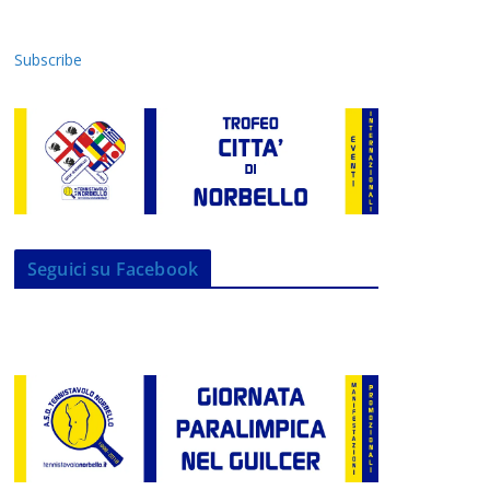
Subscribe
Seguici su Facebook