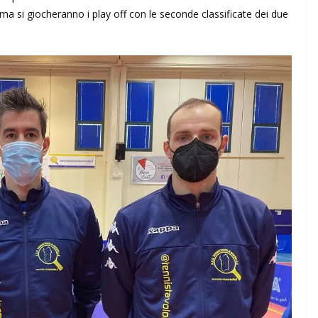
ima si giocheranno i play off con le seconde classificate dei due