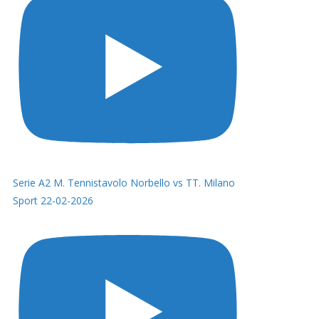
Serie A2 M. Tennistavolo Norbello vs TT. Milano
Sport 22-02-2026