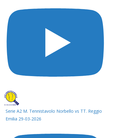
Serie A2 M. Tennistavolo Norbello vs TT. Reggio
Emilia 29-03-2026