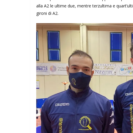
alla A2 le ultime due, mentre terzultima e quart’ult
gironi di A2.