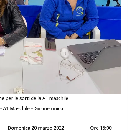
e per le sorti della A1 maschile
 A1 Maschile – Girone unico
Domenica 20 marzo 2022
Ore 15:00