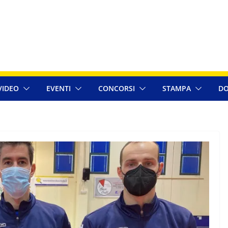
VIDEO
EVENTI
CONCORSI
STAMPA
DO