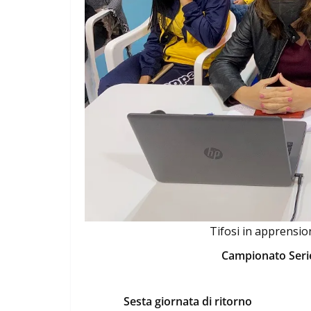
Tifosi in apprension
Campionato Serie
Sesta giornata di ritorno