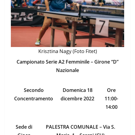
Krisztina Nagy (Foto Fitet)
Campionato Serie A2 Femminile – Girone “D”
Nazionale
Secondo
Domenica 18
Ore
Concentramento
dicembre 2022
11:00-
14:00
Sede di
PALESTRA COMUNALE – Via S.