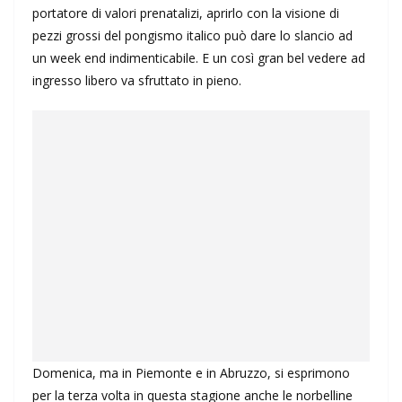
portatore di valori prenatalizi, aprirlo con la visione di
pezzi grossi del pongismo italico può dare lo slancio ad
un week end indimenticabile. E un così gran bel vedere ad
ingresso libero va sfruttato in pieno.
Domenica, ma in Piemonte e in Abruzzo, si esprimono
per la terza volta in questa stagione anche le norbelline