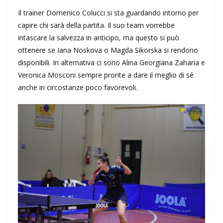
Il trainer Domenico Colucci si sta guardando intorno per
capire chi sarà della partita. Il suo team vorrebbe
intascare la salvezza in anticipo, ma questo si può
ottenere se Iana Noskova o Magda Sikorska si rendono
disponibili. In alternativa ci sono Alina Georgiana Zaharia e
Veronica Mosconi sempre pronte a dare il meglio di sé
anche in circostanze poco favorevoli.