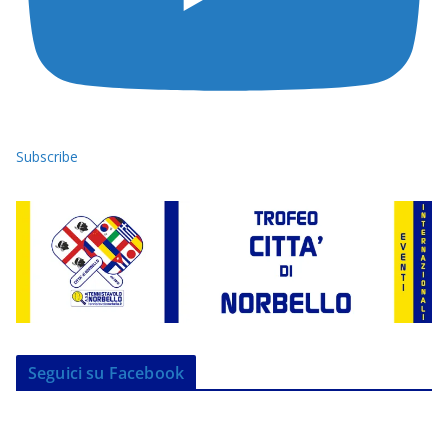
Subscribe
Seguici su Facebook