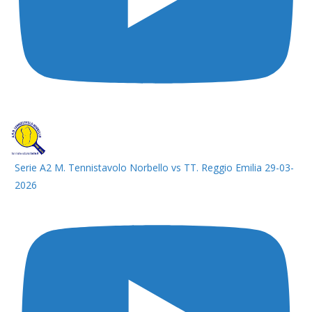
Serie A2 M. Tennistavolo Norbello vs TT. Reggio Emilia 29-03-
2026