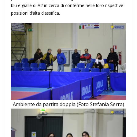
blu e gialle di A2 in cerca di conferme nelle loro rispettive
posizioni d’alta classifica.
Ambiente da partita doppia (Foto Stefania Serra)