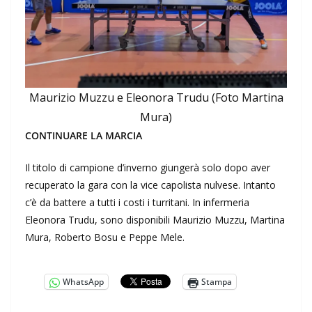
Maurizio Muzzu e Eleonora Trudu (Foto Martina
Mura)
CONTINUARE LA MARCIA
Il titolo di campione d’inverno giungerà solo dopo aver
recuperato la gara con la vice capolista nulvese. Intanto
c’è da battere a tutti i costi i turritani. In infermeria
Eleonora Trudu, sono disponibili Maurizio Muzzu, Martina
Mura, Roberto Bosu e Peppe Mele.
WhatsApp
Stampa