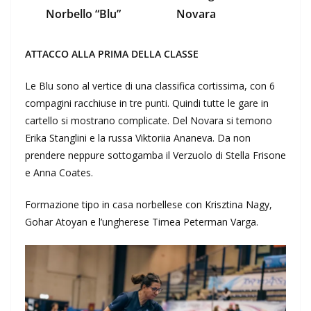
Norbello “Blu”
Novara
ATTACCO ALLA PRIMA DELLA CLASSE
Le Blu sono al vertice di una classifica cortissima, con 6
compagini racchiuse in tre punti. Quindi tutte le gare in
cartello si mostrano complicate. Del Novara si temono
Erika Stanglini e la russa Viktoriia Ananeva. Da non
prendere neppure sottogamba il Verzuolo di Stella Frisone
e Anna Coates.
Formazione tipo in casa norbellese con Krisztina Nagy,
Gohar Atoyan e l’ungherese Timea Peterman Varga.