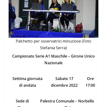
Palchetto per osservatrici minuziose (Foto
Stefania Serra)
Campionato Serie A1 Maschile – Girone Unico
Nazionale
Settima giornata
Sabato 17
Ore
di andata
dicembre 2022
17:00
Sede di
Palestra Comunale – Norbello