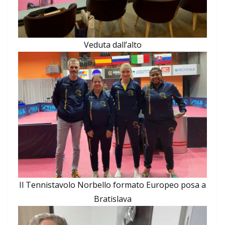
Veduta dall’alto
Il Tennistavolo Norbello formato Europeo posa a
Bratislava