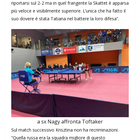
riportarsi sul 2-2 ma in quel frangente la Skattet è apparsa
più veloce e visibilmente superiore. L’unica che ha fatto il
suo dovere è stata Tatiana nel battere la loro difesa”.
a sx Nagy affronta Toftaker
Sul match successivo Krisztina non ha recriminazioni:
“Quella russa era la squadra migliore di questo