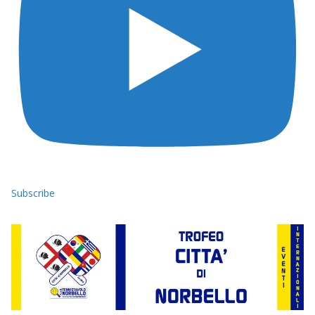
Subscribe