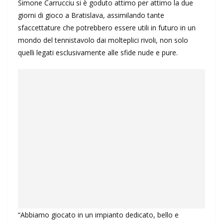
Simone Carrucciu si è goduto attimo per attimo la due
giorni di gioco a Bratislava, assimilando tante
sfaccettature che potrebbero essere utili in futuro in un
mondo del tennistavolo dai molteplici rivoli, non solo
quelli legati esclusivamente alle sfide nude e pure.
“Abbiamo giocato in un impianto dedicato, bello e