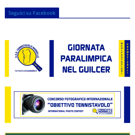
Seguici su Facebook