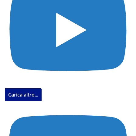
Carica altro...