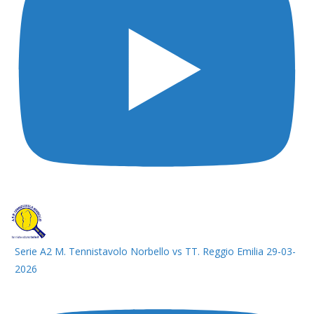
Serie A2 M. Tennistavolo Norbello vs TT. Reggio Emilia 29-03-
2026