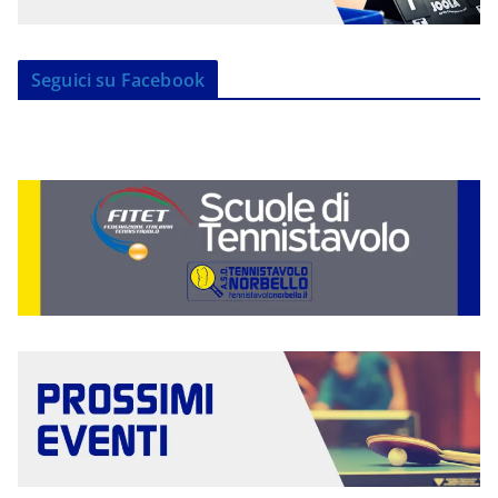
Seguici su Facebook