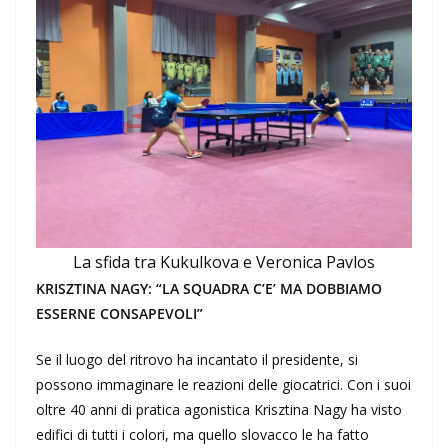
La sfida tra Kukulkova e Veronica Pavlos
KRISZTINA NAGY: “LA SQUADRA C’E’ MA DOBBIAMO
ESSERNE CONSAPEVOLI”
Se il luogo del ritrovo ha incantato il presidente, si
possono immaginare le reazioni delle giocatrici. Con i suoi
oltre 40 anni di pratica agonistica Krisztina Nagy ha visto
edifici di tutti i colori, ma quello slovacco le ha fatto