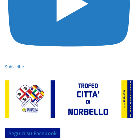
Subscribe
Seguici su Facebook