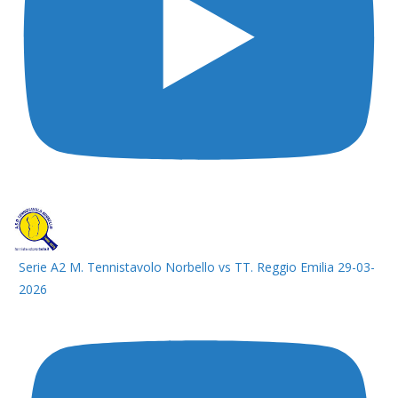
Serie A2 M. Tennistavolo Norbello vs TT. Reggio Emilia 29-03-
2026