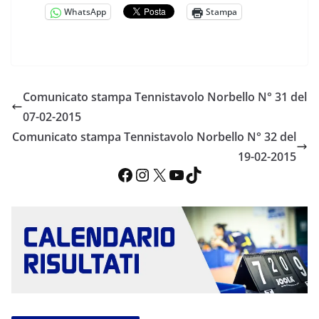
WhatsApp
Stampa
Comunicato stampa Tennistavolo Norbello N° 31 del
07-02-2015
Comunicato stampa Tennistavolo Norbello N° 32 del
19-02-2015
Facebook
Instagram
X
YouTube
TikTok