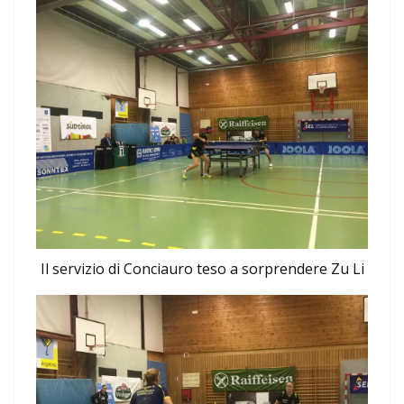
Il servizio di Conciauro teso a sorprendere Zu Li