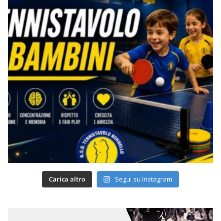
Carica altro
Segui su Instagram