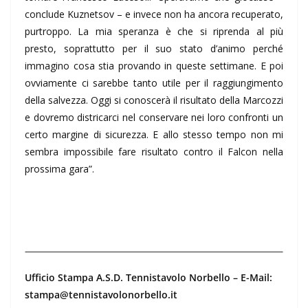
conclude Kuznetsov – e invece non ha ancora recuperato,
purtroppo. La mia speranza è che si riprenda al più
presto, soprattutto per il suo stato d’animo perché
immagino cosa stia provando in queste settimane. E poi
ovviamente ci sarebbe tanto utile per il raggiungimento
della salvezza. Oggi si conoscerà il risultato della Marcozzi
e dovremo districarci nel conservare nei loro confronti un
certo margine di sicurezza. E allo stesso tempo non mi
sembra impossibile fare risultato contro il Falcon nella
prossima gara”.
Ufficio Stampa A.S.D. Tennistavolo Norbello –
E-Mail:
stampa@tennistavolonorbello.it