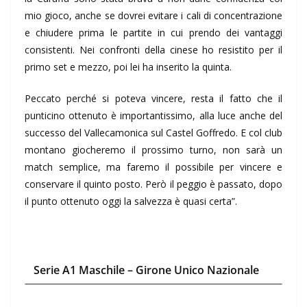
mio gioco, anche se dovrei evitare i cali di concentrazione
e chiudere prima le partite in cui prendo dei vantaggi
consistenti. Nei confronti della cinese ho resistito per il
primo set e mezzo, poi lei ha inserito la quinta.
Peccato perché si poteva vincere, resta il fatto che il
punticino ottenuto è importantissimo, alla luce anche del
successo del Vallecamonica sul Castel Goffredo. E col club
montano giocheremo il prossimo turno, non sarà un
match semplice, ma faremo il possibile per vincere e
conservare il quinto posto. Però il peggio è passato, dopo
il punto ottenuto oggi la salvezza è quasi certa”.
Serie A1 Maschile –
Girone Unico Nazionale