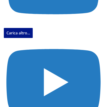
Carica altro...