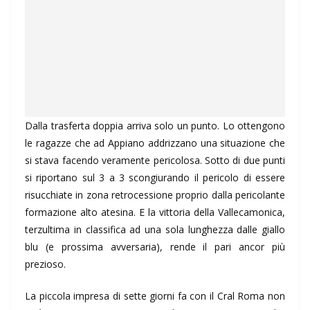
Dalla trasferta doppia arriva solo un punto. Lo ottengono
le ragazze che ad Appiano addrizzano una situazione che
si stava facendo veramente pericolosa. Sotto di due punti
si riportano sul 3 a 3 scongiurando il pericolo di essere
risucchiate in zona retrocessione proprio dalla pericolante
formazione alto atesina. E la vittoria della Vallecamonica,
terzultima in classifica ad una sola lunghezza dalle giallo
blu (e prossima avversaria), rende il pari ancor più
prezioso.
La piccola impresa di sette giorni fa con il Cral Roma non