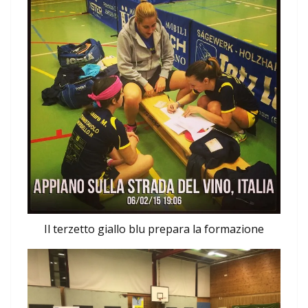
Il terzetto giallo blu prepara la formazione