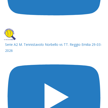
Serie A2 M. Tennistavolo Norbello vs TT. Reggio Emilia 29-03-
2026