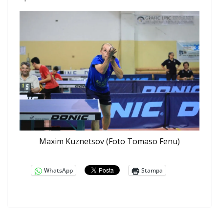
Maxim Kuznetsov (Foto Tomaso Fenu)
WhatsApp
Stampa