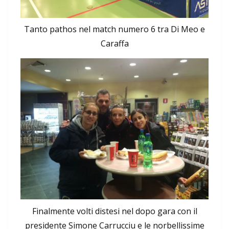
Tanto pathos nel match numero 6 tra Di Meo e
Caraffa
Finalmente volti distesi nel dopo gara con il
presidente Simone Carrucciu e le norbellissime