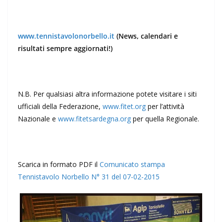
www.tennistavolonorbello.it
(News, calendari e
risultati sempre aggiornati!)
N.B. Per qualsiasi altra informazione potete visitare i siti
ufficiali della Federazione,
www.fitet.org
per l’attività
Nazionale e
www.fitetsardegna.org
per quella Regionale.
Scarica in formato PDF il
Comunicato stampa
Tennistavolo Norbello N° 31 del 07-02-2015