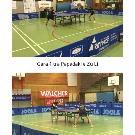
Gara 1 tra Papadaki e Zu Li