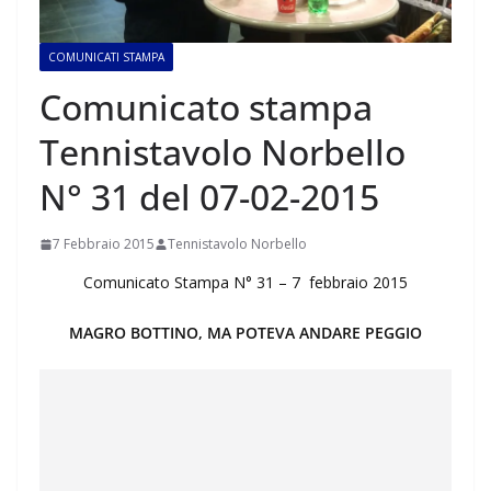
COMUNICATI STAMPA
Comunicato stampa
Tennistavolo Norbello
N° 31 del 07-02-2015
7 Febbraio 2015
Tennistavolo Norbello
Comunicato Stampa N° 31 – 7 febbraio 2015
MAGRO BOTTINO, MA POTEVA ANDARE PEGGIO