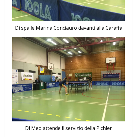
Di spalle Marina Conciauro davanti alla Caraffa
Di Meo attende il servizio della Pichler