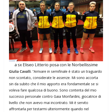
a sx Eliseo Litterio posa con le Norbellissime
Giulia Cavalli
. “Arrivare in semifinale è stato un traguardo
non scontato, considerate le assenze. Mi sono accorta
sin da subito che il mio apporto era fondamentale se si
voleva fare qualcosa di buono. Sono contenta del mio
successo personale contro Gaia Monfardini, giocatrice di
livello che non avevo mai incontrato. Mi è servito
affrontarla per testarmi ulteriormente quando nel