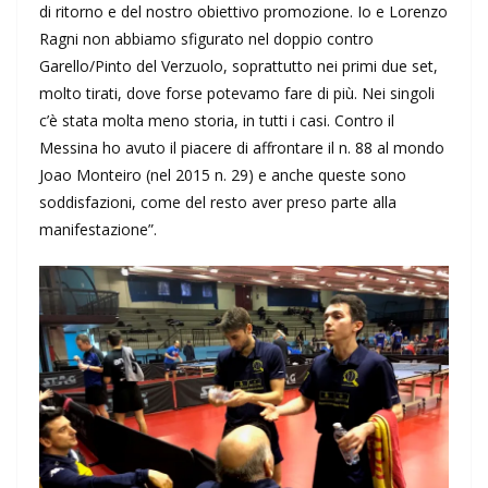
di ritorno e del nostro obiettivo promozione. Io e Lorenzo
Ragni non abbiamo sfigurato nel doppio contro
Garello/Pinto del Verzuolo, soprattutto nei primi due set,
molto tirati, dove forse potevamo fare di più. Nei singoli
c’è stata molta meno storia, in tutti i casi. Contro il
Messina ho avuto il piacere di affrontare il n. 88 al mondo
Joao Monteiro (nel 2015 n. 29) e anche queste sono
soddisfazioni, come del resto aver preso parte alla
manifestazione”.