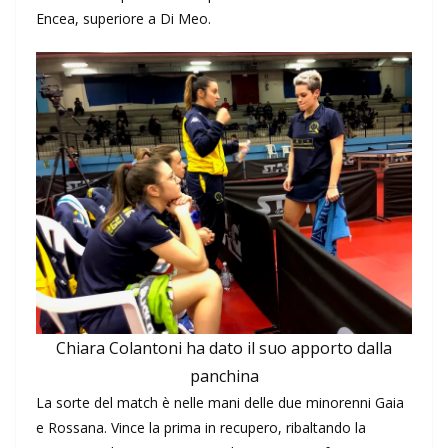
Encea, superiore a Di Meo.
Chiara Colantoni ha dato il suo apporto dalla
panchina
La sorte del match è nelle mani delle due minorenni Gaia
e Rossana. Vince la prima in recupero, ribaltando la