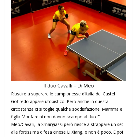
Il duo Cavalli – Di Meo
Riuscire a superare le campionesse d’Italia del Castel
Goffredo appare utopistico. Però anche in questa
circostanza ci si toglie qualche soddisfazione. Mamma e
figlia Monfardini non danno scampo al duo Di
Meo/Cavalli, la Smargiassi però riesce a strappare un set
alla fortissima difesa cinese Li Xiang, e non è poco. E poi