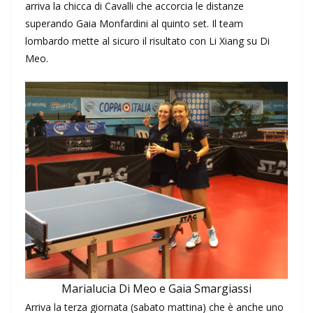
arriva la chicca di Cavalli che accorcia le distanze
superando Gaia Monfardini al quinto set. Il team
lombardo mette al sicuro il risultato con Li Xiang su Di
Meo.
Marialucia Di Meo e Gaia Smargiassi
Arriva la terza giornata (sabato mattina) che è anche uno