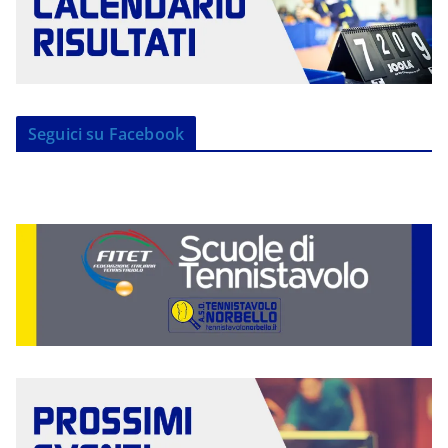
Seguici su Facebook