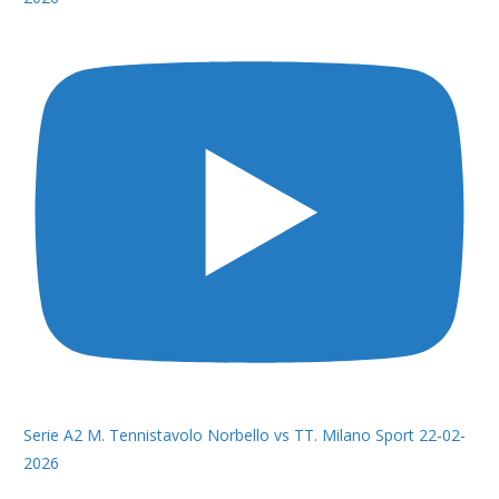
Serie A2 M. Tennistavolo Norbello vs TT. Milano Sport 22-02-
2026