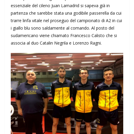
essenziale del cileno Juan Lamadrid si sapeva già in
partenza che sarebbe stata una godibile passerella da cui
trarre linfa vitale nel proseguo del campionato di A2 in cui
i giallo blu sono saldamente al comando. Al posto del
sudamericano viene chiamato Francesco Calisto che si
associa al duo Catalin Negrila e Lorenzo Ragni.