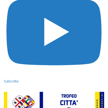
Subscribe