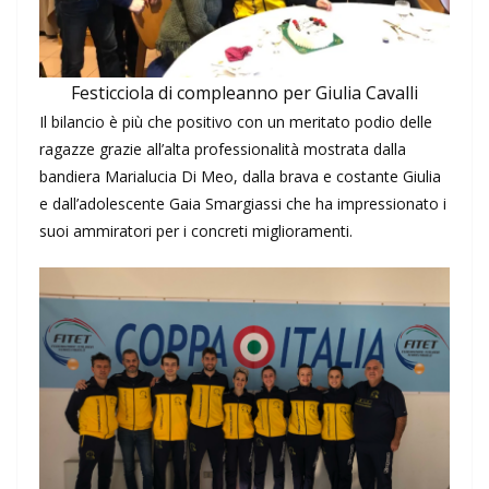
Festicciola di compleanno per Giulia Cavalli
Il bilancio è più che positivo con un meritato podio delle
ragazze grazie all’alta professionalità mostrata dalla
bandiera Marialucia Di Meo, dalla brava e costante Giulia
e dall’adolescente Gaia Smargiassi che ha impressionato i
suoi ammiratori per i concreti miglioramenti.