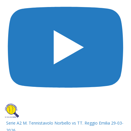
Serie A2 M. Tennistavolo Norbello vs TT. Reggio Emilia 29-03-
2026