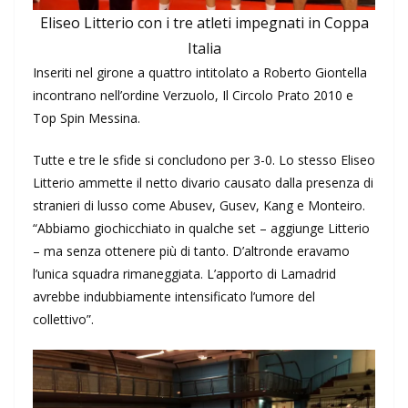
Eliseo Litterio con i tre atleti impegnati in Coppa
Italia
Inseriti nel girone a quattro intitolato a Roberto Giontella
incontrano nell’ordine Verzuolo, Il Circolo Prato 2010 e
Top Spin Messina.
Tutte e tre le sfide si concludono per 3-0. Lo stesso Eliseo
Litterio ammette il netto divario causato dalla presenza di
stranieri di lusso come Abusev, Gusev, Kang e Monteiro.
“Abbiamo giochicchiato in qualche set – aggiunge Litterio
– ma senza ottenere più di tanto. D’altronde eravamo
l’unica squadra rimaneggiata. L’apporto di Lamadrid
avrebbe indubbiamente intensificato l’umore del
collettivo”.