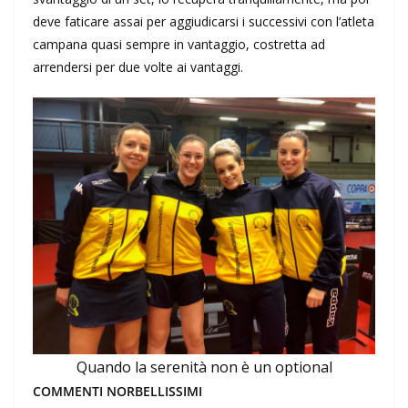
deve faticare assai per aggiudicarsi i successivi con l’atleta
campana quasi sempre in vantaggio, costretta ad
arrendersi per due volte ai vantaggi.
Quando la serenità non è un optional
COMMENTI NORBELLISSIMI