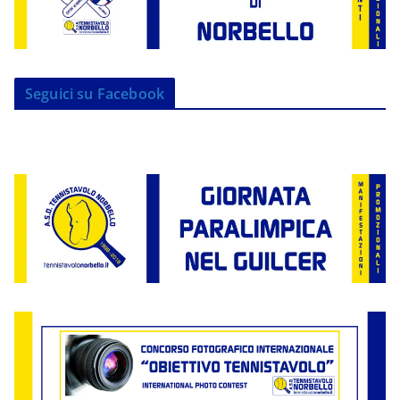
Seguici su Facebook