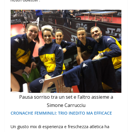
Pausa sorriso tra un set e l’altro assieme a
Simone Carrucciu
CRONACHE FEMMINILI: TRIO INEDITO MA EFFICACE
Un giusto mix di esperienza e freschezza atletica ha