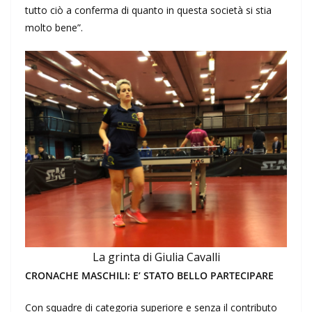
tutto ciò a conferma di quanto in questa società si stia
molto bene”.
La grinta di Giulia Cavalli
CRONACHE MASCHILI: E’ STATO BELLO PARTECIPARE
Con squadre di categoria superiore e senza il contributo