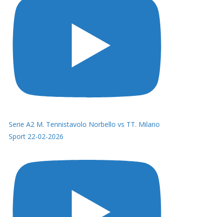
Serie A2 M. Tennistavolo Norbello vs TT. Milano
Sport 22-02-2026