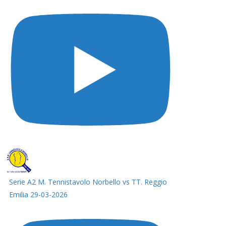
Serie A2 M. Tennistavolo Norbello vs TT. Reggio
Emilia 29-03-2026