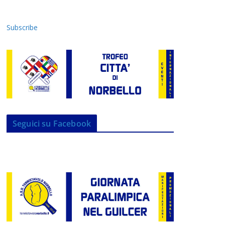
Subscribe
Seguici su Facebook