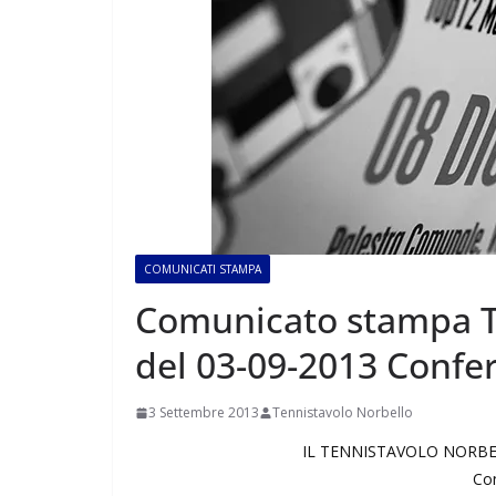
COMUNICATI STAMPA
Comunicato stampa T
del 03-09-2013 Conf
3 Settembre 2013
Tennistavolo Norbello
IL TENNISTAVOLO NORBE
Co