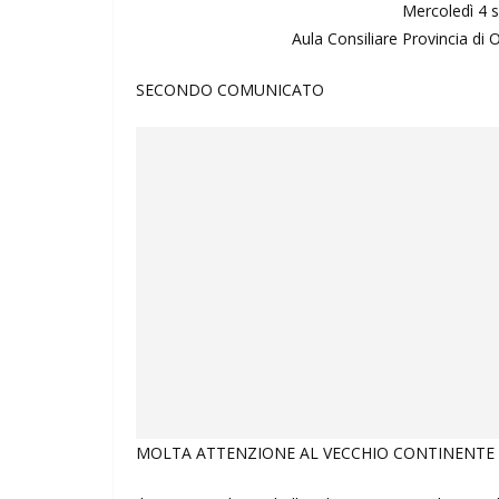
Mercoledì 4 
Aula Consiliare Provincia di
SECONDO COMUNICATO
MOLTA ATTENZIONE AL VECCHIO CONTINENTE 