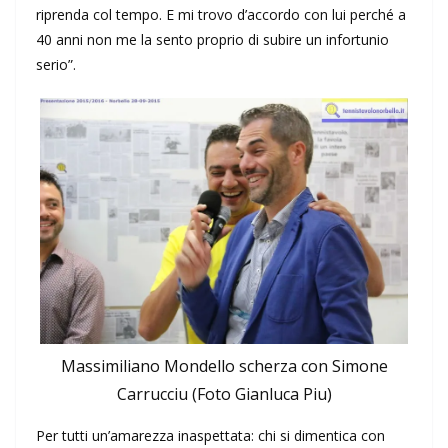
riprenda col tempo. E mi trovo d’accordo con lui perché a
40 anni non me la sento proprio di subire un infortunio
serio”.
Massimiliano Mondello scherza con Simone
Carrucciu (Foto Gianluca Piu)
Per tutti un’amarezza inaspettata: chi si dimentica con