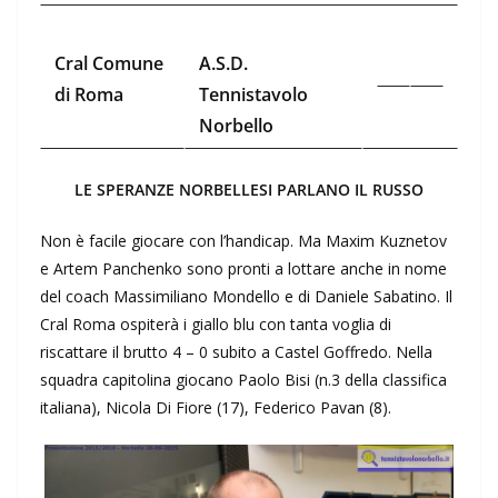
Cral Comune
A.S.D.
di Roma
Tennistavolo
Norbello
LE SPERANZE NORBELLESI PARLANO IL RUSSO
Non è facile giocare con l’handicap. Ma Maxim Kuznetov
e Artem Panchenko sono pronti a lottare anche in nome
del coach Massimiliano Mondello e di Daniele Sabatino. Il
Cral Roma ospiterà i giallo blu con tanta voglia di
riscattare il brutto 4 – 0 subito a Castel Goffredo. Nella
squadra capitolina giocano Paolo Bisi (n.3 della classifica
italiana), Nicola Di Fiore (17), Federico Pavan (8).