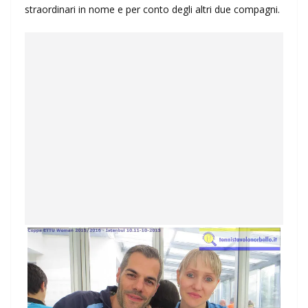
straordinari in nome e per conto degli altri due compagni.