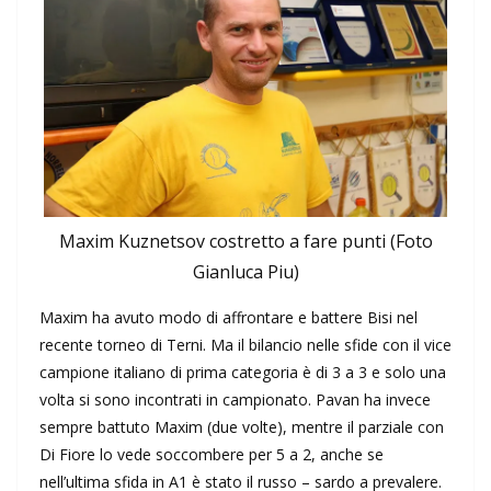
Maxim Kuznetsov costretto a fare punti (Foto
Gianluca Piu)
Maxim ha avuto modo di affrontare e battere Bisi nel
recente torneo di Terni. Ma il bilancio nelle sfide con il vice
campione italiano di prima categoria è di 3 a 3 e solo una
volta si sono incontrati in campionato. Pavan ha invece
sempre battuto Maxim (due volte), mentre il parziale con
Di Fiore lo vede soccombere per 5 a 2, anche se
nell’ultima sfida in A1 è stato il russo – sardo a prevalere.