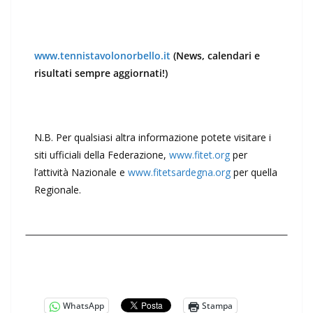
www.tennistavolonorbello.it
(News, calendari e
risultati sempre aggiornati!)
N.B. Per qualsiasi altra informazione potete visitare i
siti ufficiali della Federazione,
www.fitet.org
per
l’attività Nazionale e
www.fitetsardegna.org
per quella
Regionale.
WhatsApp
Stampa