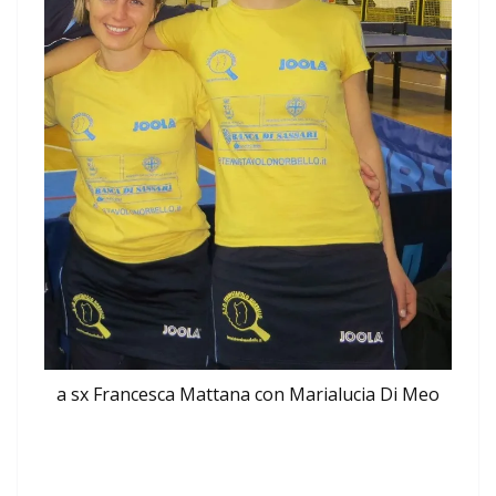
a sx Francesca Mattana con Marialucia Di Meo