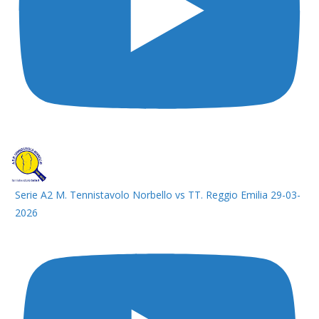
Serie A2 M. Tennistavolo Norbello vs TT. Reggio Emilia 29-03-
2026