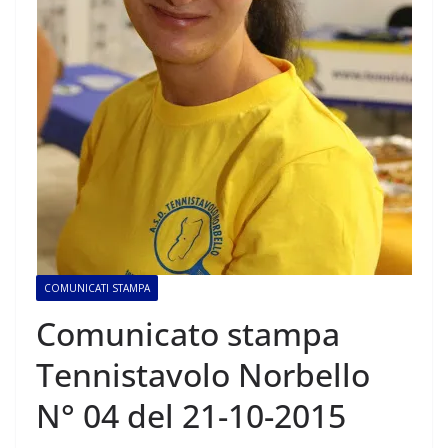
COMUNICATI STAMPA
Comunicato stampa
Tennistavolo Norbello
N° 04 del 21-10-2015