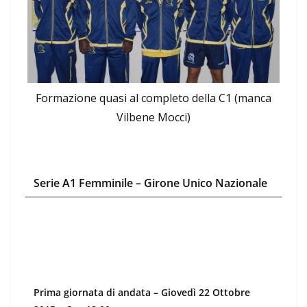
Formazione quasi al completo della C1 (manca
Vilbene Mocci)
Serie A1 Femminile –
Girone Unico Nazionale
Prima giornata di andata – Giovedì 22 Ottobre