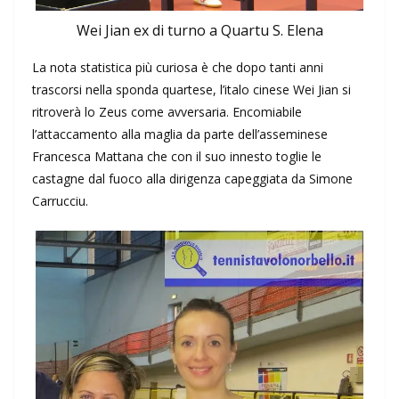
Wei Jian ex di turno a Quartu S. Elena
La nota statistica più curiosa è che dopo tanti anni
trascorsi nella sponda quartese, l’italo cinese Wei Jian si
ritroverà lo Zeus come avversaria. Encomiabile
l’attaccamento alla maglia da parte dell’asseminese
Francesca Mattana che con il suo innesto toglie le
castagne dal fuoco alla dirigenza capeggiata da Simone
Carrucciu.