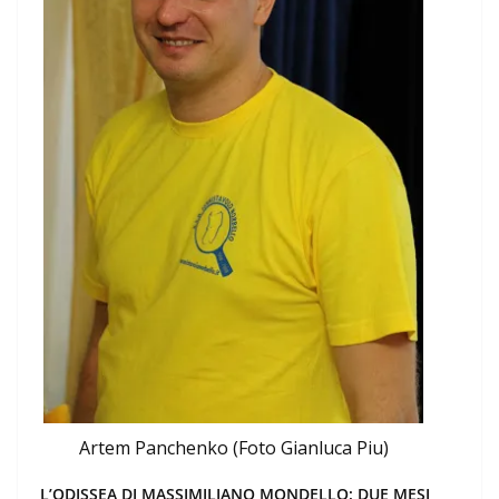
Artem Panchenko (Foto Gianluca Piu)
L’ODISSEA DI MASSIMILIANO MONDELLO: DUE MESI