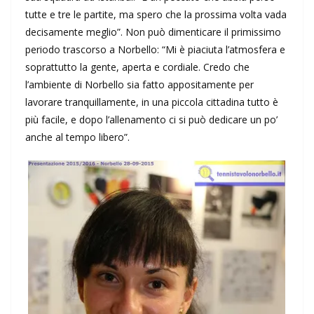
tutte e tre le partite, ma spero che la prossima volta vada
decisamente meglio”. Non può dimenticare il primissimo
periodo trascorso a Norbello: “Mi è piaciuta l’atmosfera e
soprattutto la gente, aperta e cordiale. Credo che
l’ambiente di Norbello sia fatto appositamente per
lavorare tranquillamente, in una piccola cittadina tutto è
più facile, e dopo l’allenamento ci si può dedicare un po’
anche al tempo libero”.