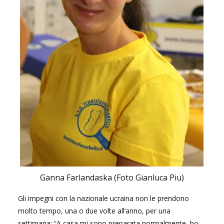
Ganna Farlandaska (Foto Gianluca Piu)
Gli impegni con la nazionale ucraina non le prendono
molto tempo, una o due volte all’anno, per una
settimana: “A casa mi sono preparata normalmente, ho