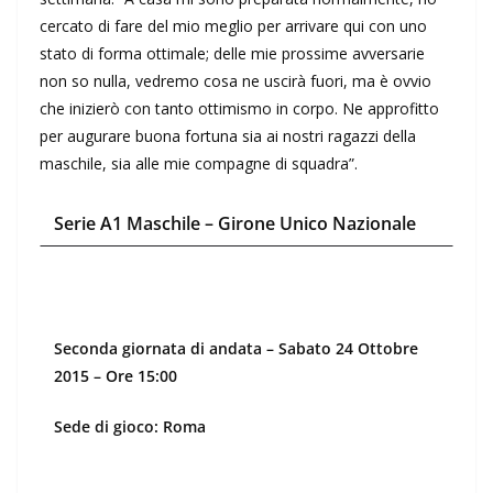
cercato di fare del mio meglio per arrivare qui con uno
stato di forma ottimale; delle mie prossime avversarie
non so nulla, vedremo cosa ne uscirà fuori, ma è ovvio
che inizierò con tanto ottimismo in corpo. Ne approfitto
per augurare buona fortuna sia ai nostri ragazzi della
maschile, sia alle mie compagne di squadra”.
Serie A1 Maschile –
Girone Unico Nazionale
Seconda giornata di andata – Sabato 24 Ottobre
2015 – Ore 15:00
Sede di gioco: Roma