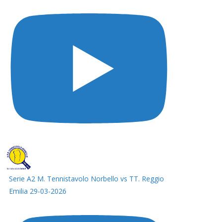
Serie A2 M. Tennistavolo Norbello vs TT. Reggio
Emilia 29-03-2026