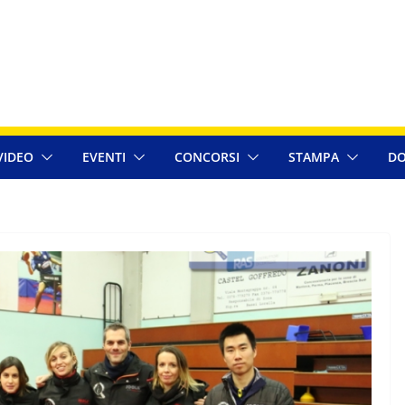
VIDEO
EVENTI
CONCORSI
STAMPA
DO