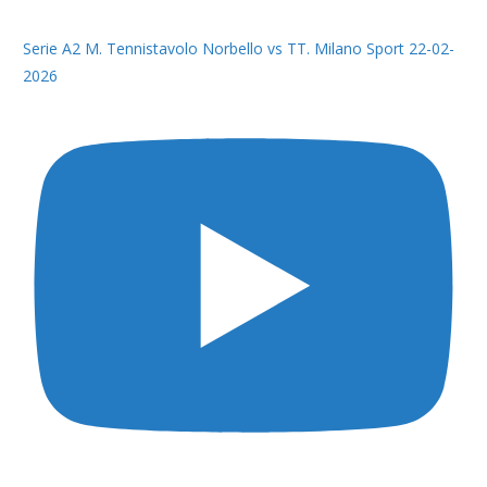
Serie A2 M. Tennistavolo Norbello vs TT. Milano Sport 22-02-
2026