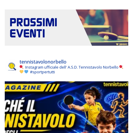
tennistavolonorbello
Instagram ufficiale dell' A.S.D. Tennistavolo Norbello
#sportpertutti