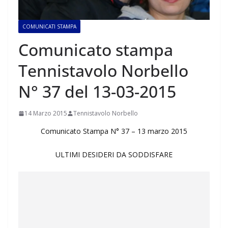
COMUNICATI STAMPA
Comunicato stampa
Tennistavolo Norbello
N° 37 del 13-03-2015
14 Marzo 2015
Tennistavolo Norbello
Comunicato Stampa N° 37 – 13 marzo 2015
ULTIMI DESIDERI DA SODDISFARE