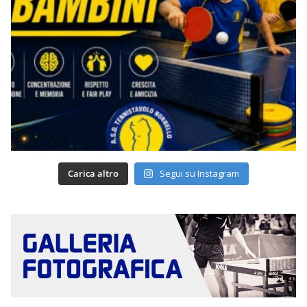
Carica altro
Segui su Instagram