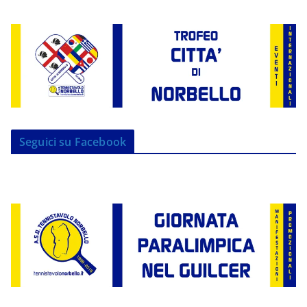
Seguici su Facebook