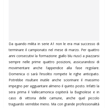
Da quando milita in serie A1 non le era mai successo di
terminare il campionato nel mese di marzo. Per quattro
anni consecutivi la formazione giallo blu riuscì a piazzarsi
sempre nelle prime quattro posizioni, assicurandosi di
movimentare anche l’appendice alla fase regolare.
Domenica ci sarà l’insolito rompete le righe anticipato.
Potrebbe risultare inutile anche sciorinare il massimo
impegno per agguantare almeno il quinto posto. Infatti la
sera prima il Vallecamonica ospiterà la Bagnolese e in
caso di vittoria delle camune, anche quel piccolo
traguardo verrebbe meno. Ma con grande professionalità