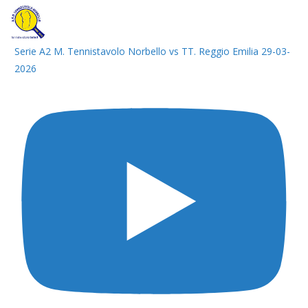
Serie A2 M. Tennistavolo Norbello vs TT. Reggio Emilia 29-03-
2026