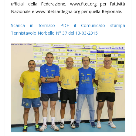
ufficiali della Federazione, www.fitet.org per l’attività
Nazionale e www.fitetsardegna.org per quella Regionale.
Scarica in formato PDF il Comunicato stampa
Tennistavolo Norbello N° 37 del 13-03-2015