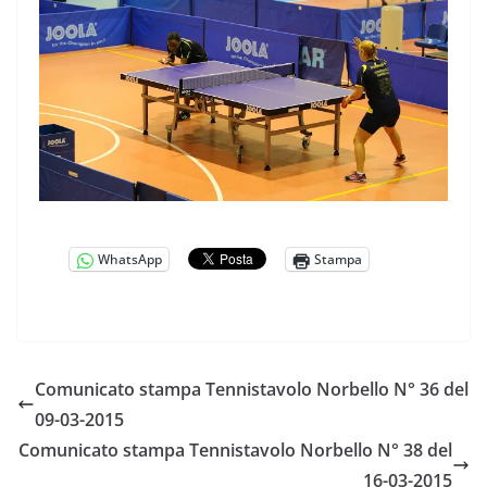
WhatsApp
Stampa
Comunicato stampa Tennistavolo Norbello N° 36 del
09-03-2015
Comunicato stampa Tennistavolo Norbello N° 38 del
16-03-2015