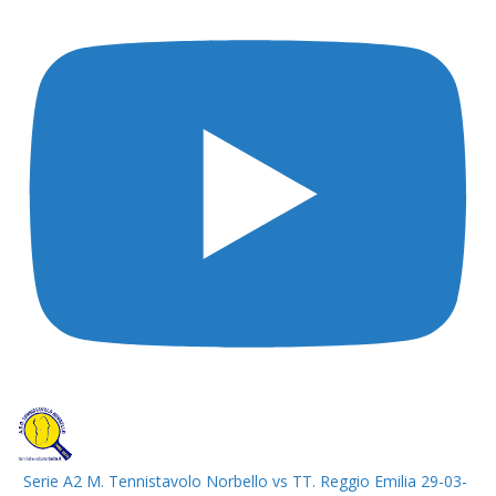
Serie A2 M. Tennistavolo Norbello vs TT. Reggio Emilia 29-03-