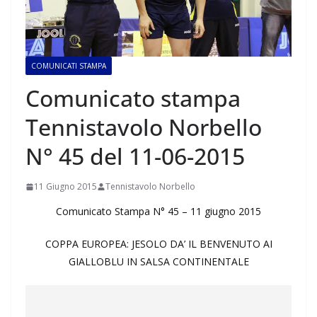
COMUNICATI STAMPA
Comunicato stampa
Tennistavolo Norbello
N° 45 del 11-06-2015
11 Giugno 2015
Tennistavolo Norbello
Comunicato Stampa N° 45 – 11 giugno 2015
COPPA EUROPEA: JESOLO DA’ IL BENVENUTO AI
GIALLOBLU IN SALSA CONTINENTALE