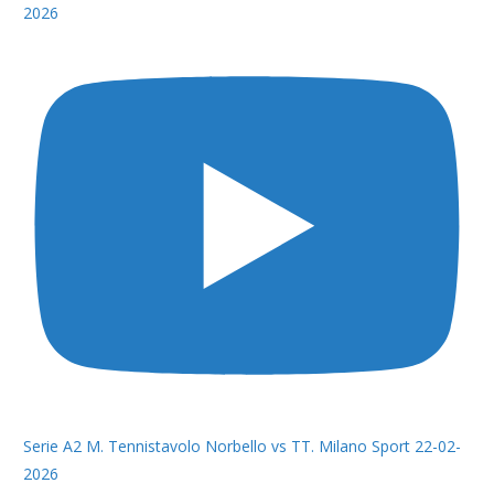
2026
Serie A2 M. Tennistavolo Norbello vs TT. Milano Sport 22-02-
2026