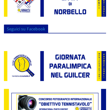
Seguici su Facebook