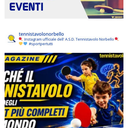
tennistavolonorbello
Instagram ufficiale dell' A.S.D. Tennistavolo Norbello
#sportpertutti