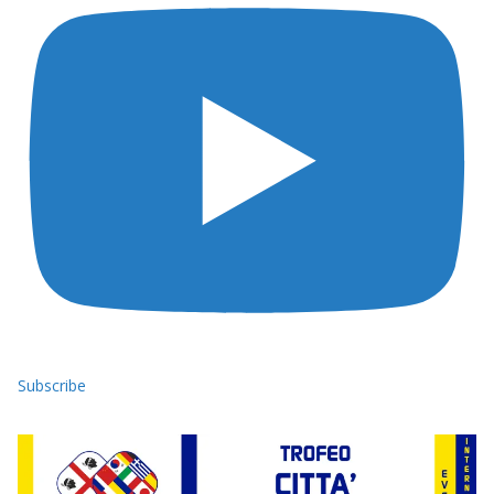
Subscribe