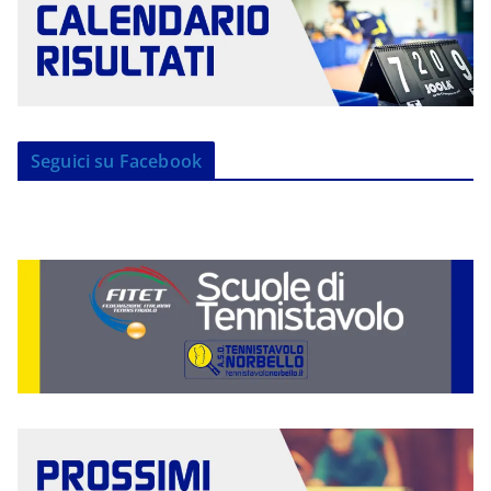
Seguici su Facebook