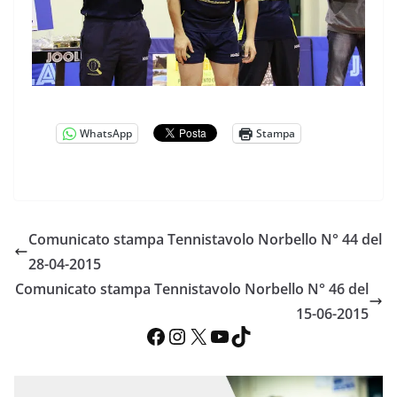
WhatsApp
Stampa
Comunicato stampa Tennistavolo Norbello N° 44 del
28-04-2015
Comunicato stampa Tennistavolo Norbello N° 46 del
15-06-2015
Facebook
Instagram
X
YouTube
TikTok