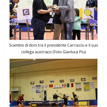
Scambio di doni tra il presidente Carrucciu e il suo
collega austriaco (Foto Gianluca Piu)