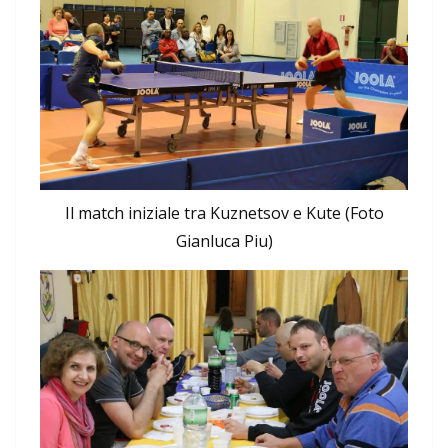
Il match iniziale tra Kuznetsov e Kute (Foto
Gianluca Piu)