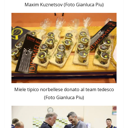
Maxim Kuznetsov (Foto Gianluca Piu)
Miele tipico norbellese donato al team tedesco
(Foto Gianluca Piu)