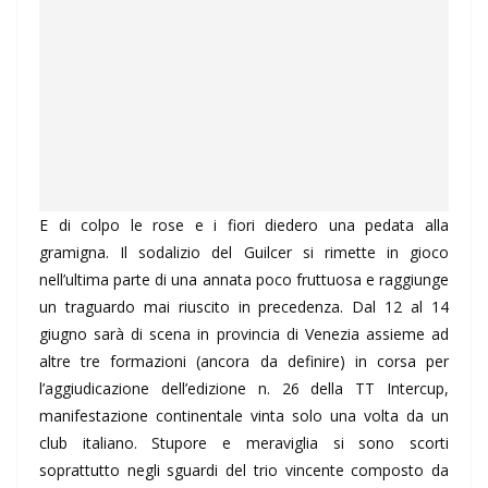
E di colpo le rose e i fiori diedero una pedata alla
gramigna. Il sodalizio del Guilcer si rimette in gioco
nell’ultima parte di una annata poco fruttuosa e raggiunge
un traguardo mai riuscito in precedenza. Dal 12 al 14
giugno sarà di scena in provincia di Venezia assieme ad
altre tre formazioni (ancora da definire) in corsa per
l’aggiudicazione dell’edizione n. 26 della TT Intercup,
manifestazione continentale vinta solo una volta da un
club italiano. Stupore e meraviglia si sono scorti
soprattutto negli sguardi del trio vincente composto da