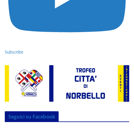
Subscribe
Seguici su Facebook