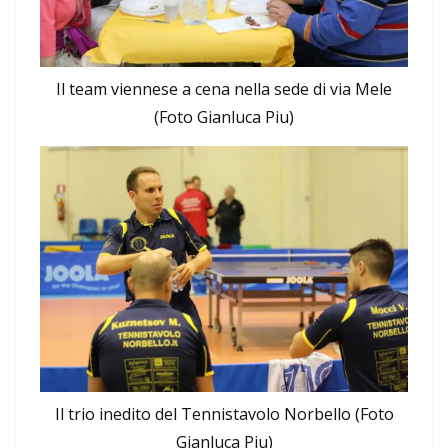
Il team viennese a cena nella sede di via Mele
(Foto Gianluca Piu)
Il trio inedito del Tennistavolo Norbello (Foto
Gianluca Piu)