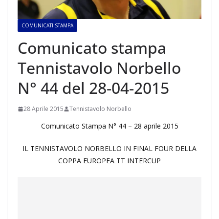
COMUNICATI STAMPA
Comunicato stampa
Tennistavolo Norbello
N° 44 del 28-04-2015
28 Aprile 2015
Tennistavolo Norbello
Comunicato Stampa N° 44 – 28 aprile 2015
IL TENNISTAVOLO NORBELLO IN FINAL FOUR DELLA
COPPA EUROPEA TT INTERCUP