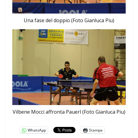
Una fase del doppio (Foto Gianluca Piu)
Vilbene Mocci affronta Pauerl (Foto Gianluca Piu)
WhatsApp
Stampa