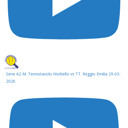
Serie A2 M. Tennistavolo Norbello vs TT. Reggio Emilia 29-03-
2026