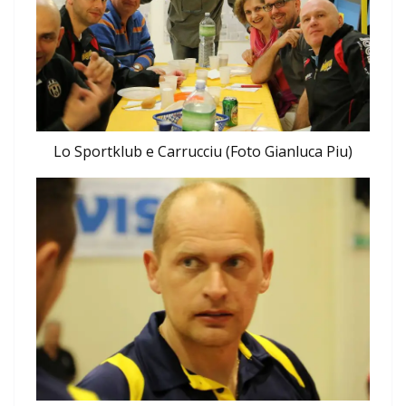
Lo Sportklub e Carrucciu (Foto Gianluca Piu)