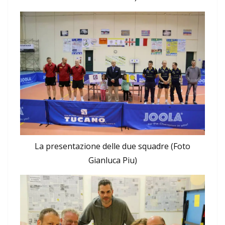
La presentazione delle due squadre (Foto
Gianluca Piu)