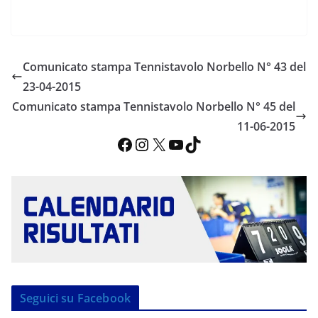
Comunicato stampa Tennistavolo Norbello N° 43 del
23-04-2015
Comunicato stampa Tennistavolo Norbello N° 45 del
11-06-2015
Facebook
Instagram
X
YouTube
TikTok
Seguici su Facebook