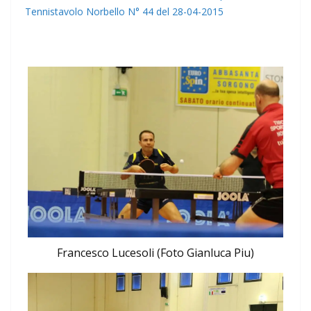
Tennistavolo Norbello N° 44 del 28-04-2015
Francesco Lucesoli (Foto Gianluca Piu)