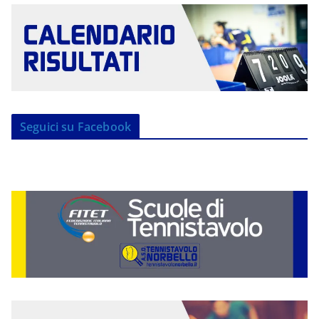
Seguici su Facebook