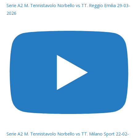
Serie A2 M. Tennistavolo Norbello vs TT. Reggio Emilia 29-03-
2026
Serie A2 M. Tennistavolo Norbello vs TT. Milano Sport 22-02-