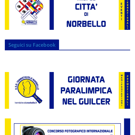
Seguici su Facebook