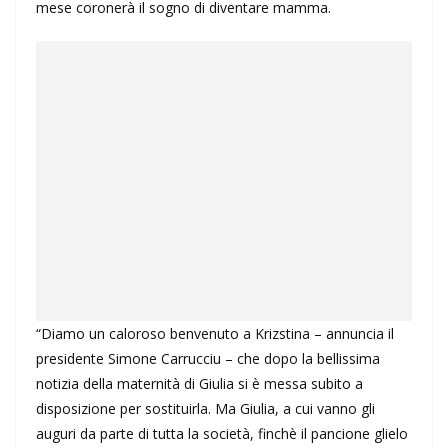
mese coronerà il sogno di diventare mamma.
“Diamo un caloroso benvenuto a Krizstina – annuncia il
presidente Simone Carrucciu – che dopo la bellissima
notizia della maternità di Giulia si è messa subito a
disposizione per sostituirla. Ma Giulia, a cui vanno gli
auguri da parte di tutta la società, finchè il pancione glielo