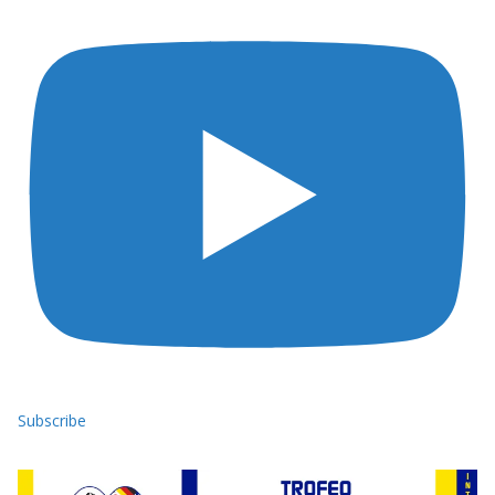
Subscribe