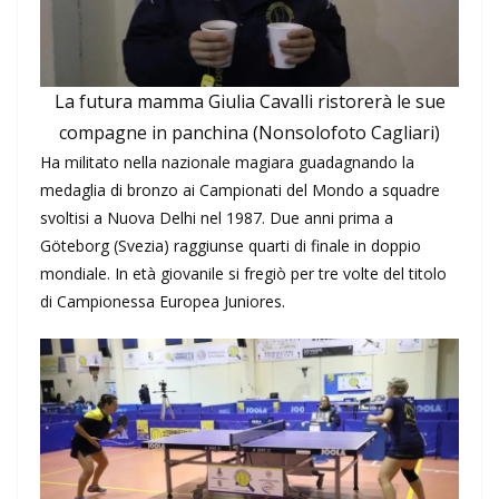
La futura mamma Giulia Cavalli ristorerà le sue
compagne in panchina (Nonsolofoto Cagliari)
Ha militato nella nazionale magiara guadagnando la
medaglia di bronzo ai Campionati del Mondo a squadre
svoltisi a Nuova Delhi nel 1987. Due anni prima a
Göteborg (Svezia) raggiunse quarti di finale in doppio
mondiale. In età giovanile si fregiò per tre volte del titolo
di Campionessa Europea Juniores.