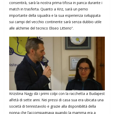
consentirà, sarà la nostra prima tifosa in panca durante i
match in trasferta. Quanto a Kriz, sarà un perno
importante della squadra e la sua esperienza sviluppata
sui campi del vecchio continente sarà senza dubbio utile
alle alchimie del tecnico Eliseo Litterio”.
Krizstina Nagy dà i primi colpi con la racchetta a Budapest
all’età di sette anni. Nei pressi di casa sua era ubicata una
società di tennistavolo e grazie alla disponibilità della
nonna che l’accompagnava quando la mamma era a