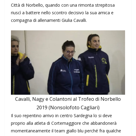
Città di Norbello, quando con una rimonta strepitosa
riuscì a battere nello scontro decisivo la sua amica e
compagna di allenamenti Giulia Cavalli.
Cavalli, Nagy e Colantoni al Trofeo di Norbello
2019 (Nonsolofoto Cagliari)
Il suo repentino arrivo in centro Sardegna lo si deve
proprio alla atleta di Cortemaggiore che abbandonerà
momentaneamente il team giallo blu perché fra qualche