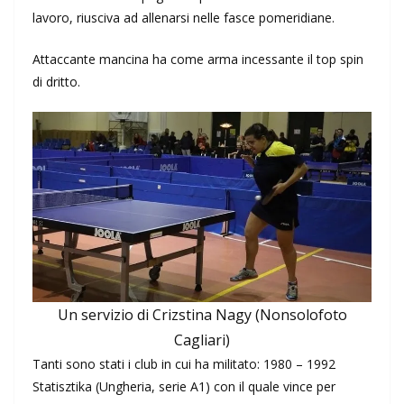
lavoro, riusciva ad allenarsi nelle fasce pomeridiane.
Attaccante mancina ha come arma incessante il top spin
di dritto.
Un servizio di Crizstina Nagy (Nonsolofoto
Cagliari)
Tanti sono stati i club in cui ha militato: 1980 – 1992
Statisztika (Ungheria, serie A1) con il quale vince per