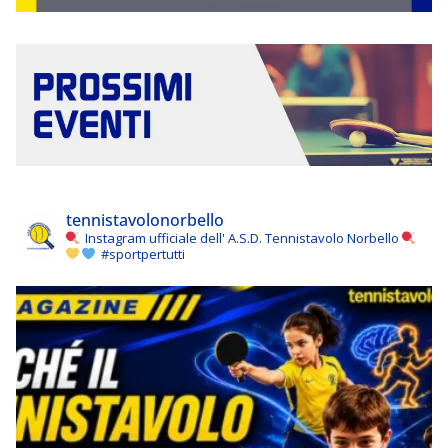
tennistavolonorbello
Instagram ufficiale dell' A.S.D. Tennistavolo Norbello
#sportpertutti