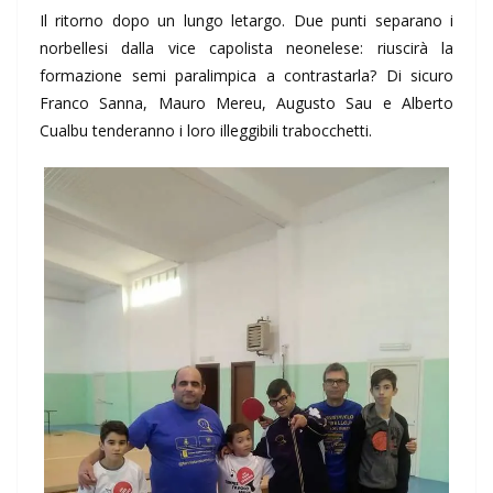
Il ritorno dopo un lungo letargo. Due punti separano i
norbellesi dalla vice capolista neonelese: riuscirà la
formazione semi paralimpica a contrastarla? Di sicuro
Franco Sanna, Mauro Mereu, Augusto Sau e Alberto
Cualbu tenderanno i loro illeggibili trabocchetti.