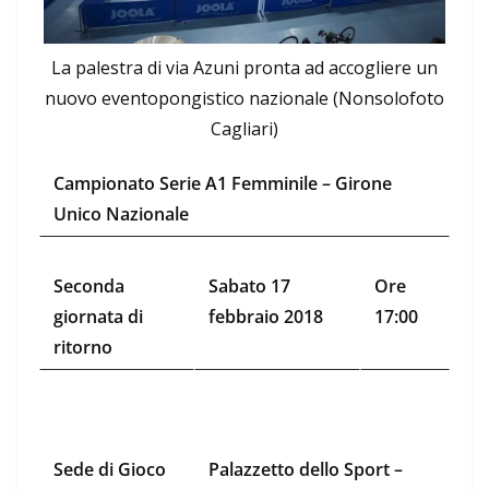
La palestra di via Azuni pronta ad accogliere un
nuovo eventopongistico nazionale (Nonsolofoto
Cagliari)
Campionato Serie A1 Femminile – Girone
Unico Nazionale
Seconda
Sabato 17
Ore
giornata di
febbraio 2018
17:00
ritorno
Sede di Gioco
Palazzetto dello Sport –