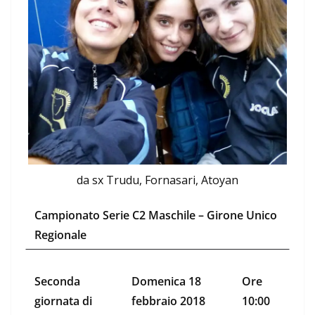
da sx Trudu, Fornasari, Atoyan
Campionato Serie C2 Maschile – Girone Unico
Regionale
Seconda
Domenica 18
Ore
giornata di
febbraio 2018
10:00