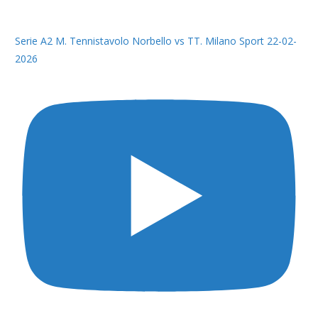
Serie A2 M. Tennistavolo Norbello vs TT. Milano Sport 22-02-
2026