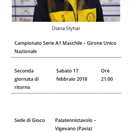
Diana Styhar
Campionato Serie A1 Maschile – Girone Unico
Nazionale
Seconda
Sabato 17
Ore
giornata di
febbraio 2018
21:00
ritorno
Sede di Gioco
Palatennistavolo –
Vigevano (Pavia)