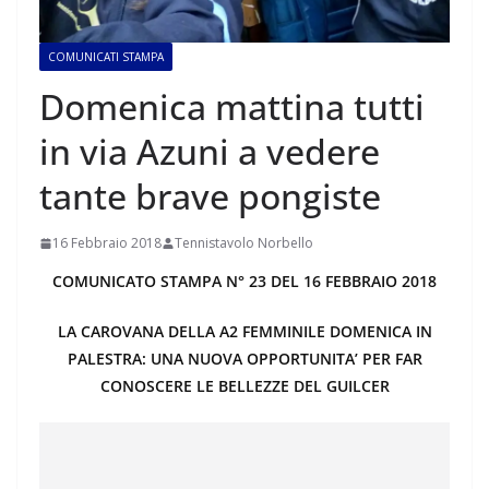
COMUNICATI STAMPA
Domenica mattina tutti
in via Azuni a vedere
tante brave pongiste
16 Febbraio 2018
Tennistavolo Norbello
COMUNICATO STAMPA N° 23 DEL 16 FEBBRAIO 2018
LA CAROVANA DELLA A2 FEMMINILE DOMENICA IN
PALESTRA: UNA NUOVA OPPORTUNITA’ PER FAR
CONOSCERE LE BELLEZZE DEL GUILCER