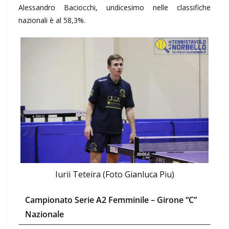
Alessandro Baciocchi, undicesimo nelle classifiche
nazionali è al 58,3%.
Iurii Teteira (Foto Gianluca Piu)
Campionato Serie A2 Femminile – Girone “C”
Nazionale