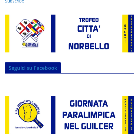
Subscribe
Seguici su Facebook