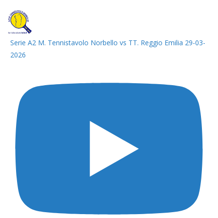
Serie A2 M. Tennistavolo Norbello vs TT. Reggio Emilia 29-03-
2026