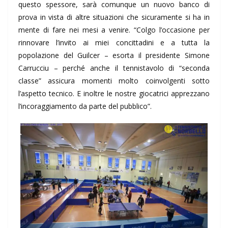
questo spessore, sarà comunque un nuovo banco di
prova in vista di altre situazioni che sicuramente si ha in
mente di fare nei mesi a venire. “Colgo l’occasione per
rinnovare l’invito ai miei concittadini e a tutta la
popolazione del Guilcer – esorta il presidente Simone
Carrucciu – perché anche il tennistavolo di “seconda
classe” assicura momenti molto coinvolgenti sotto
l’aspetto tecnico. E inoltre le nostre giocatrici apprezzano
l’incoraggiamento da parte del pubblico”.