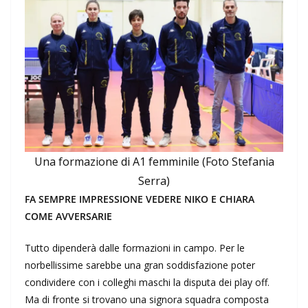
Una formazione di A1 femminile (Foto Stefania
Serra)
FA SEMPRE IMPRESSIONE VEDERE NIKO E CHIARA
COME AVVERSARIE
Tutto dipenderà dalle formazioni in campo. Per le
norbellissime sarebbe una gran soddisfazione poter
condividere con i colleghi maschi la disputa dei play off.
Ma di fronte si trovano una signora squadra composta