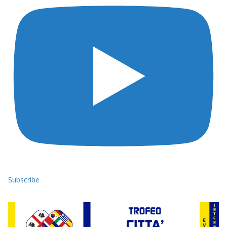
Subscribe