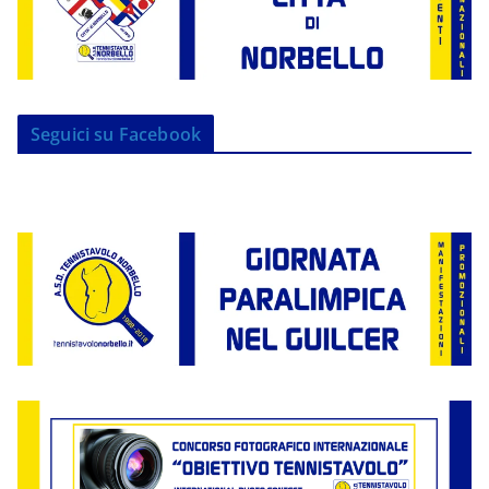
Seguici su Facebook