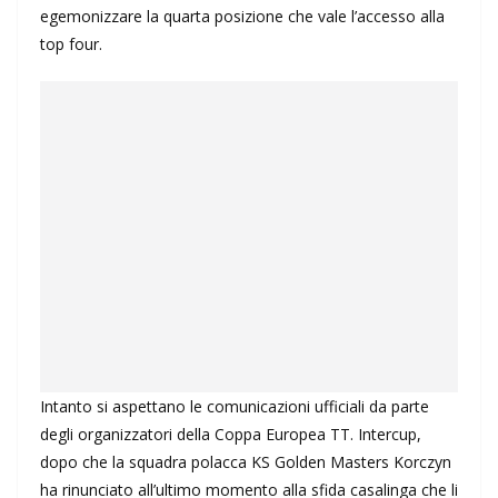
egemonizzare la quarta posizione che vale l’accesso alla
top four.
Intanto si aspettano le comunicazioni ufficiali da parte
degli organizzatori della Coppa Europea TT. Intercup,
dopo che la squadra polacca KS Golden Masters Korczyn
ha rinunciato all’ultimo momento alla sfida casalinga che li