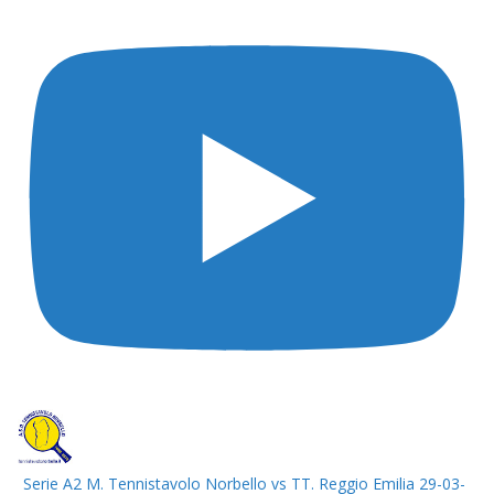
Serie A2 M. Tennistavolo Norbello vs TT. Reggio Emilia 29-03-