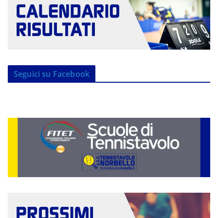
Seguici su Facebook