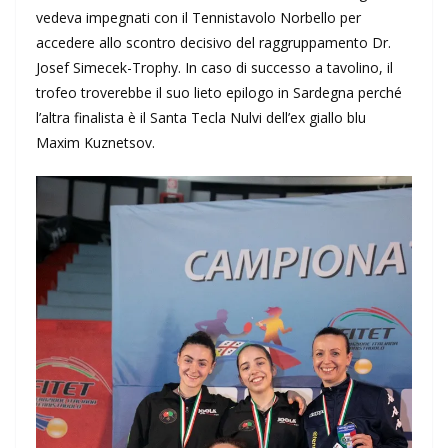
vedeva impegnati con il Tennistavolo Norbello per
accedere allo scontro decisivo del raggruppamento Dr.
Josef Simecek-Trophy. In caso di successo a tavolino, il
trofeo troverebbe il suo lieto epilogo in Sardegna perché
l’altra finalista è il Santa Tecla Nulvi dell’ex giallo blu
Maxim Kuznetsov.