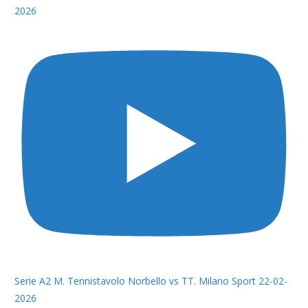
2026
Serie A2 M. Tennistavolo Norbello vs TT. Milano Sport 22-02-
2026