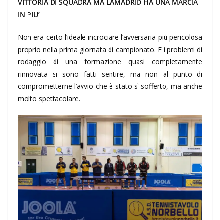
VITTORIA DI SQUADRA MA LAMADRID HA UNA MARCIA
IN PIU’
Non era certo l’ideale incrociare l’avversaria più pericolosa
proprio nella prima giornata di campionato. E i problemi di
rodaggio di una formazione quasi completamente
rinnovata si sono fatti sentire, ma non al punto di
comprometterne l’avvio che è stato sì sofferto, ma anche
molto spettacolare.