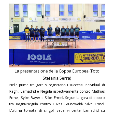
La presentazione della Coppa Europea (Foto
Stefania Serra)
Nelle prime tre gare si registrano i successi individuali di
Ragni, Lamadrid e Negrila rispettivamente contro Mathias
Ermel, Sylke Bayer e Silke Ermel. Segue la gara di doppio
tra Ragni/Negrila contro Lukas Grünewald/ Silke Ermel.
L’ultima tornata di singoli vede vincente Lamadrid su