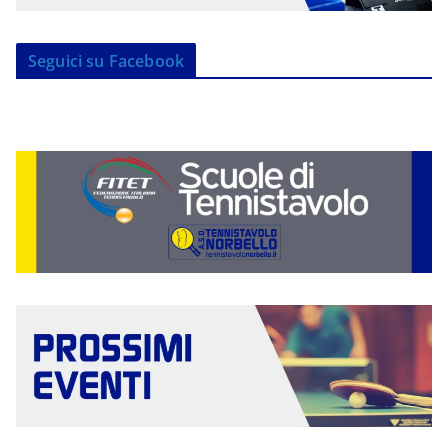
Seguici su Facebook