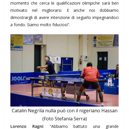
momento che cerca le qualificazioni olimpiche sarà ben
motivato nel migliorarsi. E anche noi dobbiamo
dimostrargli di avere intenzione di seguirlo impegnandoci
a fondo. Siamo molto fiduciosi”.
Catalin Negrila nulla può con il nigeriano Hassan
(Foto Stefania Serra)
Lorenzo Ragni
: “Abbiamo battuto una grande