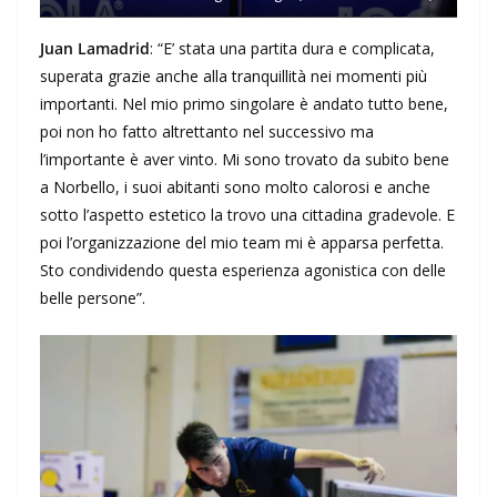
Juan Lamadrid
: “E’ stata una partita dura e complicata,
superata grazie anche alla tranquillità nei momenti più
importanti. Nel mio primo singolare è andato tutto bene,
poi non ho fatto altrettanto nel successivo ma
l’importante è aver vinto. Mi sono trovato da subito bene
a Norbello, i suoi abitanti sono molto calorosi e anche
sotto l’aspetto estetico la trovo una cittadina gradevole. E
poi l’organizzazione del mio team mi è apparsa perfetta.
Sto condividendo questa esperienza agonistica con delle
belle persone”.