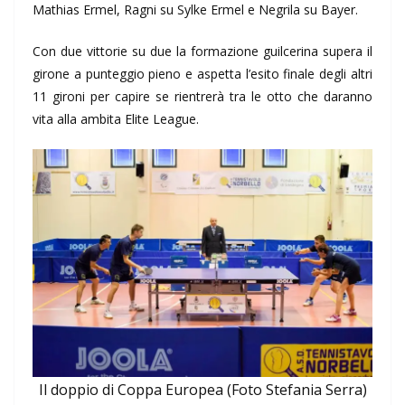
Mathias Ermel, Ragni su Sylke Ermel e Negrila su Bayer.
Con due vittorie su due la formazione guilcerina supera il
girone a punteggio pieno e aspetta l’esito finale degli altri
11 gironi per capire se rientrerà tra le otto che daranno
vita alla ambita Elite League.
Il doppio di Coppa Europea (Foto Stefania Serra)