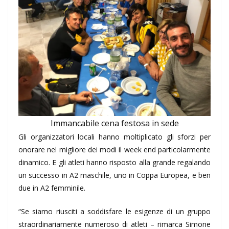
Immancabile cena festosa in sede
Gli organizzatori locali hanno moltiplicato gli sforzi per
onorare nel migliore dei modi il week end particolarmente
dinamico. E gli atleti hanno risposto alla grande regalando
un successo in A2 maschile, uno in Coppa Europea, e ben
due in A2 femminile.
“Se siamo riusciti a soddisfare le esigenze di un gruppo
straordinariamente numeroso di atleti – rimarca Simone