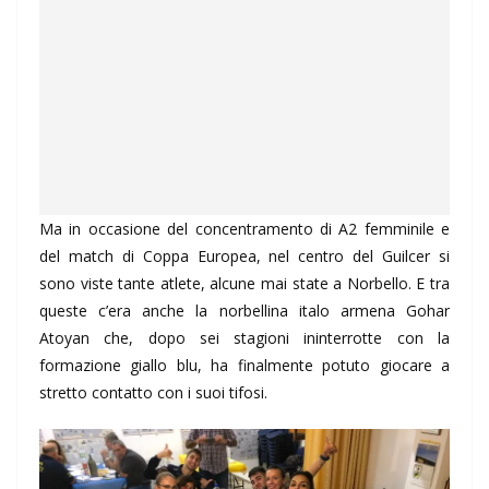
Ma in occasione del concentramento di A2 femminile e
del match di Coppa Europea, nel centro del Guilcer si
sono viste tante atlete, alcune mai state a Norbello. E tra
queste c’era anche la norbellina italo armena Gohar
Atoyan che, dopo sei stagioni ininterrotte con la
formazione giallo blu, ha finalmente potuto giocare a
stretto contatto con i suoi tifosi.