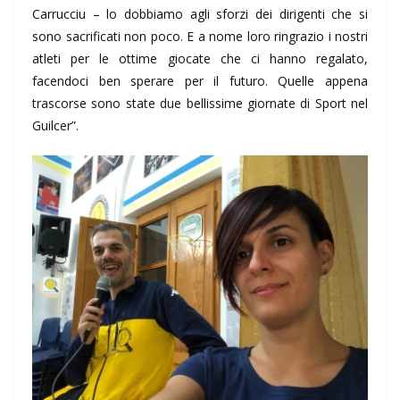
Carrucciu – lo dobbiamo agli sforzi dei dirigenti che si
sono sacrificati non poco. E a nome loro ringrazio i nostri
atleti per le ottime giocate che ci hanno regalato,
facendoci ben sperare per il futuro. Quelle appena
trascorse sono state due bellissime giornate di Sport nel
Guilcer”.