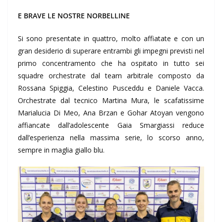
E BRAVE LE NOSTRE NORBELLINE
Si sono presentate in quattro, molto affiatate e con un
gran desiderio di superare entrambi gli impegni previsti nel
primo concentramento che ha ospitato in tutto sei
squadre orchestrate dal team arbitrale composto da
Rossana Spiggia, Celestino Pusceddu e Daniele Vacca.
Orchestrate dal tecnico Martina Mura, le scafatissime
Marialucia Di Meo, Ana Brzan e Gohar Atoyan vengono
affiancate dall’adolescente Gaia Smargiassi reduce
dall’esperienza nella massima serie, lo scorso anno,
sempre in maglia giallo blu.