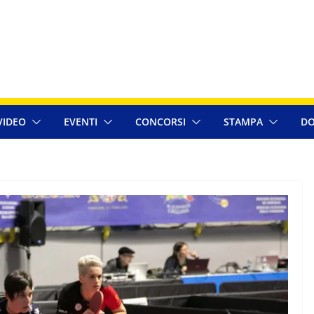
VIDEO
EVENTI
CONCORSI
STAMPA
DO