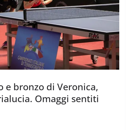
 e bronzo di Veronica,
ialucia. Omaggi sentiti