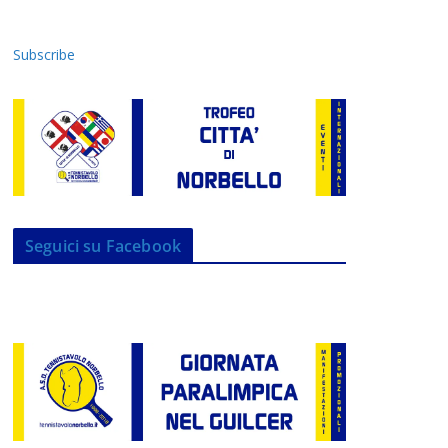
Subscribe
Seguici su Facebook