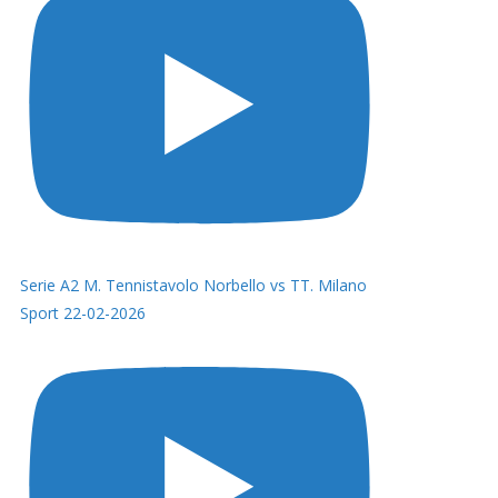
Serie A2 M. Tennistavolo Norbello vs TT. Milano
Sport 22-02-2026