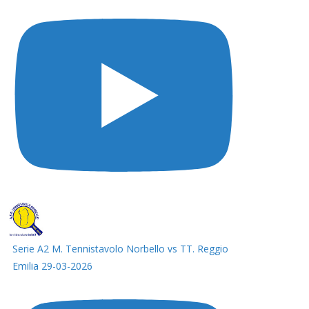
Serie A2 M. Tennistavolo Norbello vs TT. Reggio
Emilia 29-03-2026