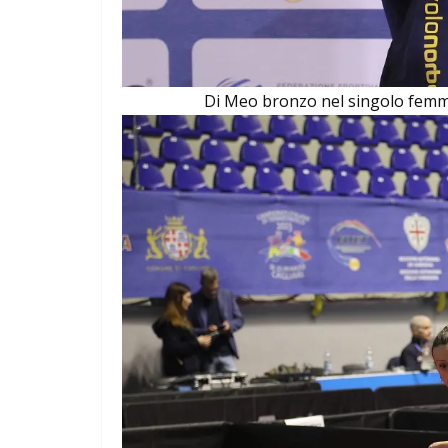
Di Meo bronzo nel singolo femmi